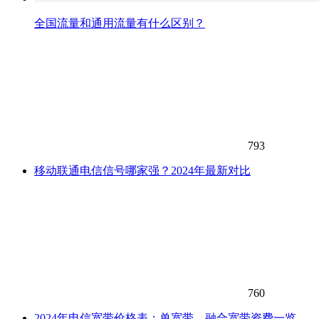
全国流量和通用流量有什么区别？
793
移动联通电信信号哪家强？2024年最新对比
760
2024年电信宽带价格表：单宽带、融合宽带资费一览