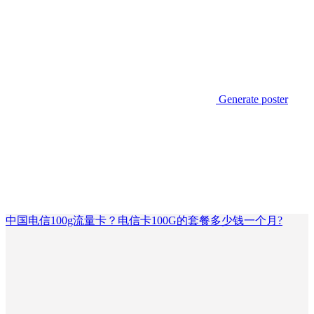
Generate poster
中国电信100g流量卡？电信卡100G的套餐多少钱一个月?