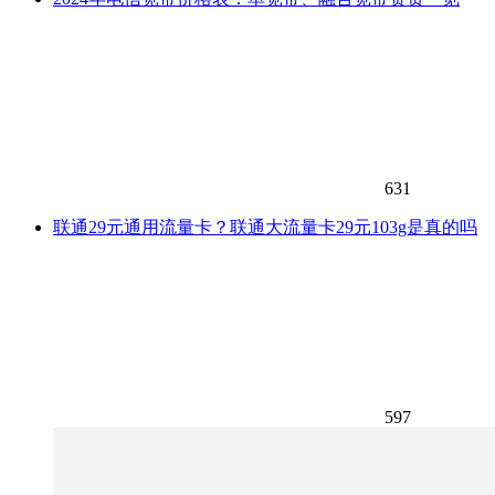
631
联通29元通用流量卡？联通大流量卡29元103g是真的吗
597