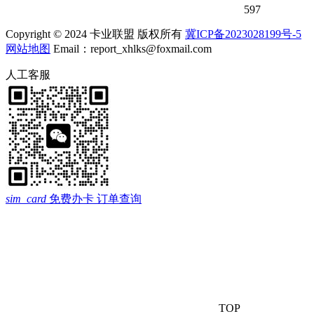
597
Copyright © 2024 卡业联盟 版权所有
冀ICP备2023028199号-5
网站地图
Email：report_xhlks@foxmail.com
人工客服
sim_card
免费办卡
订单查询
TOP