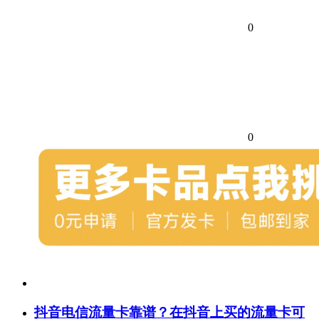
0
0
抖音电信流量卡靠谱？在抖音上买的流量卡可