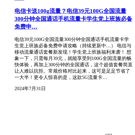
电信卡送100g流量？电信39元100G全国流量
300分钟全国通话手机流量卡学生党上班族必备
免费申…
电信39元100G全国流量300分钟全国通话手机流量卡学
生党上班族必备免费申请攻略（持续更新中…） 电信与
移动流量通话套餐新发现！学生党上班族福利来袭！ 想
象一下，只需每月39元，就能享受到100G全国流量的畅
快体验，再加上300分钟的全国通话，这个超值套餐简直
让人难以抗拒。常规价格对比起来，这可是足足节省了
一大半！更令人惊喜的是，这款5G流量卡…
2024年7月31日