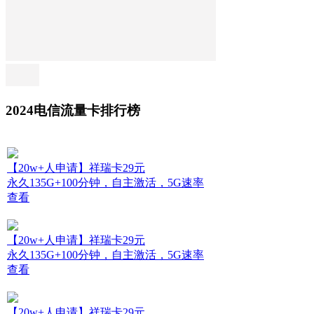
2024电信流量卡排行榜
【20w+人申请】祥瑞卡29元
永久135G+100分钟，自主激活，5G速率
查看
【20w+人申请】祥瑞卡29元
永久135G+100分钟，自主激活，5G速率
查看
【20w+人申请】祥瑞卡29元