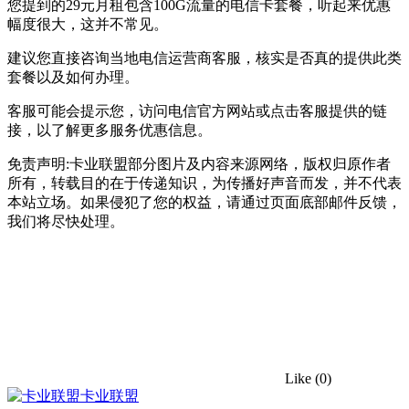
您提到的29元月租包含100G流量的电信卡套餐，听起来优惠
幅度很大，这并不常见。
建议您直接咨询当地电信运营商客服，核实是否真的提供此类
套餐以及如何办理。
客服可能会提示您，访问电信官方网站或点击客服提供的链
接，以了解更多服务优惠信息。
免责声明:卡业联盟部分图片及内容来源网络，版权归原作者
所有，转载目的在于传递知识，为传播好声音而发，并不代表
本站立场。如果侵犯了您的权益，请通过页面底部邮件反馈，
我们将尽快处理。
Like
(0)
卡业联盟