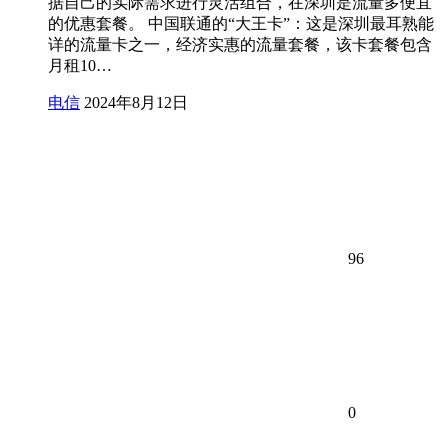
据自己的实际需求进行灵活组合，在深圳是流量多便宜
的优惠套餐。 中国联通的“大王卡”：这是深圳最耳熟能
详的流量卡之一，经济实惠的流量套餐，该卡套餐包含
月租10…
电信
2024年8月12日
96
0