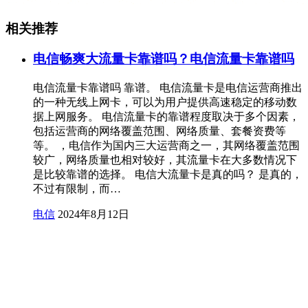
相关推荐
电信畅爽大流量卡靠谱吗？电信流量卡靠谱吗
电信流量卡靠谱吗 靠谱。 电信流量卡是电信运营商推出
的一种无线上网卡，可以为用户提供高速稳定的移动数
据上网服务。 电信流量卡的靠谱程度取决于多个因素，
包括运营商的网络覆盖范围、网络质量、套餐资费等
等。 ，电信作为国内三大运营商之一，其网络覆盖范围
较广，网络质量也相对较好，其流量卡在大多数情况下
是比较靠谱的选择。 电信大流量卡是真的吗？ 是真的，
不过有限制，而…
电信
2024年8月12日