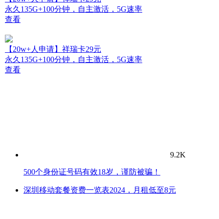
永久135G+100分钟，自主激活，5G速率
查看
【20w+人申请】祥瑞卡29元
永久135G+100分钟，自主激活，5G速率
查看
9.2K
500个身份证号码有效18岁，谨防被骗！
深圳移动套餐资费一览表2024，月租低至8元