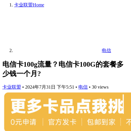
卡业联盟
Home
电信
电信卡100g流量？电信卡100G的套餐多
少钱一个月?
卡业联盟
•
2024年7月31日 下午5:51
•
电信
•
30 views