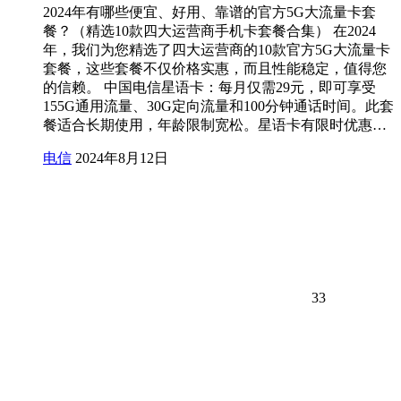
2024年有哪些便宜、好用、靠谱的官方5G大流量卡套
餐？（精选10款四大运营商手机卡套餐合集） 在2024
年，我们为您精选了四大运营商的10款官方5G大流量卡
套餐，这些套餐不仅价格实惠，而且性能稳定，值得您
的信赖。 中国电信星语卡：每月仅需29元，即可享受
155G通用流量、30G定向流量和100分钟通话时间。此套
餐适合长期使用，年龄限制宽松。星语卡有限时优惠…
电信
2024年8月12日
33