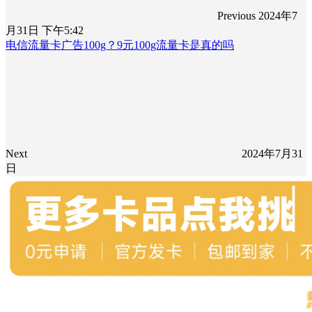
Previous
2024年7
月31日 下午5:42
电信流量卡广告100g？9元100g流量卡是真的吗
Next
2024年7月31
日