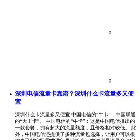
0
0
深圳电信流量卡靠谱？深圳什么卡流量多又便
宜
深圳什么卡流量多又便宜 中国电信的“牛卡”，中国联通
的“大王卡”。 中国电信的“牛卡”：这是中国电信推出的
一款套餐，拥有超大的流量额度，且价格相对较低。 此
外，中国电信还提供了多种流量包选择，让用户可以根