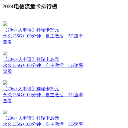
2024电信流量卡排行榜
【20w+人申请】祥瑞卡29元
永久135G+100分钟，自主激活，5G速率
查看
【20w+人申请】祥瑞卡29元
永久135G+100分钟，自主激活，5G速率
查看
【20w+人申请】祥瑞卡29元
永久135G+100分钟，自主激活，5G速率
查看
【20w+人申请】祥瑞卡29元
永久135G+100分钟，自主激活，5G速率