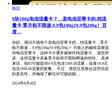
电信
9块100g电信流量卡？…卖电信至尊卡的,纯流
量卡,零月租不限速,9.9包100g19.9包200g?_百
度…
你好，请问天猫有个卖电信至尊卡的，纯流量卡，零月
租不限速，9.9包100g19.9包200g？ 天猫上的确有卖家提
供电信至尊卡，这种卡片通常被称作纯流量卡。 据您所
述，这些流量卡具备零月租和不限制网速的特性。 具体
来说，他们可能提供9.9元包含100GB流量，或者19.9元
包含200GB流量的套餐。 不过，请您注意验证这些信息
的真实性，并确保了解任何可能的隐…
2024年8月4日