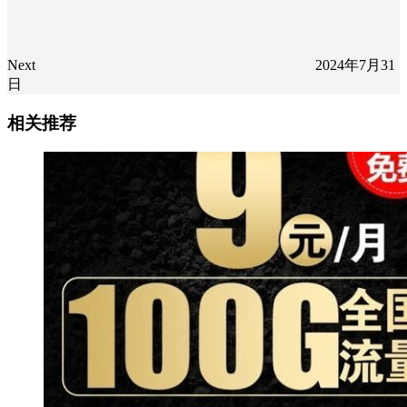
Next
2024年7月31
日
相关推荐