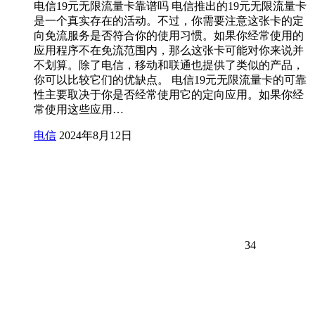
电信19元无限流量卡靠谱吗 电信推出的19元无限流量卡
是一个真实存在的活动。不过，你需要注意这张卡的定
向免流服务是否符合你的使用习惯。如果你经常使用的
应用程序不在免流范围内，那么这张卡可能对你来说并
不划算。除了电信，移动和联通也提供了类似的产品，
你可以比较它们的优缺点。 电信19元无限流量卡的可靠
性主要取决于你是否经常使用它的定向应用。如果你经
常使用这些应用…
电信
2024年8月12日
34