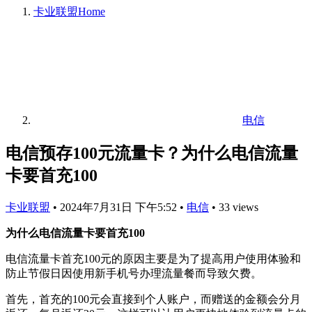
卡业联盟
Home
电信
电信预存100元流量卡？为什么电信流量
卡要首充100
卡业联盟
•
2024年7月31日 下午5:52
•
电信
•
33 views
为什么电信流量卡要首充100
电信流量卡首充100元的原因主要是为了提高用户使用体验和
防止节假日因使用新手机号办理流量餐而导致欠费。
首先，首充的100元会直接到个人账户，而赠送的金额会分月