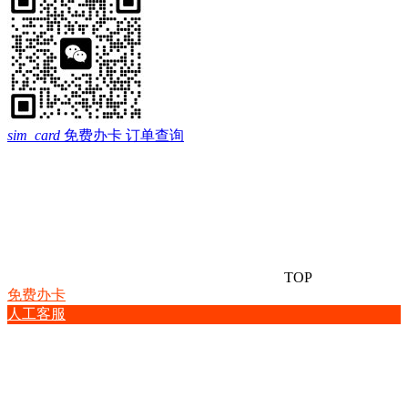
sim_card
免费办卡
订单查询
TOP
免费办卡
人工客服