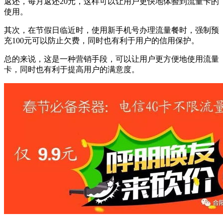
返还，每月返还20元，这样可以让用户更快地体验到流量卡的
使用。
其次，在节假日临近时，使用新手机号办理流量餐时，强制预
充100元可以防止欠费，同时也有利于用户的信用保护。
总的来说，这是一种营销手段，可以让用户更方便地使用流量
卡，同时也有利于提高用户的满意度。