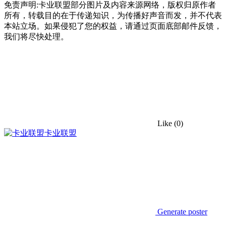
免责声明:卡业联盟部分图片及内容来源网络，版权归原作者
所有，转载目的在于传递知识，为传播好声音而发，并不代表
本站立场。如果侵犯了您的权益，请通过页面底部邮件反馈，
我们将尽快处理。
Like
(0)
卡业联盟
Generate poster