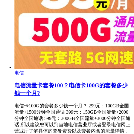
电信
电信流量卡套餐100？电信卡100G的套餐多少
钱一个月?
电信卡100G的套餐多少钱一个月？ 299元：100GB全国
流量+1500分钟全国通话 399元：150GB全国流量+2000
分钟全国通话 599元：300GB全国流量+3000分钟全国通
话 所以建议您可以到当地电信营业厅或者登录电信网上
营业厅了解具体的套餐资费以及套餐内含的流量详情，