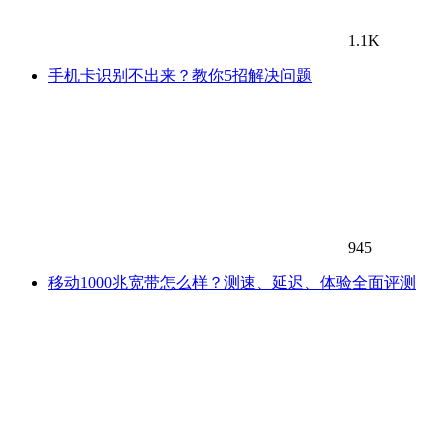
1.1K
手机卡识别不出来？教你5招解决问题
945
移动1000兆宽带怎么样？测速、延迟、体验全面评测