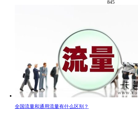
845
全国流量和通用流量有什么区别？