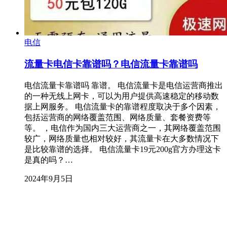
电信
流量卡电信卡靠谱吗？电信流量卡靠谱吗
电信流量卡靠谱吗 靠谱。 电信流量卡是电信运营商推出
的一种无线上网卡，可以为用户提供高速稳定的移动数
据上网服务。 电信流量卡的靠谱程度取决于多个因素，
包括运营商的网络覆盖范围、网络质量、套餐资费等
等。 ，电信作为国内三大运营商之一，其网络覆盖范围
较广，网络质量也相对较好，其流量卡在大多数情况下
是比较靠谱的选择。 电信流量卡19元200g官方办理这卡
是真的吗？…
2024年9月5日