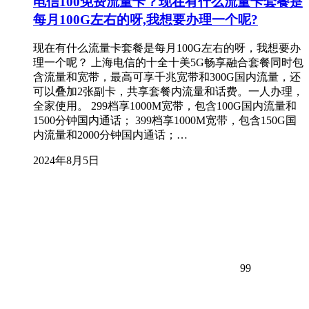
电信100免费流量卡？现在有什么流量卡套餐是
每月100G左右的呀,我想要办理一个呢?
现在有什么流量卡套餐是每月100G左右的呀，我想要办
理一个呢？ 上海电信的十全十美5G畅享融合套餐同时包
含流量和宽带，最高可享千兆宽带和300G国内流量，还
可以叠加2张副卡，共享套餐内流量和话费。一人办理，
全家使用。 299档享1000M宽带，包含100G国内流量和
1500分钟国内通话； 399档享1000M宽带，包含150G国
内流量和2000分钟国内通话；…
2024年8月5日
99