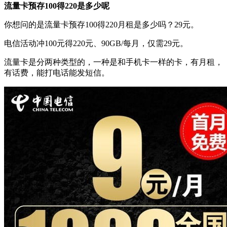
流量卡预存100得220是多少呢
你想问的是流量卡预存100得220月租是多少吗？29元。
电信活动冲100元得220元、90GB/每月，仅需29元。
流量卡是分两种类型的，一种是和手机卡一样的卡，有月租，
有话费，能打电话能发短信。