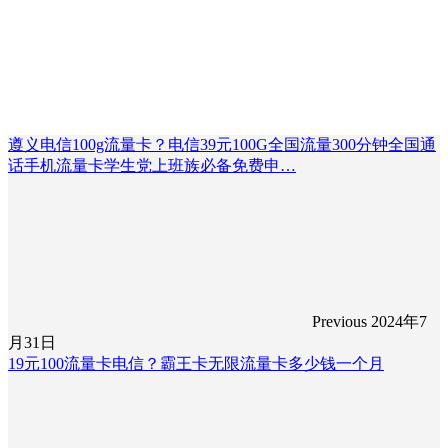
遵义电信100g流量卡？电信39元100G全国流量300分钟全国通
话手机流量卡学生党上班族必备免费申…
Previous
2024年7
月31日
19元100流量卡电信？霸王卡无限流量卡多少钱一个月