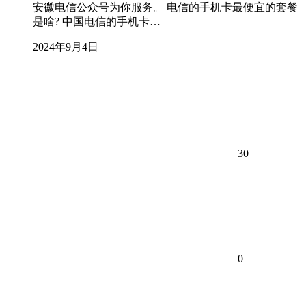
安徽电信公众号为你服务。 电信的手机卡最便宜的套餐
是啥? 中国电信的手机卡…
2024年9月4日
30
0