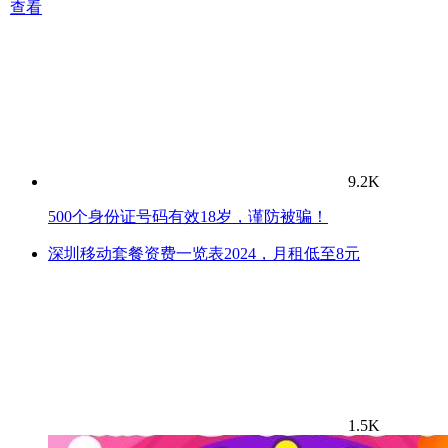
查看
9.2K
500个身份证号码有效18岁，谨防被骗！
深圳移动套餐资费一览表2024，月租低至8元
1.5K