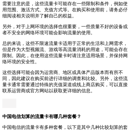
需要注意的是，这些流量卡可能存在一些限制和条件，例如使
用范围、激活方式、充值方式等。在购买和使用前，请务必仔
细阅读相关说明并了解自己的权益。
另外，对于上网环境的选择也很重要，一些质量不好的设备或
者不安全的网络环境可能会影响流量的使用。
总的来说，这些不限速流量卡适用于正常的生活和上网需求，
但是作为大型视频流、游戏等高流量消耗的用途，可能会存在
限制。因此，在使用这些流量卡时请注意适用场景，并保持网
络环境的安全性。
这些选择可能会因为运营商、地区或具体产品版本而有所不
同，因此建议在购买前进行详细的调查和比较。另外，这些流
量卡通常需要通过特殊的充值渠道或线上商店购买，可以直接
联系运营商或官方网站以获取更详细的信息。
中国电信划算的流量卡有哪几种套餐？
中国电信的流量卡有多种套餐，以下是其中几种比较划算的套