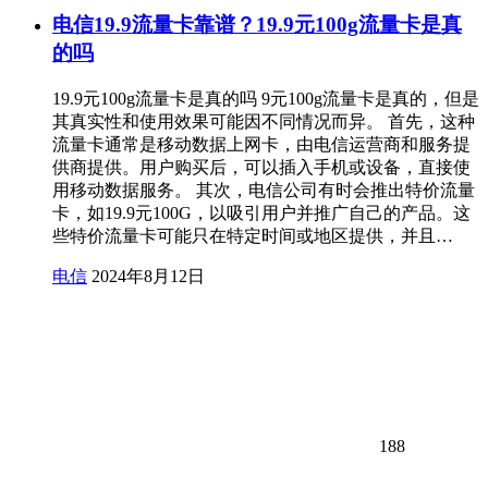
电信19.9流量卡靠谱？19.9元100g流量卡是真
的吗
19.9元100g流量卡是真的吗 9元100g流量卡是真的，但是
其真实性和使用效果可能因不同情况而异。 首先，这种
流量卡通常是移动数据上网卡，由电信运营商和服务提
供商提供。用户购买后，可以插入手机或设备，直接使
用移动数据服务。 其次，电信公司有时会推出特价流量
卡，如19.9元100G，以吸引用户并推广自己的产品。这
些特价流量卡可能只在特定时间或地区提供，并且…
电信
2024年8月12日
188