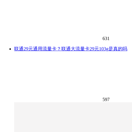
631
联通29元通用流量卡？联通大流量卡29元103g是真的吗
597