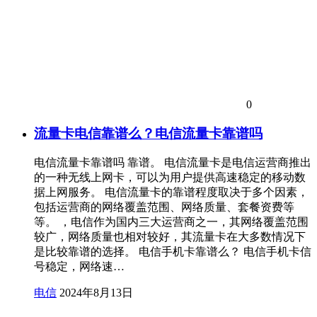
0
流量卡电信靠谱么？电信流量卡靠谱吗
电信流量卡靠谱吗 靠谱。 电信流量卡是电信运营商推出
的一种无线上网卡，可以为用户提供高速稳定的移动数
据上网服务。 电信流量卡的靠谱程度取决于多个因素，
包括运营商的网络覆盖范围、网络质量、套餐资费等
等。 ，电信作为国内三大运营商之一，其网络覆盖范围
较广，网络质量也相对较好，其流量卡在大多数情况下
是比较靠谱的选择。 电信手机卡靠谱么？ 电信手机卡信
号稳定，网络速…
电信
2024年8月13日