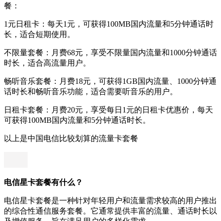
餐：
1元日租卡：每天1元，可获得100MB国内流量和5分钟通话时
长，适合短期使用。
不限量套餐：月费68元，享受不限量国内流量和1000分钟通话
时长，适合高流量用户。
畅听音乐套餐：月费18元，可获得1GB国内流量、1000分钟通
话时长和畅听音乐功能，适合需要听音乐的用户。
日租卡套餐：月费20元，享受每日1元的日租卡优惠价，每天
可获得100MB国内流量和5分钟通话时长。
以上是中国电信比较划算的流量卡套餐
电信星卡套餐有什么？
电信星卡套餐是一种针对年轻用户和流量需求较高的用户推出
的综合性通信服务套餐。它通常提供丰富的流量、通话时长以