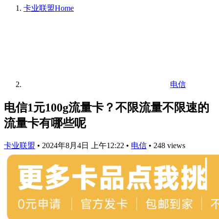
卡业联盟
Home
电信
电信1元100g流量卡？不限流量不限速的
流量卡有哪些呢
卡业联盟
•
2024年8月4日 上午12:22
•
电信
•
248 views