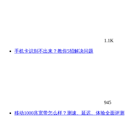
1.1K
手机卡识别不出来？教你5招解决问题
945
移动1000兆宽带怎么样？测速、延迟、体验全面评测