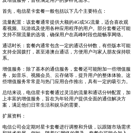
及增值服务，旨在满足用户的多样化需求。
首先，电信星卡套餐一般包括以下几个主要特点：
流量配置：该套餐通常提供大额的4G或5G流量，适合喜欢观
看视频、玩游戏及使用各种应用程序的用户。部分套餐还可能
支持不限流量的选项，确保用户在高峰时段也能畅享网络。
通话时长：套餐内通常包含一定的通话分钟数，有些版本可能
支持全国拨打，甚至港澳台通话，方便用户与家人朋友保持联
系。
增值服务：除了基本的通信服务，套餐还可能附加一些增值服
务，如音乐、视频会员、云存储等，提升用户的整体体验。这
些增值服务常常是与热门应用合作推出，具有一定的吸引力。
总结来说，电信星卡套餐通过灵活的流量和通话分钟配置，加
上丰富的增值服务，旨在为年轻用户提供全面的通信解决方
案，满足他们日常生活和娱乐的需要。
扩展资料：
电信公司会定期对星卡套餐进行调整和升级，以跟随市场需求