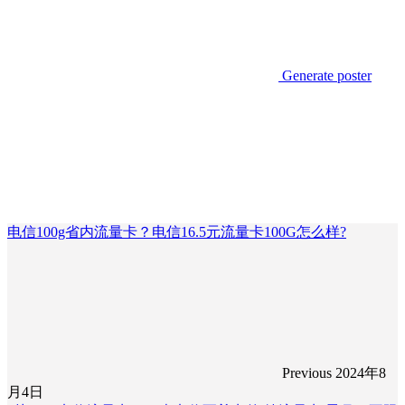
Generate poster
电信100g省内流量卡？电信16.5元流量卡100G怎么样?
Previous
2024年8
月4日