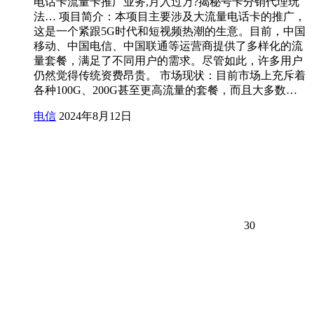
电话卡流量卡推广业务,月入过万?揭秘号卡分销代理玩
法… 项目简介：本项目主要涉及大流量电话卡的推广，
这是一个紧跟5G时代和短视频热潮的生意。目前，中国
移动、中国电信、中国联通等运营商提供了多样化的流
量套餐，满足了不同用户的需求。尽管如此，许多用户
仍然觉得传统资费昂贵。 市场现状：目前市场上充斥着
各种100G、200G甚至更高流量的套餐，而且大多数…
电信
2024年8月12日
30