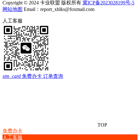
Copyright © 2024 卡业联盟 版权所有
冀ICP备2023028199号-5
网站地图
Email：report_xhlks@foxmail.com
人工客服
sim_card
免费办卡
订单查询
TOP
免费办卡
人工客服