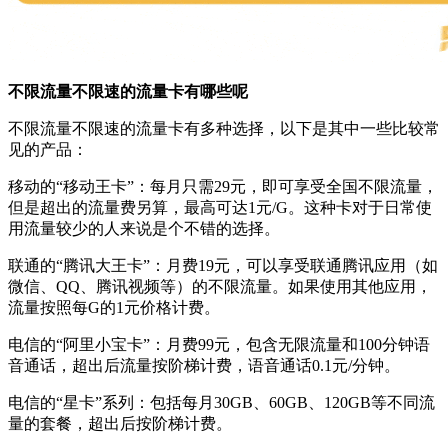
不限流量不限速的流量卡有哪些呢
不限流量不限速的流量卡有多种选择，以下是其中一些比较常
见的产品：
移动的“移动王卡”：每月只需29元，即可享受全国不限流量，
但是超出的流量费另算，最高可达1元/G。这种卡对于日常使
用流量较少的人来说是个不错的选择。
联通的“腾讯大王卡”：月费19元，可以享受联通腾讯应用（如
微信、QQ、腾讯视频等）的不限流量。如果使用其他应用，
流量按照每G的1元价格计费。
电信的“阿里小宝卡”：月费99元，包含无限流量和100分钟语
音通话，超出后流量按阶梯计费，语音通话0.1元/分钟。
电信的“星卡”系列：包括每月30GB、60GB、120GB等不同流
量的套餐，超出后按阶梯计费。