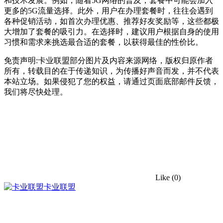
和技术发展。例如，随着5G网络的普及，套餐中可能会加入
更多的5G流量选择。此外，用户在办理套餐时，往往会遇到
各种促销活动，如首次办理优惠、推荐好友奖励等，这些都极
大增加了套餐的吸引力。在选择时，建议用户根据自身的使用
习惯和需求来挑选最合适的套餐，以获得最佳的性价比。
免责声明:卡业联盟部分图片及内容来源网络，版权归原作者
所有，转载目的在于传递知识，为传播好声音而发，并不代表
本站立场。如果侵犯了您的权益，请通过页面底部邮件反馈，
我们将尽快处理。
Like
(0)
卡业联盟