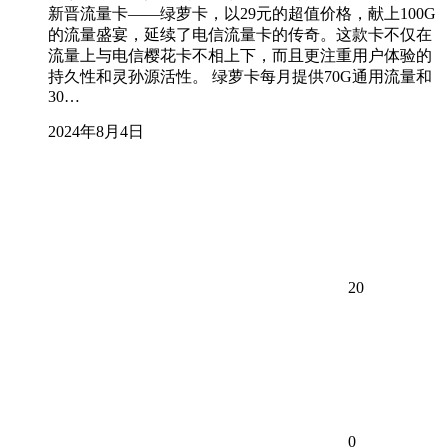
新晋流量卡——绿萝卡，以29元的超值价格，献上100G
的流量盛宴，延续了电信流量卡的传奇。这款卡不仅在
流量上与电信樱花卡不相上下，而且更注重用户体验的
持久性和灵孙源活性。 绿萝卡每月提供70G通用流量和
30…
2024年8月4日
20
0