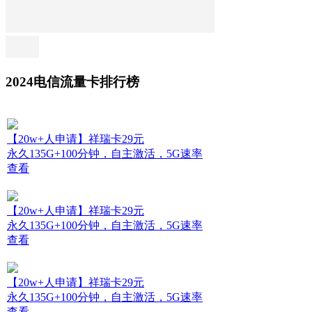
2024电信流量卡排行榜
【20w+人申请】祥瑞卡29元
永久135G+100分钟，自主激活，5G速率
查看
【20w+人申请】祥瑞卡29元
永久135G+100分钟，自主激活，5G速率
查看
【20w+人申请】祥瑞卡29元
永久135G+100分钟，自主激活，5G速率
查看