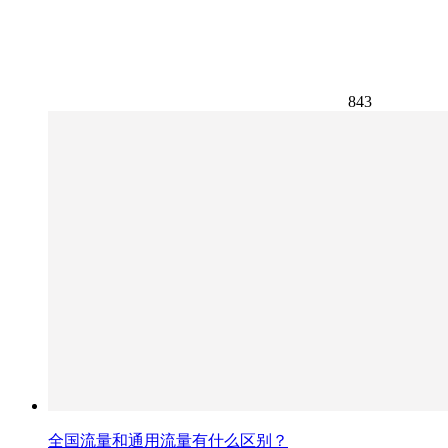
843
全国流量和通用流量有什么区别？