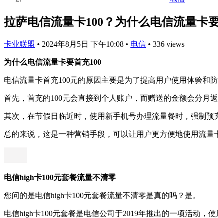
拉萨电信流量卡100？为什么电信流量卡要
卡业联盟
•
2024年8月5日 下午10:08
•
电信
•
336 views
为什么电信流量卡要首充100
电信流量卡首充100元的原因主要是为了提高用户使用体验和
首先，首充的100元会直接到个人账户，而赠送的金额会分月
其次，在节假日临近时，使用新手机号办理流量餐时，强制预充
总的来说，这是一种营销手段，可以让用户更方便地使用流量
电信high卡100元套餐流量不清零
您问的是电信high卡100元套餐流量不清零是真的吗？是。
电信high卡100元套餐是电信公司于2019年推出的一项活