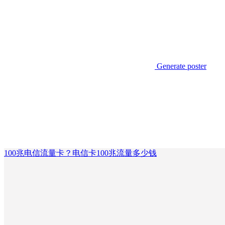
Generate poster
100兆电信流量卡？电信卡100兆流量多少钱