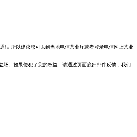
00分钟全国通话 所以建议您可以到当地电信营业厅或者登录电信网上营业
立场。如果侵犯了您的权益，请通过页面底部邮件反馈，我们