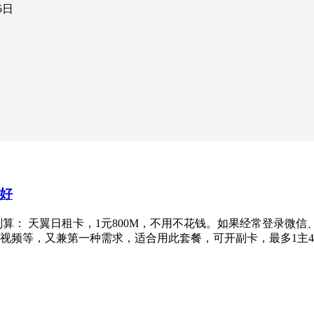
5日
好
算： 天翼日租卡，1元800M，不用不花钱。如果经常登录微信
视频等，又兼第一种需求，适合用此套餐，可开副卡，最多1主4