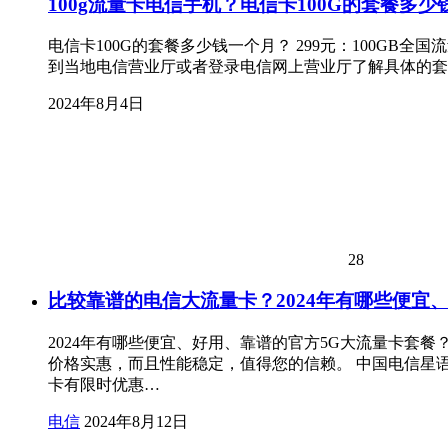
100g流量卡电信手机？电信卡100G的套餐多少
电信卡100G的套餐多少钱一个月？ 299元：100GB全国流量
到当地电信营业厅或者登录电信网上营业厅了解具体的套餐
2024年8月4日
28
比较靠谱的电信大流量卡？2024年有哪些便宜、
2024年有哪些便宜、好用、靠谱的官方5G大流量卡套餐
价格实惠，而且性能稳定，值得您的信赖。 中国电信星语
卡有限时优惠…
电信
2024年8月12日