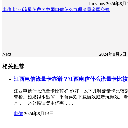
Previous
2024年8月
电信卡100流量免费？中国电信怎么办理流量全国免费
Next
2024年8月5日
相关推荐
江西电信流量卡靠谱？江西电信什么流量卡比较
江西电信什么流量卡比较好 你好，以下几种流量卡比较划
套餐。如果很少出省，平台喜欢下载游戏或者玩游戏、看
月，一起分摊话费更优惠，…
电信
2024年8月13日