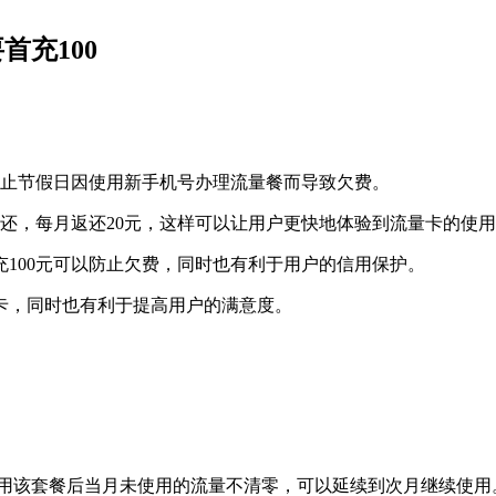
首充100
防止节假日因使用新手机号办理流量餐而导致欠费。
返还，每月返还20元，这样可以让用户更快地体验到流量卡的使
100元可以防止欠费，同时也有利于用户的信用保护。
卡，同时也有利于提高用户的满意度。
动，使用该套餐后当月未使用的流量不清零，可以延续到次月继续使用