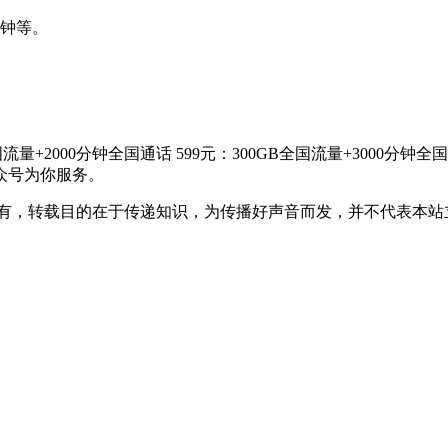
分钟等。
GB全国流量+2000分钟全国通话 599元：300GB全国流量+30
众号为你服务。
所有，转载目的在于传递知识，为传播好声音而发，并不代表本站