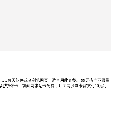
、QQ聊天软件或者浏览网页，适合用此套餐。 99元省内不限量
副共5张卡，前面两张副卡免费，后面两张副卡需支付10元每