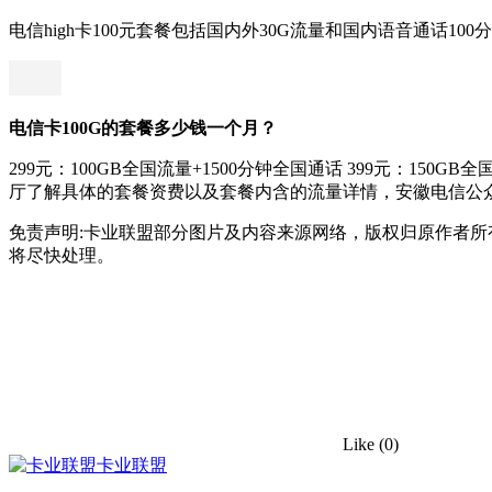
电信high卡100元套餐包括国内外30G流量和国内语音通话100
电信卡100G的套餐多少钱一个月？
299元：100GB全国流量+1500分钟全国通话 399元：150
厅了解具体的套餐资费以及套餐内含的流量详情，安徽电信公
免责声明:卡业联盟部分图片及内容来源网络，版权归原作者
将尽快处理。
Like
(0)
卡业联盟