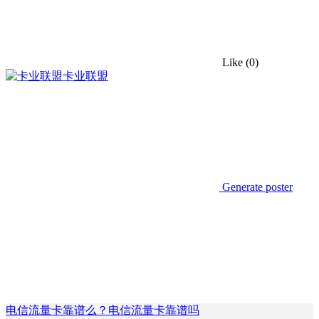
Like
(0)
卡业联盟
Generate poster
电信流量卡靠谱么？电信流量卡靠谱吗