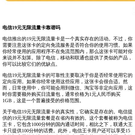
电信19元无限流量卡靠谱吗
电信推出的19元无限流量卡是一个真实存在的活动。不过，你
需要注意这张卡的定向免流服务是否符合你的使用习惯。如果
你经常使用的应用程序不在免流范围内，那么这张卡可能对你
来说并不划算。除了电信，移动和联通也提供了类似的产品，
你可以比较它们的优缺点。
电信19元无限流量卡的可靠性主要取决于你是否经常使用它的
定向应用。如果你经常使用这些应用，这张卡会很合适。然
而，日常使用中，你可能会用到微信、淘宝等非定向应用，这
时你需要额外购买日流量包，通常价格为1元人民币购买
1GB，这是一个普遍接受的价格范围。
关于电信19元无限流量卡的真实性，它确实是存在的。电信提
供的19元无限流量套餐是在省内有效的。这个套餐被称为电信
王卡，它包含1000分钟的国内通话时间，相比之下，联通大王
卡只提供100分钟的话费。此外，电信王卡用户还可以享受15