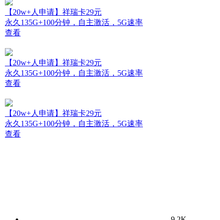
【20w+人申请】祥瑞卡29元
永久135G+100分钟，自主激活，5G速率
查看
【20w+人申请】祥瑞卡29元
永久135G+100分钟，自主激活，5G速率
查看
【20w+人申请】祥瑞卡29元
永久135G+100分钟，自主激活，5G速率
查看
9.2K