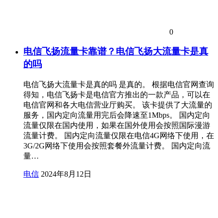
0
电信飞扬流量卡靠谱？电信飞扬大流量卡是真
的吗
电信飞扬大流量卡是真的吗 是真的。 根据电信官网查询
得知，电信飞扬卡是电信官方推出的一款产品，可以在
电信官网和各大电信营业厅购买。 该卡提供了大流量的
服务，国内定向流量用完后会降速至1Mbps。 国内定向
流量仅限在国内使用，如果在国外使用会按照国际漫游
流量计费。 国内定向流量仅限在电信4G网络下使用，在
3G/2G网络下使用会按照套餐外流量计费。 国内定向流
量…
电信
2024年8月12日