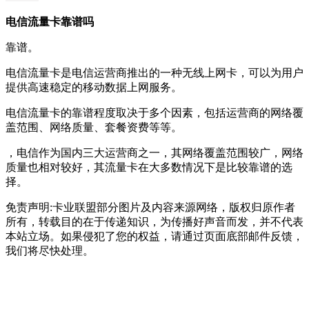
电信流量卡靠谱吗
靠谱。
电信流量卡是电信运营商推出的一种无线上网卡，可以为用户
提供高速稳定的移动数据上网服务。
电信流量卡的靠谱程度取决于多个因素，包括运营商的网络覆
盖范围、网络质量、套餐资费等等。
，电信作为国内三大运营商之一，其网络覆盖范围较广，网络
质量也相对较好，其流量卡在大多数情况下是比较靠谱的选
择。
免责声明:卡业联盟部分图片及内容来源网络，版权归原作者
所有，转载目的在于传递知识，为传播好声音而发，并不代表
本站立场。如果侵犯了您的权益，请通过页面底部邮件反馈，
我们将尽快处理。