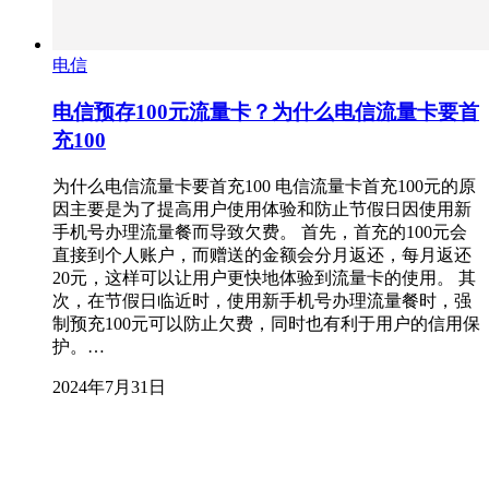
电信
电信预存100元流量卡？为什么电信流量卡要首
充100
为什么电信流量卡要首充100 电信流量卡首充100元的原
因主要是为了提高用户使用体验和防止节假日因使用新
手机号办理流量餐而导致欠费。 首先，首充的100元会
直接到个人账户，而赠送的金额会分月返还，每月返还
20元，这样可以让用户更快地体验到流量卡的使用。 其
次，在节假日临近时，使用新手机号办理流量餐时，强
制预充100元可以防止欠费，同时也有利于用户的信用保
护。…
2024年7月31日