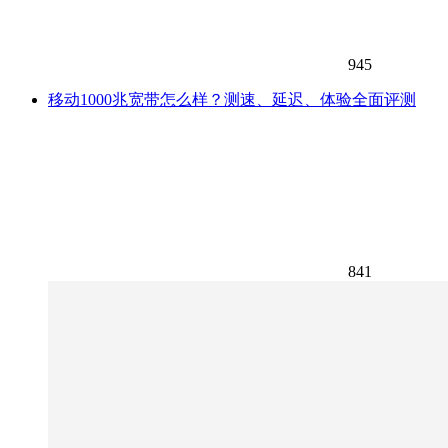
945
移动1000兆宽带怎么样？测速、延迟、体验全面评测
841