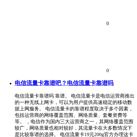
0
0
电信流量卡靠谱吧？电信流量卡靠谱吗
电信流量卡靠谱吗 靠谱。 电信流量卡是电信运营商推出
的一种无线上网卡，可以为用户提供高速稳定的移动数
据上网服务。 电信流量卡的靠谱程度取决于多个因素，
包括运营商的网络覆盖范围、网络质量、套餐资费等
等。 ，电信作为国内三大运营商之一，其网络覆盖范围
较广，网络质量也相对较好，其流量卡在大多数情况下
是比较靠谱的选择。 电信流量卡19元200g官方办理这卡