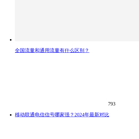
全国流量和通用流量有什么区别？
793
移动联通电信信号哪家强？2024年最新对比