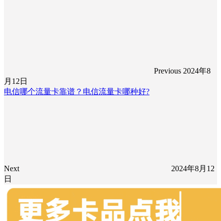
Previous
2024年8
月12日
电信哪个流量卡靠谱？电信流量卡哪种好?
Next
2024年8月12
日