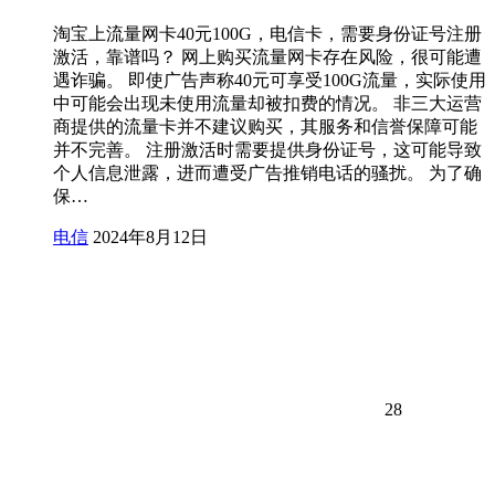
淘宝上流量网卡40元100G，电信卡，需要身份证号注册
激活，靠谱吗？ 网上购买流量网卡存在风险，很可能遭
遇诈骗。 即使广告声称40元可享受100G流量，实际使用
中可能会出现未使用流量却被扣费的情况。 非三大运营
商提供的流量卡并不建议购买，其服务和信誉保障可能
并不完善。 注册激活时需要提供身份证号，这可能导致
个人信息泄露，进而遭受广告推销电话的骚扰。 为了确
保…
电信
2024年8月12日
28