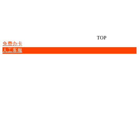
TOP
免费办卡
人工客服