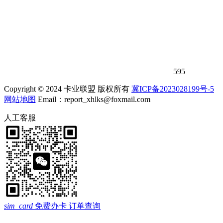
595
Copyright © 2024 卡业联盟 版权所有
冀ICP备2023028199号-5
网站地图
Email：report_xhlks@foxmail.com
人工客服
sim_card
免费办卡
订单查询