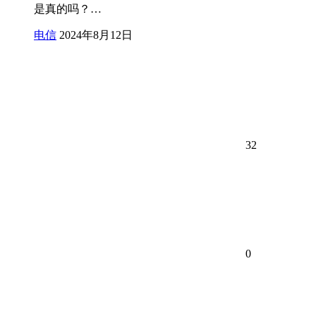
是真的吗？…
电信
2024年8月12日
32
0