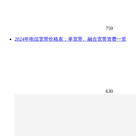
759
2024年电信宽带价格表：单宽带、融合宽带资费一览
630