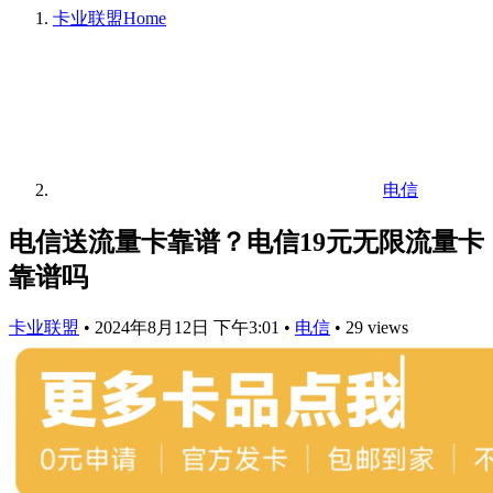
卡业联盟
Home
电信
电信送流量卡靠谱？电信19元无限流量卡
靠谱吗
卡业联盟
•
2024年8月12日 下午3:01
•
电信
•
29 views