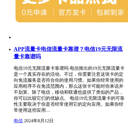
APP流量卡电信流量卡靠谱？电信19元无限流
量卡靠谱吗
电信19元无限流量卡靠谱吗 电信推出的19元无限流量卡
是一个真实存在的活动。不过，你需要注意这张卡的定
向免流服务是否符合你的使用习惯。如果你经常使用的
应用程序不在免流范围内，那么这张卡可能对你来说并
不划算。除了电信，移动和联通也提供了类似的产品，
你可以比较它们的优缺点。 电信19元无限流量卡的可靠
性主要取决于你是否经常使用它的定向应用。如果你经
常使用这些应用…
电信
2024年8月12日