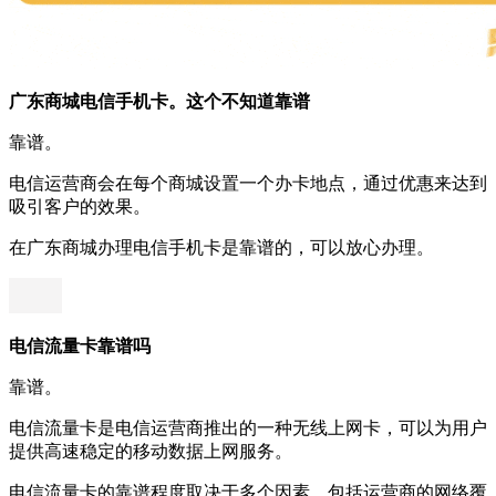
广东商城电信手机卡。这个不知道靠谱
靠谱。
电信运营商会在每个商城设置一个办卡地点，通过优惠来达到
吸引客户的效果。
在广东商城办理电信手机卡是靠谱的，可以放心办理。
电信流量卡靠谱吗
靠谱。
电信流量卡是电信运营商推出的一种无线上网卡，可以为用户
提供高速稳定的移动数据上网服务。
电信流量卡的靠谱程度取决于多个因素，包括运营商的网络覆