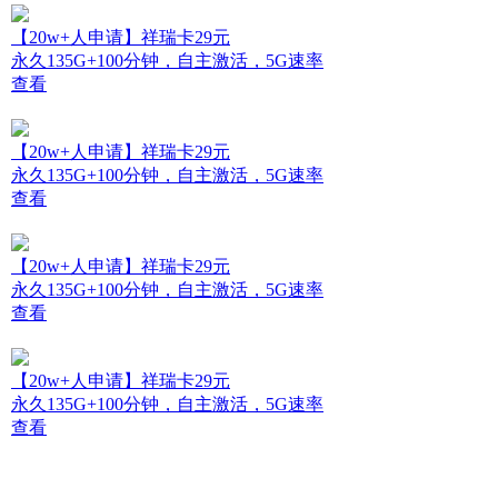
【20w+人申请】祥瑞卡29元
永久135G+100分钟，自主激活，5G速率
查看
【20w+人申请】祥瑞卡29元
永久135G+100分钟，自主激活，5G速率
查看
【20w+人申请】祥瑞卡29元
永久135G+100分钟，自主激活，5G速率
查看
【20w+人申请】祥瑞卡29元
永久135G+100分钟，自主激活，5G速率
查看