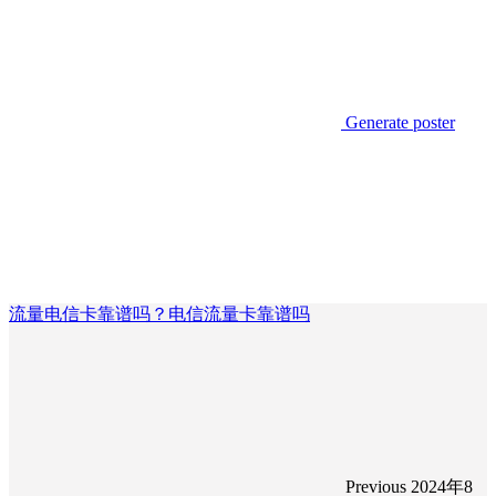
Generate poster
流量电信卡靠谱吗？电信流量卡靠谱吗
Previous
2024年8