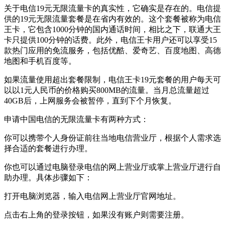
关于电信19元无限流量卡的真实性，它确实是存在的。电信提
供的19元无限流量套餐是在省内有效的。这个套餐被称为电信
王卡，它包含1000分钟的国内通话时间，相比之下，联通大王
卡只提供100分钟的话费。此外，电信王卡用户还可以享受15
款热门应用的免流服务，包括优酷、爱奇艺、百度地图、高德
地图和手机百度等。
如果流量使用超出套餐限制，电信王卡19元套餐的用户每天可
以以1元人民币的价格购买800MB的流量。当月总流量超过
40GB后，上网服务会被暂停，直到下个月恢复。
申请中国电信的无限流量卡有两种方式：
你可以携带个人身份证前往当地电信营业厅，根据个人需求选
择合适的套餐进行办理。
你也可以通过电脑登录电信的网上营业厅或掌上营业厅进行自
助办理。具体步骤如下：
打开电脑浏览器，输入电信网上营业厅官网地址。
点击右上角的登录按钮，如果没有账户则需要注册。