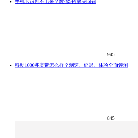
手机卡识别不出来？教你5招解决问题
945
移动1000兆宽带怎么样？测速、延迟、体验全面评测
845