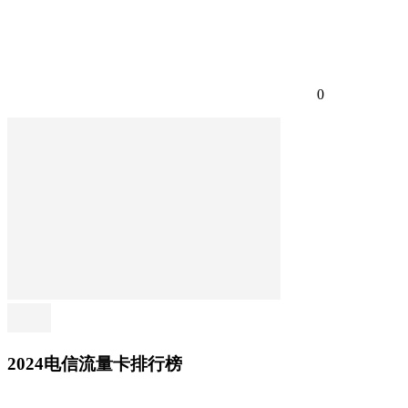
0
2024电信流量卡排行榜