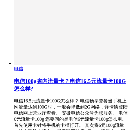
电信
电信100g省内流量卡？电信16.5元流量卡100G
怎么样?
电信16.5元流量卡100G怎么样？ 电信畅享套餐当手机上
网流量达到100G时，一般会降低到2G网络，详情请登陆
电信网上营业厅查看。 安徽电信公众号为您服务。 电信
6元流量卡100g 您要问的是电信6元流量卡100g怎么用。
首先使用卡针将手机的卡槽打开。 其次将6元100g流量