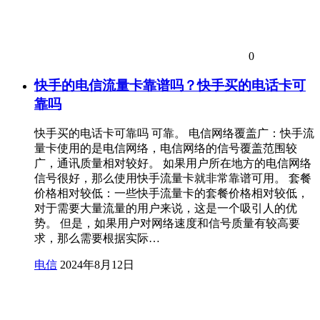
0
快手的电信流量卡靠谱吗？快手买的电话卡可
靠吗
快手买的电话卡可靠吗 可靠。 电信网络覆盖广：快手流
量卡使用的是电信网络，电信网络的信号覆盖范围较
广，通讯质量相对较好。 如果用户所在地方的电信网络
信号很好，那么使用快手流量卡就非常靠谱可用。 套餐
价格相对较低：一些快手流量卡的套餐价格相对较低，
对于需要大量流量的用户来说，这是一个吸引人的优
势。 但是，如果用户对网络速度和信号质量有较高要
求，那么需要根据实际…
电信
2024年8月12日