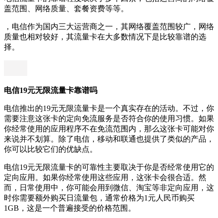
盖范围、网络质量、套餐资费等等。
，电信作为国内三大运营商之一，其网络覆盖范围较广，网络
质量也相对较好，其流量卡在大多数情况下是比较靠谱的选
择。
电信19元无限流量卡靠谱吗
电信推出的19元无限流量卡是一个真实存在的活动。不过，你
需要注意这张卡的定向免流服务是否符合你的使用习惯。如果
你经常使用的应用程序不在免流范围内，那么这张卡可能对你
来说并不划算。除了电信，移动和联通也提供了类似的产品，
你可以比较它们的优缺点。
电信19元无限流量卡的可靠性主要取决于你是否经常使用它的
定向应用。如果你经常使用这些应用，这张卡会很合适。然
而，日常使用中，你可能会用到微信、淘宝等非定向应用，这
时你需要额外购买日流量包，通常价格为1元人民币购买
1GB，这是一个普遍接受的价格范围。