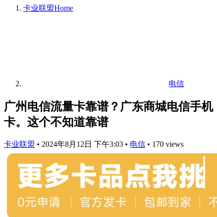
卡业联盟
Home
电信
广州电信流量卡靠谱？广东商城电信手机
卡。这个不知道靠谱
卡业联盟
•
2024年8月12日 下午3:03
•
电信
•
170 views