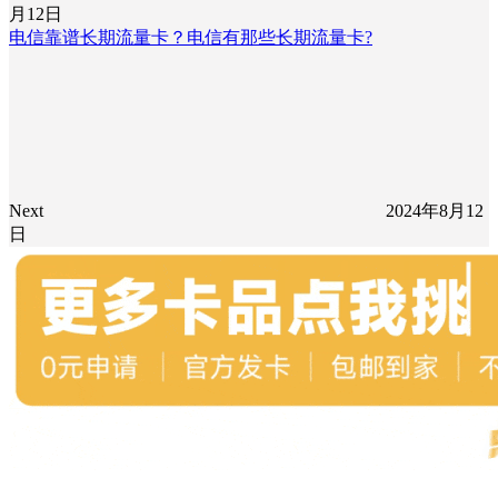
月12日
电信靠谱长期流量卡？电信有那些长期流量卡?
Next
2024年8月12
日