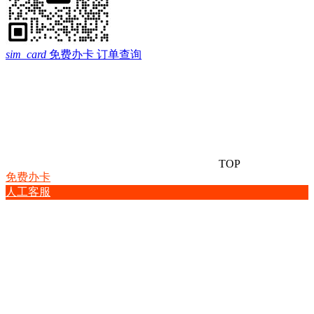
sim_card
免费办卡
订单查询
TOP
免费办卡
人工客服