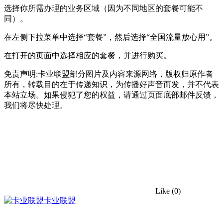
选择你所需办理的业务区域（因为不同地区的套餐可能不
同）。
在左侧下拉菜单中选择“套餐”，然后选择“全国流量放心用”。
在打开的页面中选择相应的套餐，并进行购买。
免责声明:卡业联盟部分图片及内容来源网络，版权归原作者
所有，转载目的在于传递知识，为传播好声音而发，并不代表
本站立场。如果侵犯了您的权益，请通过页面底部邮件反馈，
我们将尽快处理。
Like
(0)
卡业联盟