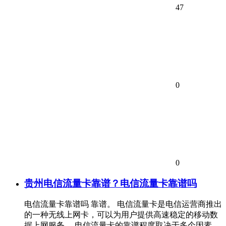
47
0
0
贵州电信流量卡靠谱？电信流量卡靠谱吗
电信流量卡靠谱吗 靠谱。 电信流量卡是电信运营商推出
的一种无线上网卡，可以为用户提供高速稳定的移动数
据上网服务。 电信流量卡的靠谱程度取决于多个因素，