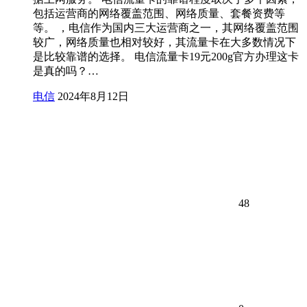
包括运营商的网络覆盖范围、网络质量、套餐资费等
等。 ，电信作为国内三大运营商之一，其网络覆盖范围
较广，网络质量也相对较好，其流量卡在大多数情况下
是比较靠谱的选择。 电信流量卡19元200g官方办理这卡
是真的吗？…
电信
2024年8月12日
48