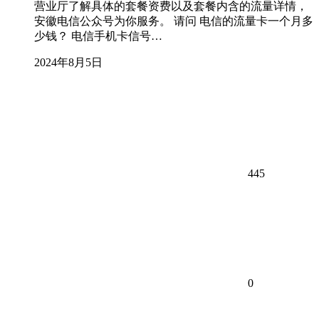
营业厅了解具体的套餐资费以及套餐内含的流量详情，
安徽电信公众号为你服务。 请问 电信的流量卡一个月多
少钱？ 电信手机卡信号…
2024年8月5日
445
0