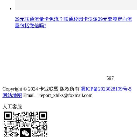
29元联通流量卡免流？联通校园卡沃派29元套餐定向流
量包括微信吗?
597
Copyright © 2024 卡业联盟 版权所有
冀ICP备2023028199号-5
网站地图
Email：report_xhlks@foxmail.com
人工客服