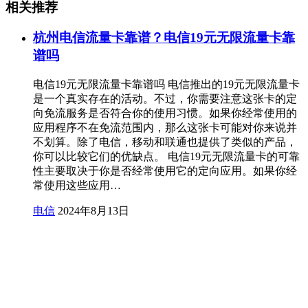
相关推荐
杭州电信流量卡靠谱？电信19元无限流量卡靠
谱吗
电信19元无限流量卡靠谱吗 电信推出的19元无限流量卡
是一个真实存在的活动。不过，你需要注意这张卡的定
向免流服务是否符合你的使用习惯。如果你经常使用的
应用程序不在免流范围内，那么这张卡可能对你来说并
不划算。除了电信，移动和联通也提供了类似的产品，
你可以比较它们的优缺点。 电信19元无限流量卡的可靠
性主要取决于你是否经常使用它的定向应用。如果你经
常使用这些应用…
电信
2024年8月13日