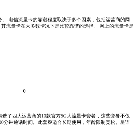
务。 电信流量卡的靠谱程度取决于多个因素，包括运营商的网
，其流量卡在大多数情况下是比较靠谱的选择。 网上的流量卡是
0
您精选了四大运营商的10款官方5G大流量卡套餐，这些套餐不仅
100分钟通话时间。此套餐适合长期使用，年龄限制宽松。星语