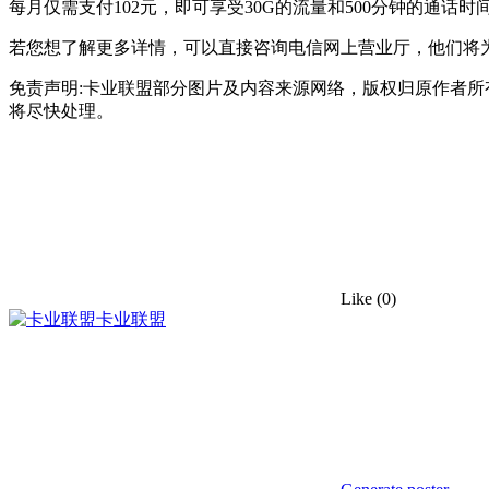
每月仅需支付102元，即可享受30G的流量和500分钟的通话
若您想了解更多详情，可以直接咨询电信网上营业厅，他们将
免责声明:卡业联盟部分图片及内容来源网络，版权归原作者
将尽快处理。
Like
(0)
卡业联盟