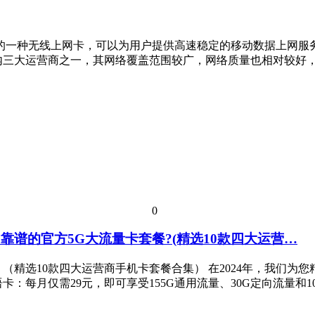
出的一种无线上网卡，可以为用户提供高速稳定的移动数据上网服
内三大运营商之一，其网络覆盖范围较广，网络质量也相对较好
0
靠谱的官方5G大流量卡套餐?(精选10款四大运营…
？（精选10款四大运营商手机卡套餐合集） 在2024年，我们为
卡：每月仅需29元，即可享受155G通用流量、30G定向流量和