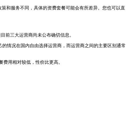
政策和服务不同，具体的资费套餐可能会有所差异。您也可以直
。
，但目前三大运营商尚未公布确切信息。
己的情况在国内自由选择运营商，而运营商之间的主要区别通常
餐费用相对较低，性价比更高。