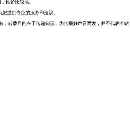
时间，性价比较高。
为您提供专业的服务和建议。
所有，转载目的在于传递知识，为传播好声音而发，并不代表本站