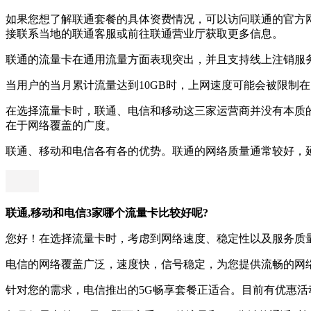
如果您想了解联通套餐的具体资费情况，可以访问联通的官方
接联系当地的联通客服或前往联通营业厅获取更多信息。
联通的流量卡在通用流量方面表现突出，并且支持线上注销服
当用户的当月累计流量达到10GB时，上网速度可能会被限制在
在选择流量卡时，联通、电信和移动这三家运营商并没有本质
在于网络覆盖的广度。
联通、移动和电信各有各的优势。联通的网络质量通常较好，
联通,移动和电信3家哪个流量卡比较好呢?
您好！在选择流量卡时，考虑到网络速度、稳定性以及服务质
电信的网络覆盖广泛，速度快，信号稳定，为您提供流畅的网
针对您的需求，电信推出的5G畅享套餐正适合。目前有优惠活