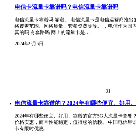
电信卡流量卡靠谱吗？电信流量卡靠谱吗
电信流量卡靠谱吗 靠谱。 电信流量卡是电信运营商推
络覆盖范围、网络质量、套餐资费等等。 ，电信作为国
真的吗 有套路吗 网上的流量卡是…
2024年9月5日
31
电信流量卡靠谱的？2024年有哪些便宜、好用、
2024年有哪些便宜、好用、靠谱的官方5G大流量卡套餐
价格实惠，而且性能稳定，值得您的信赖。 中国电信星语
卡有限时优惠…