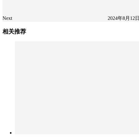
Next
2024年8月12
相关推荐