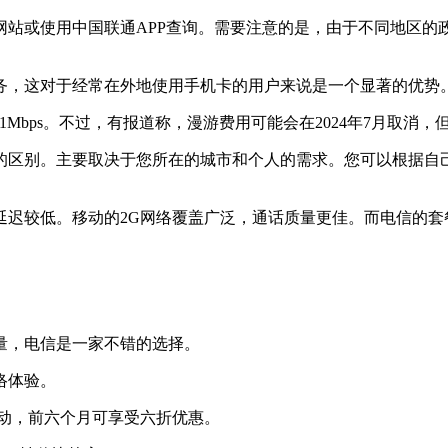
网站或使用中国联通APP查询。需要注意的是，由于不同地区的
务，这对于经常在外地使用手机卡的用户来说是一个显著的优势
1Mbps。不过，有报道称，漫游费用可能会在2024年7月取消
的区别。主要取决于您所在的城市和个人的需求。您可以根据自
延迟较低。移动的2G网络覆盖广泛，通话质量更佳。而电信的套
量，电信是一家不错的选择。
络体验。
动，前六个月可享受六折优惠。