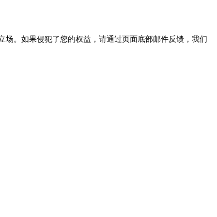
立场。如果侵犯了您的权益，请通过页面底部邮件反馈，我们