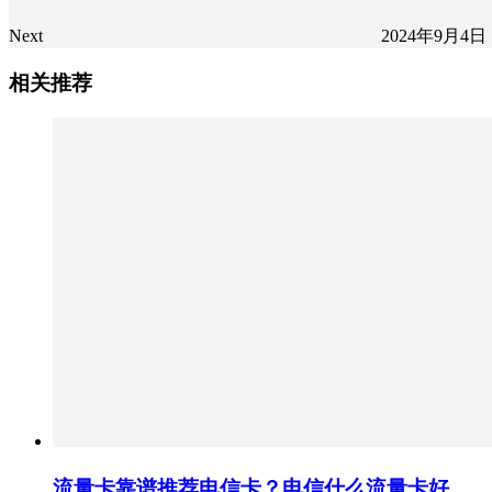
Next
2024年9月4日
相关推荐
流量卡靠谱推荐电信卡？电信什么流量卡好