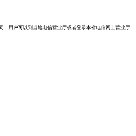
同，用户可以到当地电信营业厅或者登录本省电信网上营业厅