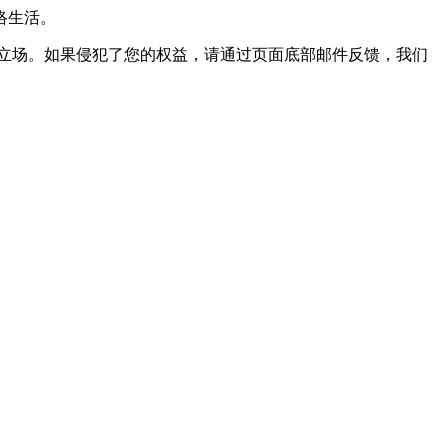
络生活。
立场。如果侵犯了您的权益，请通过页面底部邮件反馈，我们