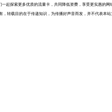
们一起探索更多优质的流量卡，共同降低资费，享受更实惠的网
所有，转载目的在于传递知识，为传播好声音而发，并不代表本站