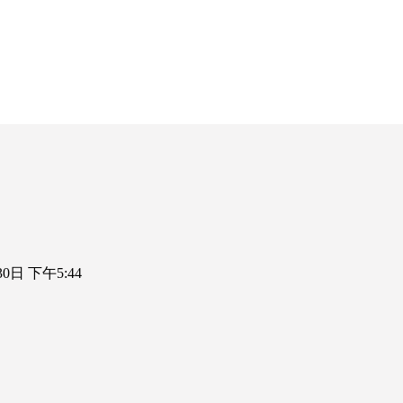
30日 下午5:44