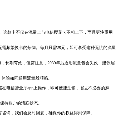
奇。这款卡不仅在流量上与电信樱花卡不相上下，而且更注重用
有，无需频繁换卡的烦恼。每月只需29元，即可享受这种无忧的流量
加，长期有效，但需注意，2039年后通用流量包会失效，建议届
，体验如同通用流量般顺畅。
在电信营业厅app上操作，即可便捷注销，省去不必要的麻
，保持账户的活跃状态。
言咨询，我们会及时回复，确保你的权益得到保障。