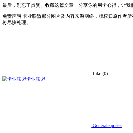
最后，别忘了点赞、收藏这篇文章，分享你的用卡心得，让我
免责声明:卡业联盟部分图片及内容来源网络，版权归原作者
将尽快处理。
Like
(0)
卡业联盟
Generate poster