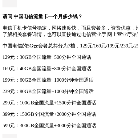
请问 中国电信流量卡一个月多少钱？
电信手机卡信号稳定，网络速度快，而且套餐多，资费优惠，
了解相关套餐详情，也可以直接通过电信营业厅 网上营业厅渠
中国电信的5G云套餐总共分为7档，129元/169元/199元/239元/2
129元：30GB全国流量+500分钟全国通话
169元：40GB全国流量+800分钟全国通话
199元：60GB全国流量+1000分钟全国通话
239元：80GB全国流量+1000分钟全国通话
299元：100GB全国流量+1500分钟全国通话
399元：150GB全国流量+2000分钟全国通话
599元：300GB全国流量+3000分钟全国通话