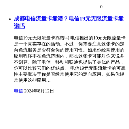
0
成都电信流量卡靠谱？电信19元无限流量卡靠
谱吗
电信19元无限流量卡靠谱吗 电信推出的19元无限流量卡
是一个真实存在的活动。不过，你需要注意这张卡的定
向免流服务是否符合你的使用习惯。如果你经常使用的
应用程序不在免流范围内，那么这张卡可能对你来说并
不划算。除了电信，移动和联通也提供了类似的产品，
你可以比较它们的优缺点。 电信19元无限流量卡的可靠
性主要取决于你是否经常使用它的定向应用。如果你经
常使用这些应用…
电信
2024年8月12日