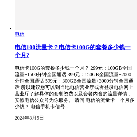
电信
电信100流量卡？电信卡100G的套餐多少钱一
个月?
电信卡100G的套餐多少钱一个月？ 299元：100GB全国
流量+1500分钟全国通话 399元：150GB全国流量+2000
分钟全国通话 599元：300GB全国流量+3000分钟全国通
话 所以建议您可以到当地电信营业厅或者登录电信网上
营业厅了解具体的套餐资费以及套餐内含的流量详情，
安徽电信公众号为你服务。 请问 电信的流量卡一个月多
少钱？ 电信手机卡信号…
2024年8月5日