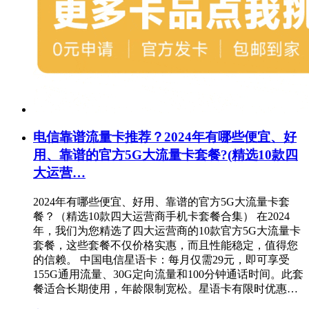
电信靠谱流量卡推荐？2024年有哪些便宜、好
用、靠谱的官方5G大流量卡套餐?(精选10款四
大运营…
2024年有哪些便宜、好用、靠谱的官方5G大流量卡套
餐？（精选10款四大运营商手机卡套餐合集） 在2024
年，我们为您精选了四大运营商的10款官方5G大流量卡
套餐，这些套餐不仅价格实惠，而且性能稳定，值得您
的信赖。 中国电信星语卡：每月仅需29元，即可享受
155G通用流量、30G定向流量和100分钟通话时间。此套
餐适合长期使用，年龄限制宽松。星语卡有限时优惠…