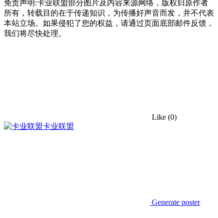
免责声明:卡业联盟部分图片及内容来源网络，版权归原作者
所有，转载目的在于传递知识，为传播好声音而发，并不代表
本站立场。如果侵犯了您的权益，请通过页面底部邮件反馈，
我们将尽快处理。
Like
(0)
卡业联盟
Generate poster