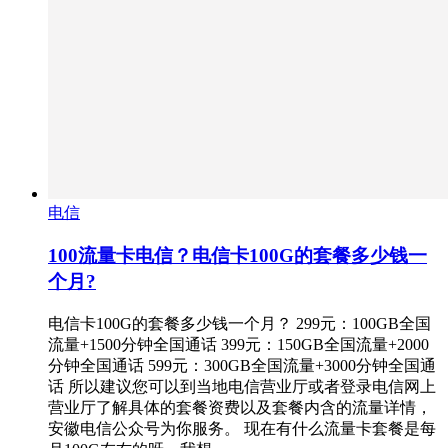
电信
100流量卡电信？电信卡100G的套餐多少钱一
个月?
电信卡100G的套餐多少钱一个月？ 299元：100GB全国
流量+1500分钟全国通话 399元：150GB全国流量+2000
分钟全国通话 599元：300GB全国流量+3000分钟全国通
话 所以建议您可以到当地电信营业厅或者登录电信网上
营业厅了解具体的套餐资费以及套餐内含的流量详情，
安徽电信公众号为你服务。 现在有什么流量卡套餐是每