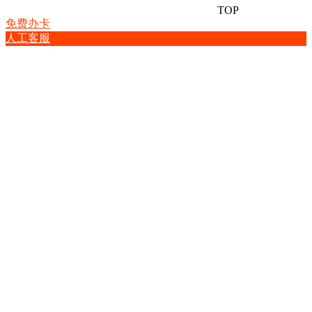
TOP
免费办卡
人工客服