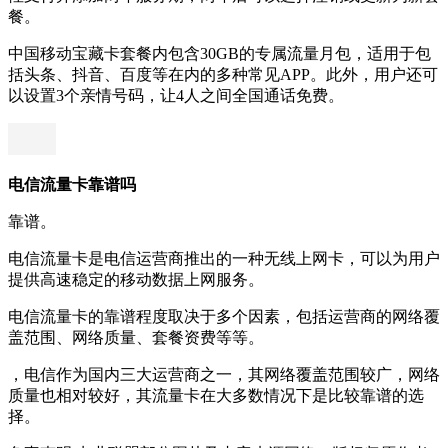
餐。
中国移动宝藏卡套餐内包含30GB的专属流量月包，适用于包
括头条、抖音、百度等在内的多种常见APP。此外，用户还可
以设置3个亲情号码，让4人之间全国通话免费。
电信流量卡靠谱吗
靠谱。
电信流量卡是电信运营商推出的一种无线上网卡，可以为用户
提供高速稳定的移动数据上网服务。
电信流量卡的靠谱程度取决于多个因素，包括运营商的网络覆
盖范围、网络质量、套餐资费等等。
，电信作为国内三大运营商之一，其网络覆盖范围较广，网络
质量也相对较好，其流量卡在大多数情况下是比较靠谱的选
择。