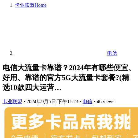
卡业联盟
Home
电信
电信大流量卡靠谱？2024年有哪些便宜、
好用、靠谱的官方5G大流量卡套餐?(精
选10款四大运营…
卡业联盟
•
2024年9月5日 下午11:23
•
电信
•
46 views