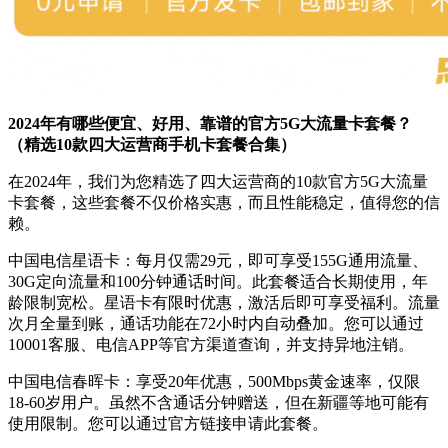
2024年有哪些便宜、好用、靠谱的官方5G大流量卡套餐？
（精选10款四大运营商手机卡套餐合集）
在2024年，我们为您精选了四大运营商的10款官方5G大流量
卡套餐，这些套餐不仅价格实惠，而且性能稳定，值得您的信
赖。
中国电信星语卡：每月仅需29元，即可享受155G通用流量、
30G定向流量和100分钟通话时间。此套餐适合长期使用，年
龄限制宽松。星语卡有限时优惠，激活后即可享受福利。流量
次月全量到账，通话功能在72小时内自动叠加。您可以通过
10001客服、电信APP等官方渠道查询，并支持异地注销。
中国电信春晖卡：享受20年优惠，500Mbps黄金速率，仅限
18-60岁用户。虽然不含通话分钟赠送，但在新疆等地可能有
使用限制。您可以通过官方链接申请此套餐。