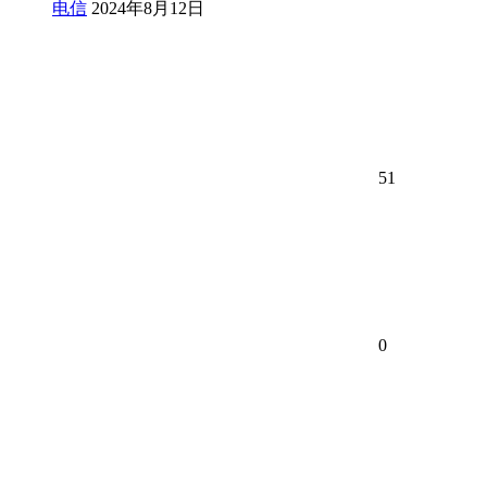
电信
2024年8月12日
51
0