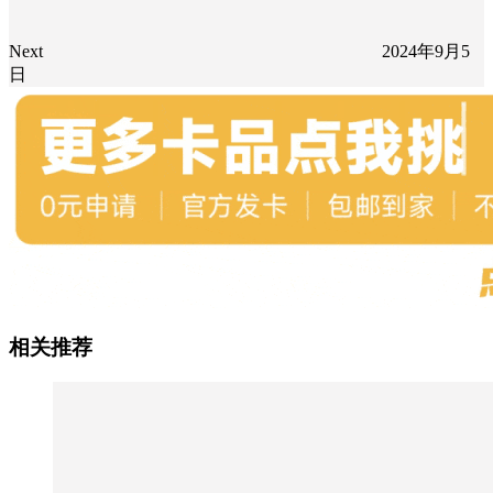
Next
2024年9月5
日
相关推荐