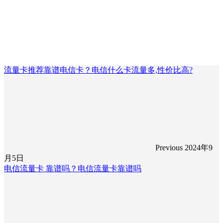
流量卡推荐靠谱电信卡？电信什么卡流量多,性价比高?
Previous
2024年9
月5日
电信流量卡 靠谱吗？电信流量卡靠谱吗