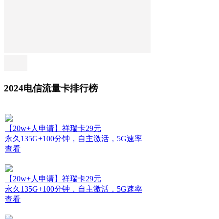
2024电信流量卡排行榜
【20w+人申请】祥瑞卡29元
永久135G+100分钟，自主激活，5G速率
查看
【20w+人申请】祥瑞卡29元
永久135G+100分钟，自主激活，5G速率
查看