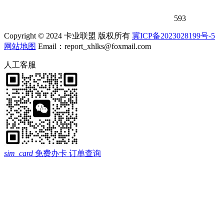
593
Copyright © 2024 卡业联盟 版权所有
冀ICP备2023028199号-5
网站地图
Email：report_xhlks@foxmail.com
人工客服
sim_card
免费办卡
订单查询