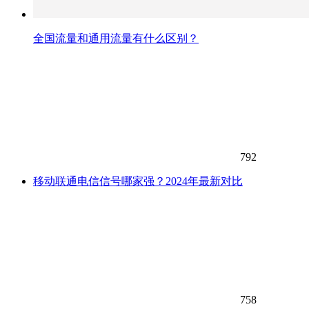
全国流量和通用流量有什么区别？
792
移动联通电信信号哪家强？2024年最新对比
758