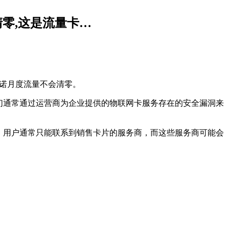
不清零,这是流量卡…
承诺月度流量不会清零。
们通常通过运营商为企业提供的物联网卡服务存在的安全漏洞来
，用户通常只能联系到销售卡片的服务商，而这些服务商可能会