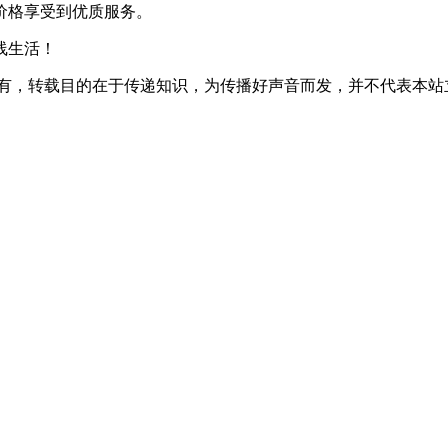
价格享受到优质服务。
线生活！
所有，转载目的在于传递知识，为传播好声音而发，并不代表本站