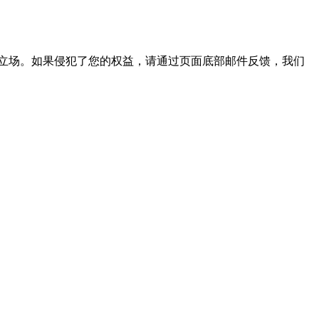
立场。如果侵犯了您的权益，请通过页面底部邮件反馈，我们