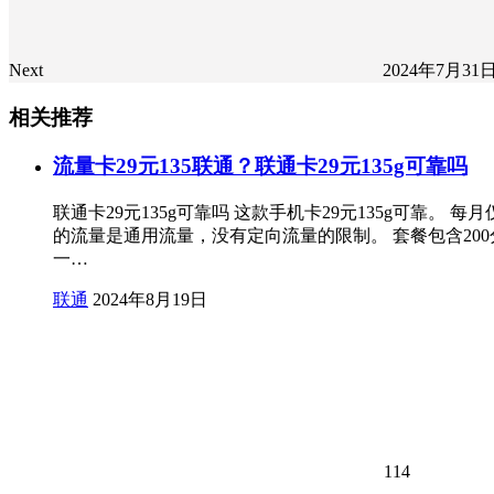
Next
2024年7月31
相关推荐
流量卡29元135联通？联通卡29元135g可靠吗
联通卡29元135g可靠吗 这款手机卡29元135g可靠
的流量是通用流量，没有定向流量的限制。 套餐包含200
一…
联通
2024年8月19日
114