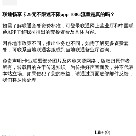
联通畅享卡29元不限速不限app 100G流量是真的吗？
如需了解联通套餐资费标准，可登录联通网上营业厅和中国联
通APP了解我司推出的套餐资费及具体内容。
因各地市政策不同，推出业务也不同，如需了解更多资费套
餐，可联系当地联通客服或到当地联通营业厅咨询。
免责声明:卡业联盟部分图片及内容来源网络，版权归原作者
所有，转载目的在于传递知识，为传播好声音而发，并不代表
本站立场。如果侵犯了您的权益，请通过页面底部邮件反馈，
我们将尽快处理。
Like
(0)