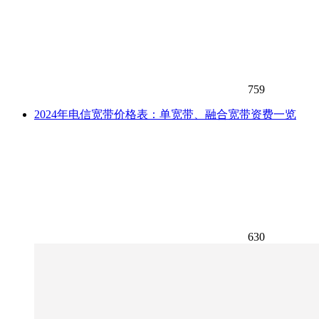
759
2024年电信宽带价格表：单宽带、融合宽带资费一览
630