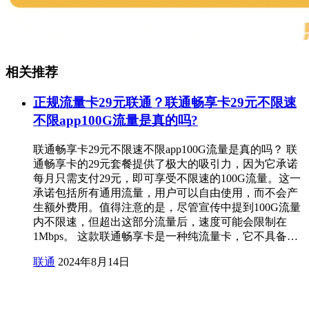
相关推荐
正规流量卡29元联通？联通畅享卡29元不限速
不限app100G流量是真的吗?
联通畅享卡29元不限速不限app100G流量是真的吗？ 联
通畅享卡的29元套餐提供了极大的吸引力，因为它承诺
每月只需支付29元，即可享受不限速的100G流量。这一
承诺包括所有通用流量，用户可以自由使用，而不会产
生额外费用。值得注意的是，尽管宣传中提到100G流量
内不限速，但超出这部分流量后，速度可能会限制在
1Mbps。 这款联通畅享卡是一种纯流量卡，它不具备…
联通
2024年8月14日