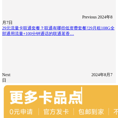
Previous
2024年8
月7日
29元流量卡联通套餐？联通有哪些低资费套餐?29月租108G全
部通用流量+100分钟通话的联通茗香…
Next
2024年8月7
日