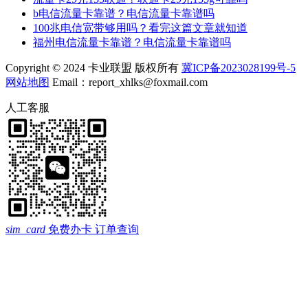
b电信流量卡靠谱？电信流量卡靠谱吗
100兆电信宽带够用吗？看完这篇文章就知道
福州电信流量卡靠谱？电信流量卡靠谱吗
Copyright © 2024 卡业联盟 版权所有
冀ICP备2023028199号-5
网站地图
Email：report_xhlks@foxmail.com
人工客服
sim_card
免费办卡
订单查询