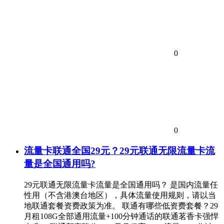
0
0
流量卡联通全国29元？29元联通无限流量卡流
量是全国通用吗?
29元联通无限流量卡流量是全国通用吗？ 是国内流量任
性用（不含港澳台地区），具体流量使用规则，请以当
地联通套餐资费政策为准。 联通有哪些低资费套餐？29
月租108G全部通用流量+100分钟通话的联通茗香卡强悍