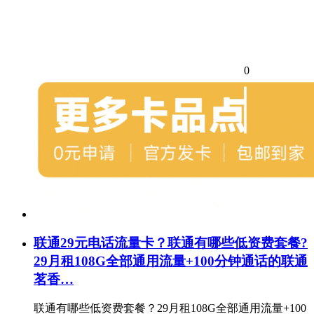
0
联通29元电话流量卡？联通有哪些低资费套餐?
29月租108G全部通用流量+100分钟通话的联通
茗香…
联通有哪些低资费套餐？29月租108G全部通用流量+100