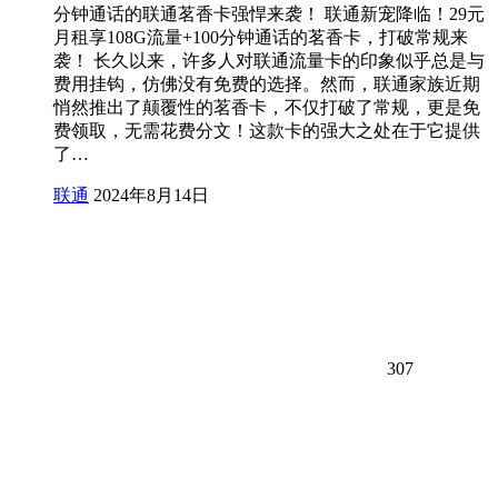
分钟通话的联通茗香卡强悍来袭！ 联通新宠降临！29元
月租享108G流量+100分钟通话的茗香卡，打破常规来
袭！ 长久以来，许多人对联通流量卡的印象似乎总是与
费用挂钩，仿佛没有免费的选择。然而，联通家族近期
悄然推出了颠覆性的茗香卡，不仅打破了常规，更是免
费领取，无需花费分文！这款卡的强大之处在于它提供
了…
联通
2024年8月14日
307