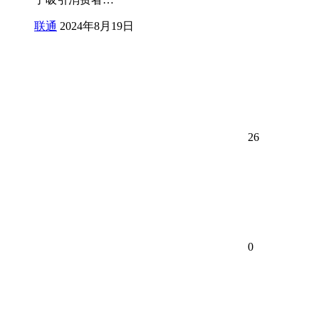
联通
2024年8月19日
26
0