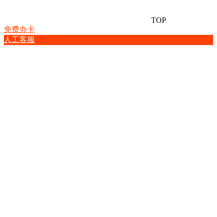
TOP
免费办卡
人工客服