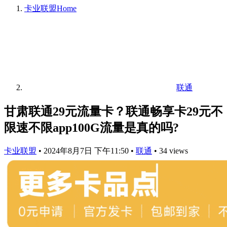
卡业联盟
Home
联通
甘肃联通29元流量卡？联通畅享卡29元不
限速不限app100G流量是真的吗?
卡业联盟
•
2024年8月7日 下午11:50
•
联通
•
34 views