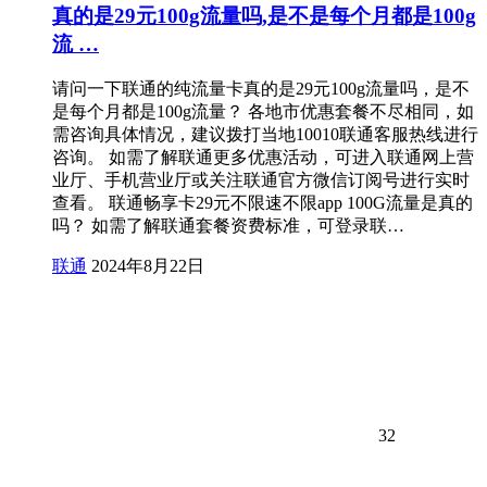
真的是29元100g流量吗,是不是每个月都是100g
流 …
请问一下联通的纯流量卡真的是29元100g流量吗，是不
是每个月都是100g流量？ 各地市优惠套餐不尽相同，如
需咨询具体情况，建议拨打当地10010联通客服热线进行
咨询。 如需了解联通更多优惠活动，可进入联通网上营
业厅、手机营业厅或关注联通官方微信订阅号进行实时
查看。 联通畅享卡29元不限速不限app 100G流量是真的
吗？ 如需了解联通套餐资费标准，可登录联…
联通
2024年8月22日
32