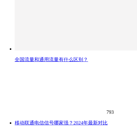
全国流量和通用流量有什么区别？
793
移动联通电信信号哪家强？2024年最新对比