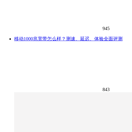
945
移动1000兆宽带怎么样？测速、延迟、体验全面评测
843