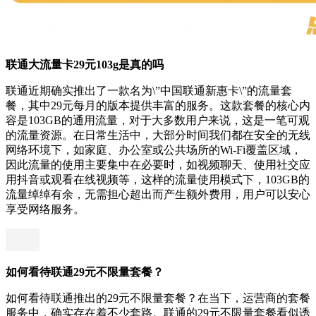
联通大流量卡29元103g是真的吗
联通近期确实推出了一款名为\”中国联通新惠卡\”的流量套
餐，其中29元每月的版本提供丰富的服务。这款套餐的核心内
容是103GB的通用流量，对于大多数用户来说，这是一笔可观
的流量资源。在日常生活中，大部分时间我们都在安全的无线
网络环境下，如家庭、办公室或公共场所的Wi-Fi覆盖区域，
因此流量的使用主要集中在必要时，如视频聊天、使用社交应
用抖音或观看在线视频等，这样的流量使用模式下，103GB的
流量绰绰有余，无需担心超出而产生额外费用，用户可以安心
享受网络服务。
如何看待联通29元不限量套餐？
如何看待联通推出的29元不限量套餐？在当下，运营商的套餐
服务中，确实存在着不少套路。联通的29元不限量套餐看似诱