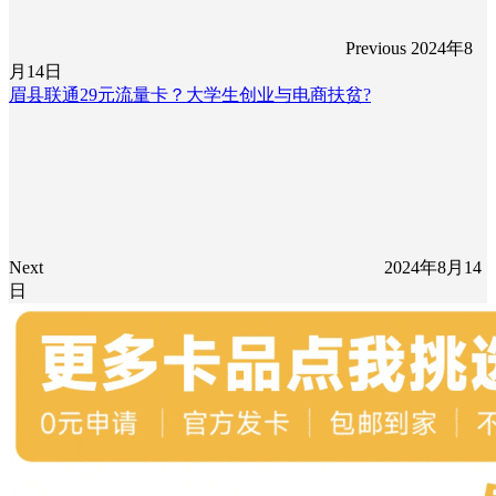
Previous
2024年8
月14日
眉县联通29元流量卡？大学生创业与电商扶贫?
Next
2024年8月14
日