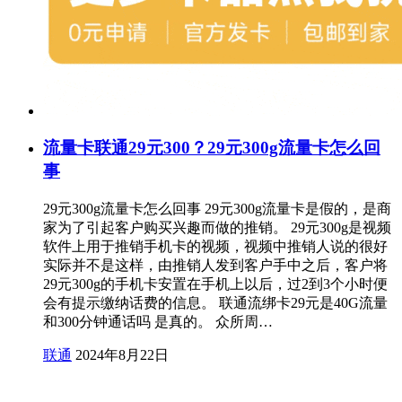
流量卡联通29元300？29元300g流量卡怎么回
事
29元300g流量卡怎么回事 29元300g流量卡是假的，是商
家为了引起客户购买兴趣而做的推销。 29元300g是视频
软件上用于推销手机卡的视频，视频中推销人说的很好
实际并不是这样，由推销人发到客户手中之后，客户将
29元300g的手机卡安置在手机上以后，过2到3个小时便
会有提示缴纳话费的信息。 联通流绑卡29元是40G流量
和300分钟通话吗 是真的。 众所周…
联通
2024年8月22日