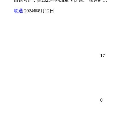
自选号码，是2023年的流量卡优选。 联通的…
联通
2024年8月12日
17
0