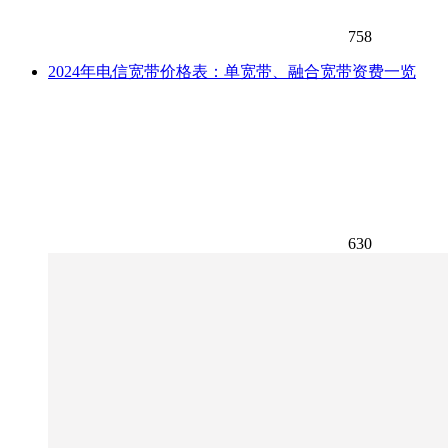
758
2024年电信宽带价格表：单宽带、融合宽带资费一览
630