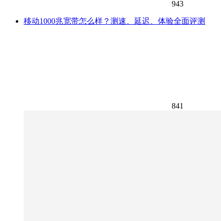
943
移动1000兆宽带怎么样？测速、延迟、体验全面评测
841