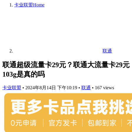
卡业联盟
Home
联通
联通超级流量卡29元？联通大流量卡29元
103g是真的吗
卡业联盟
•
2024年8月14日 下午10:19
•
联通
•
167 views