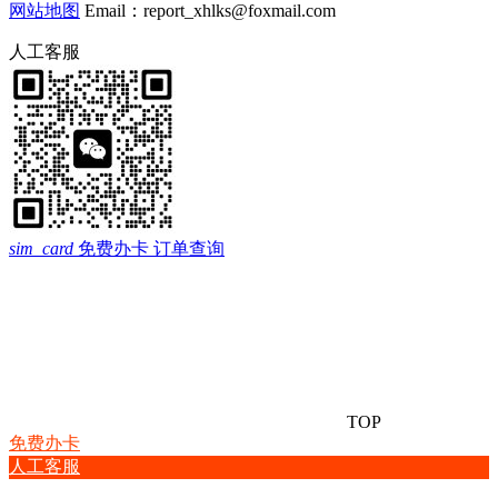
网站地图
Email：report_xhlks@foxmail.com
人工客服
sim_card
免费办卡
订单查询
TOP
免费办卡
人工客服