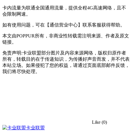
卡内流量为联通全国通用流量，提供全程4G高速网络，且不
会限制网速。
如有使用问题，可在【通信营业中心】联系客服获得帮助。
本文由POPPUR所有，非商业性转载需注明来源、作者及原文
链接。
免责声明:卡业联盟部分图片及内容来源网络，版权归原作者
所有，转载目的在于传递知识，为传播好声音而发，并不代表
本站立场。如果侵犯了您的权益，请通过页面底部邮件反馈，
我们将尽快处理。
Like
(0)
卡业联盟