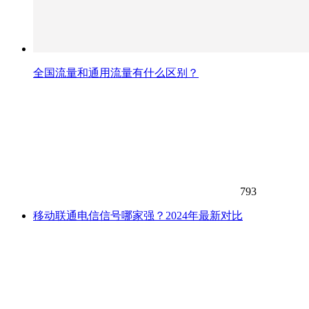
全国流量和通用流量有什么区别？
793
移动联通电信信号哪家强？2024年最新对比