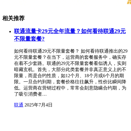
相关推荐
联通流量卡29元全年流量？如何看待联通29元
不限量套餐?
如何看待联通29元不限量套餐？ 如何看待联通推出的29
元不限量套餐？在当下，运营商的套餐服务中，确实存
在着不少套路。联通的29元不限量套餐看似诱人，实则
暗藏玄机。首先，大部分此类套餐并非真正意义上的不
限量，而是合约性质，如12个月、18个月或6个月的期
限。一旦合约到期，套餐价格往往飙升，性价比瞬间降
低。运营商在营销过程中，常常会刻意隐瞒合约期，为
了吸引消费者…
联通
2025年7月4日