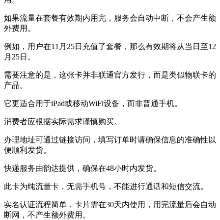
如果流量在套餐有效期内用完，服务会自动中断，不会产生额
外费用。
例如，用户在11月25日充值了套餐，那么有效期将从当日至12
月25日。
需要注意的是，这张卡并非联通官方发行，而是类似物联卡的
产品。
它更适合用于iPad或移动WiFi设备，而非普通手机。
消费者应根据实际需求谨慎购买。
办理地址可通过链接访问，填写订单时请确保信息的准确性以
便顺利发货。
快递服务由韵达提供，确保在48小时内发货。
此卡为纯流量卡，无需手机号，不能进行通话和短信交流。
实名认证流程简单，卡片需在30天内使用，用完流量后会自动
断网，不产生额外费用。