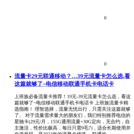
0
0
流量卡29元联通移动？…39元流量卡怎么选,看
这篇就够了~电信移动联通手机卡电话卡
上班族必备流量卡推荐！19元-39元流量卡怎么选，看这
篇就够了~电信移动联通手机卡电话卡 上班族流量卡精
选指南！ 理智选择，流量无忧出行，只需关注这篇就够
了。 对于流量需求量大的朋友们，我们特别推荐电信的
星驰卡(29元/月，155G通用流量+30G定向，无合约，自
主激活，性价比极高，每日只需9毛7)，适合长期使用并