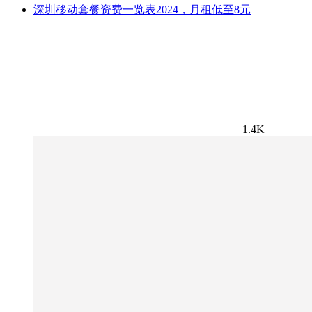
深圳移动套餐资费一览表2024，月租低至8元
1.4K