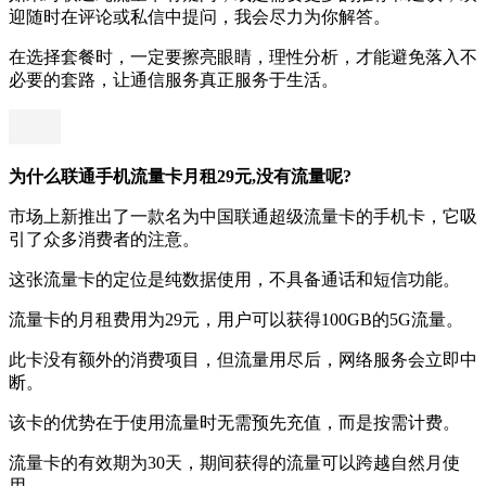
迎随时在评论或私信中提问，我会尽力为你解答。
在选择套餐时，一定要擦亮眼睛，理性分析，才能避免落入不
必要的套路，让通信服务真正服务于生活。
为什么联通手机流量卡月租29元,没有流量呢?
市场上新推出了一款名为中国联通超级流量卡的手机卡，它吸
引了众多消费者的注意。
这张流量卡的定位是纯数据使用，不具备通话和短信功能。
流量卡的月租费用为29元，用户可以获得100GB的5G流量。
此卡没有额外的消费项目，但流量用尽后，网络服务会立即中
断。
该卡的优势在于使用流量时无需预先充值，而是按需计费。
流量卡的有效期为30天，期间获得的流量可以跨越自然月使
用。