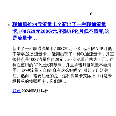
0
联通原价29元流量卡？新出了一种联通流量
卡,100G29元200G元,不限APP,月低不清零,这
是流量卡…
新出了一种联通流量卡,100G29元200G元,不限APP,月低
不清零,这是流量卡… 近期出现了一种联通流量卡，其宣
传特点是100G流量售价29元，200G流量价格为50元，声
称在使用的APP上没有限制，并且承诺月度流量不会清
零。 这种流量卡自称“真有这么好吗？”引起了广泛关
注。然而，需要注意的是，这种流量卡实际上可能是未
经授权的物联网卡，它们通…
联通
2024年8月14日