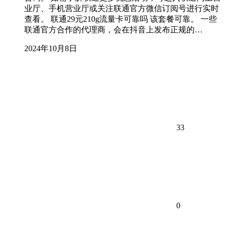
业厅、手机营业厅或关注联通官方微信订阅号进行实时
查看。 联通29元210g流量卡可靠吗 该套餐可靠。 一些
联通官方合作的代理商，会在抖音上发布正规的…
2024年10月8日
33
0