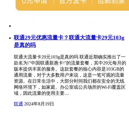
联通29元优惠流量卡？联通大流量卡29元103g
是真的吗
联通大流量卡29元103g是真的吗 联通近期确实推出了一
款名为\”中国联通新惠卡\”的流量套餐，其中29元每月的
版本提供丰富的服务。这款套餐的核心内容是103GB的
通用流量，对于大多数用户来说，这是一笔可观的流量
资源。在日常生活中，大部分时间我们都在安全的无线
网络环境下，如家庭、办公室或公共场所的Wi-Fi覆盖区
域，因此流量的使用主要…
联通
2024年8月19日