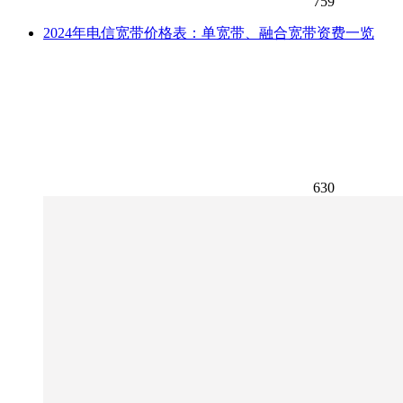
759
2024年电信宽带价格表：单宽带、融合宽带资费一览
630