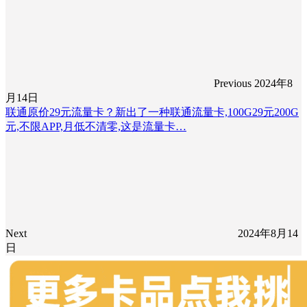
Previous
2024年8
月14日
联通原价29元流量卡？新出了一种联通流量卡,100G29元200G
元,不限APP,月低不清零,这是流量卡…
Next
2024年8月14
日