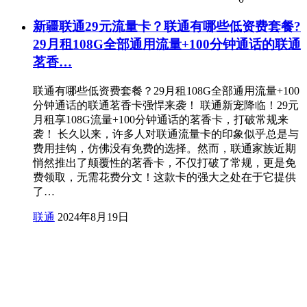
新疆联通29元流量卡？联通有哪些低资费套餐?
29月租108G全部通用流量+100分钟通话的联通
茗香…
联通有哪些低资费套餐？29月租108G全部通用流量+100
分钟通话的联通茗香卡强悍来袭！ 联通新宠降临！29元
月租享108G流量+100分钟通话的茗香卡，打破常规来
袭！ 长久以来，许多人对联通流量卡的印象似乎总是与
费用挂钩，仿佛没有免费的选择。然而，联通家族近期
悄然推出了颠覆性的茗香卡，不仅打破了常规，更是免
费领取，无需花费分文！这款卡的强大之处在于它提供
了…
联通
2024年8月19日