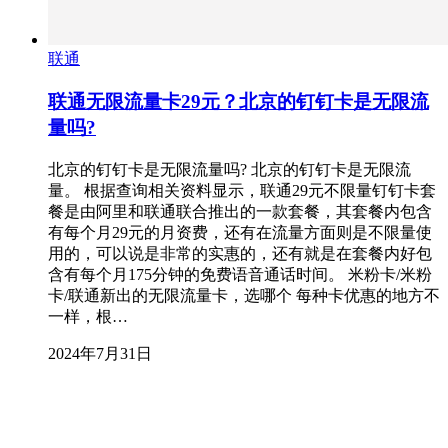
联通
联通无限流量卡29元？北京的钉钉卡是无限流
量吗?
北京的钉钉卡是无限流量吗? 北京的钉钉卡是无限流
量。 根据查询相关资料显示，联通29元不限量钉钉卡套
餐是由阿里和联通联合推出的一款套餐，其套餐内包含
有每个月29元的月资费，还有在流量方面则是不限量使
用的，可以说是非常的实惠的，还有就是在套餐内好包
含有每个月175分钟的免费语音通话时间。 米粉卡/米粉
卡/联通新出的无限流量卡，选哪个 每种卡优惠的地方不
一样，根…
2024年7月31日