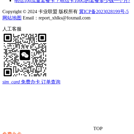
电信100流量套餐卡？电信卡100G的套餐多少钱一个月?
Copyright © 2024 卡业联盟 版权所有
冀ICP备2023028199号-5
网站地图
Email：report_xhlks@foxmail.com
人工客服
sim_card
免费办卡
订单查询
TOP