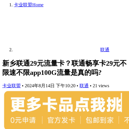
卡业联盟
Home
联通
新乡联通29元流量卡？联通畅享卡29元不
限速不限app100G流量是真的吗?
卡业联盟
•
2024年8月14日 下午10:20
•
联通
•
21 views