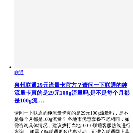
联通
泉州联通29元流量卡官方？请问一下联通的纯
流量卡真的是29元100g流量吗,是不是每个月都
是100g流 …
请问一下联通的纯流量卡真的是29元100g流量吗，是不
是每个月都是100g流量？ 各地市优惠套餐不尽相同，如
需咨询具体情况，建议拨打当地10010联通客服热线进行
咨询。 如需了解联通更多优惠活动，可进入联通网上营