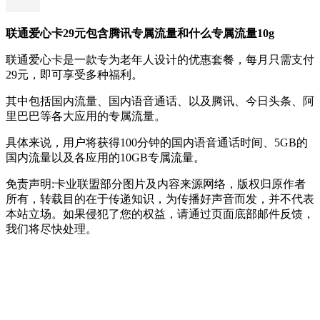
联通爱心卡29元包含腾讯专属流量和什么专属流量10g
联通爱心卡是一款专为老年人设计的优惠套餐，每月只需支付
29元，即可享受多种福利。
其中包括国内流量、国内语音通话、以及腾讯、今日头条、阿
里巴巴等各大应用的专属流量。
具体来说，用户将获得100分钟的国内语音通话时间、5GB的
国内流量以及各应用的10GB专属流量。
免责声明:卡业联盟部分图片及内容来源网络，版权归原作者
所有，转载目的在于传递知识，为传播好声音而发，并不代表
本站立场。如果侵犯了您的权益，请通过页面底部邮件反馈，
我们将尽快处理。