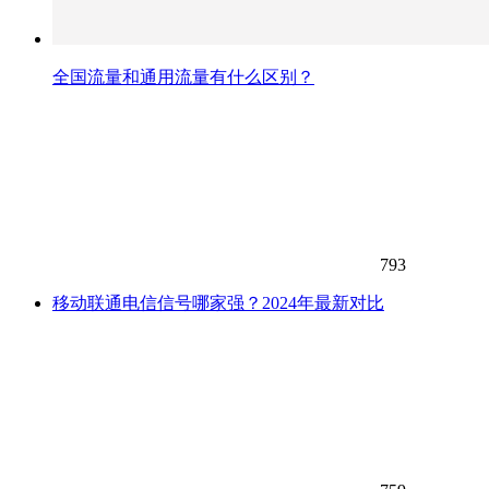
全国流量和通用流量有什么区别？
793
移动联通电信信号哪家强？2024年最新对比