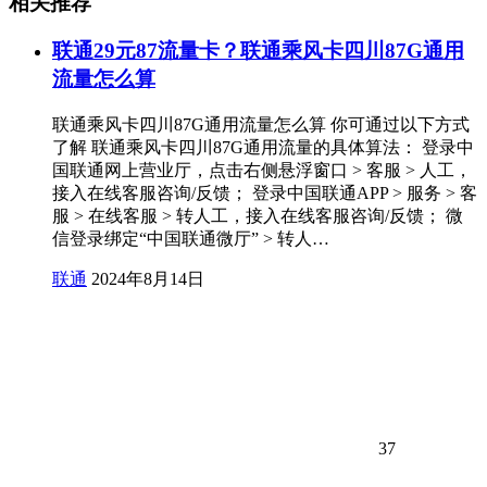
相关推荐
联通29元87流量卡？联通乘风卡四川87G通用
流量怎么算
联通乘风卡四川87G通用流量怎么算 你可通过以下方式
了解 联通乘风卡四川87G通用流量的具体算法： 登录中
国联通网上营业厅，点击右侧悬浮窗口 > 客服 > 人工，
接入在线客服咨询/反馈； 登录中国联通APP > 服务 > 客
服 > 在线客服 > 转人工，接入在线客服咨询/反馈； 微
信登录绑定“中国联通微厅” > 转人…
联通
2024年8月14日
37