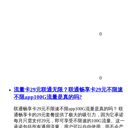
0
0
流量卡29元联通无限？联通畅享卡29元不限速
不限app100G流量是真的吗?
联通畅享卡29元不限速不限app100G流量是真的吗？ 联
通畅享卡的29元套餐提供了极大的吸引力，因为它承诺
每月只需支付29元，即可享受不限速的100G流量。这一
承诺包括所有通用流量，用户可以自由使用，而不会产