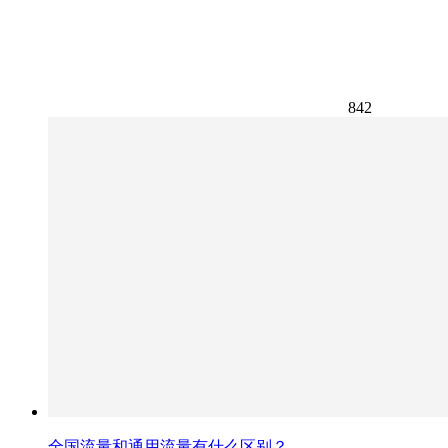
842
全国流量和通用流量有什么区别？