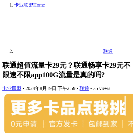
卡业联盟
Home
联通
联通超值流量卡29元？联通畅享卡29元不
限速不限app100G流量是真的吗?
卡业联盟
•
2024年8月19日 下午2:59
•
联通
•
35 views