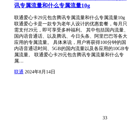
讯专属流量和什么专属流量10g
联通爱心卡29元包含腾讯专属流量和什么专属流量10g
联通爱心卡是一款专为老年人设计的优惠套餐，每月只
需支付29元，即可享受多种福利。 其中包括国内流量、
国内语音通话、以及腾讯、今日头条、阿里巴巴等各大
应用的专属流量。 具体来说，用户将获得100分钟的国
内语音通话时间、5GB的国内流量以及各应用的10GB专
属流量。 联通爱心卡29元包含腾讯专属流量和什么专
属…
联通
2024年8月14日
33