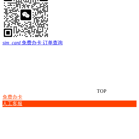
sim_card
免费办卡
订单查询
TOP
免费办卡
人工客服