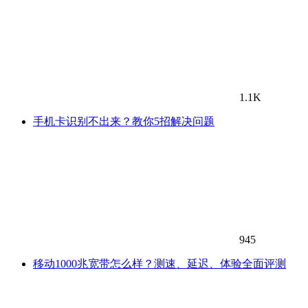
1.1K
手机卡识别不出来？教你5招解决问题
945
移动1000兆宽带怎么样？测速、延迟、体验全面评测