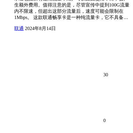
生额外费用。值得注意的是，尽管宣传中提到100G流量
内不限速，但超出这部分流量后，速度可能会限制在
1Mbps。 这款联通畅享卡是一种纯流量卡，它不具备…
联通
2024年8月14日
30
0