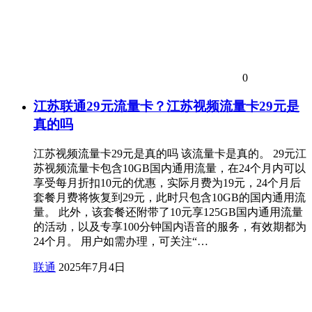
0
江苏联通29元流量卡？江苏视频流量卡29元是
真的吗
江苏视频流量卡29元是真的吗 该流量卡是真的。 29元江
苏视频流量卡包含10GB国内通用流量，在24个月内可以
享受每月折扣10元的优惠，实际月费为19元，24个月后
套餐月费将恢复到29元，此时只包含10GB的国内通用流
量。 此外，该套餐还附带了10元享125GB国内通用流量
的活动，以及专享100分钟国内语音的服务，有效期都为
24个月。 用户如需办理，可关注“…
联通
2025年7月4日