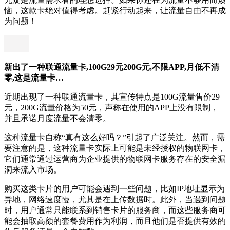
恼，这款卡绝对值得考虑。赶紧行动起来，让流量自由不再成
为问题！
新出了一种联通流量卡,100G29元200G元,不限APP,月低不清
零,这是流量卡…
近期出现了一种联通流量卡，其宣传特点是100G流量售价29
元，200G流量价格为50元，声称在使用的APP上没有限制，
并且承诺月度流量不会清零。
这种流量卡自称“真有这么好吗？”引起了广泛关注。然而，需
要注意的是，这种流量卡实际上可能是未经授权的物联网卡，
它们通常通过运营商为企业提供的物联网卡服务存在的安全漏
洞来流入市场。
购买这类卡片的用户可能会遇到一些问题，比如IP地址显示为
异地，网络速度慢，尤其是在上传数据时。此外，当遇到问题
时，用户通常只能联系到销售卡片的服务商，而这些服务商可
能会抽取高额的套餐费用作为利润，而且他们是否提供有效的