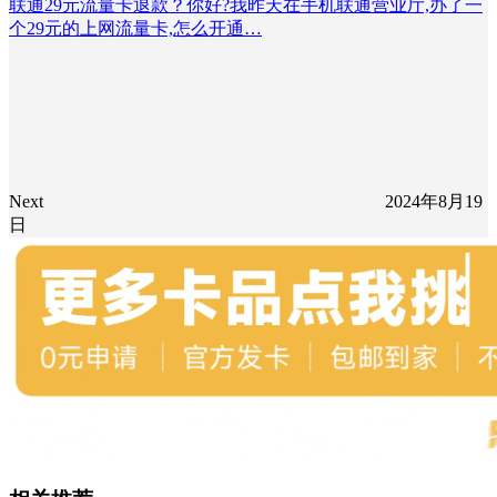
联通29元流量卡退款？你好?我昨天在手机联通营业厅,办了一
个29元的上网流量卡,怎么开通…
Next
2024年8月19
日