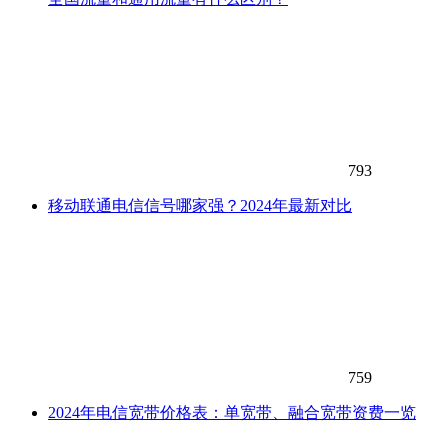
793
移动联通电信信号哪家强？2024年最新对比
759
2024年电信宽带价格表：单宽带、融合宽带资费一览