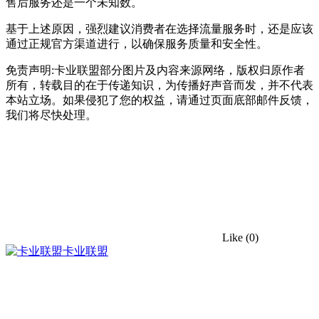
售后服务还是一个未知数。
基于上述原因，强烈建议消费者在选择流量服务时，还是应该
通过正规官方渠道进行，以确保服务质量和安全性。
免责声明:卡业联盟部分图片及内容来源网络，版权归原作者
所有，转载目的在于传递知识，为传播好声音而发，并不代表
本站立场。如果侵犯了您的权益，请通过页面底部邮件反馈，
我们将尽快处理。
Like
(0)
卡业联盟