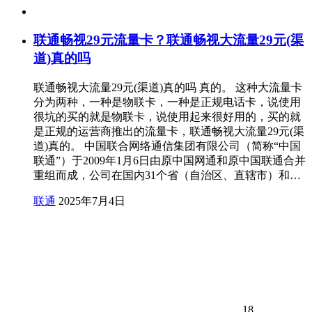
联通畅视29元流量卡？联通畅视大流量29元(渠
道)真的吗
联通畅视大流量29元(渠道)真的吗 真的。 这种大流量卡
分为两种，一种是物联卡，一种是正规电话卡，说使用
很坑的买的就是物联卡，说使用起来很好用的，买的就
是正规的运营商推出的流量卡，联通畅视大流量29元(渠
道)真的。 中国联合网络通信集团有限公司（简称“中国
联通”）于2009年1月6日由原中国网通和原中国联通合并
重组而成，公司在国内31个省（自治区、直辖市）和…
联通
2025年7月4日
18