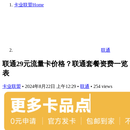
卡业联盟
Home
联通
联通29元流量卡价格？联通套餐资费一览
表
卡业联盟
•
2024年8月22日 上午12:29
•
联通
•
254 views