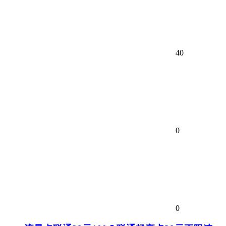
40
0
0