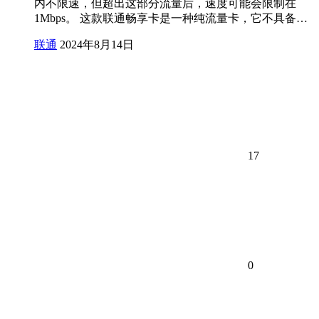
内不限速，但超出这部分流量后，速度可能会限制在
1Mbps。 这款联通畅享卡是一种纯流量卡，它不具备…
联通
2024年8月14日
17
0