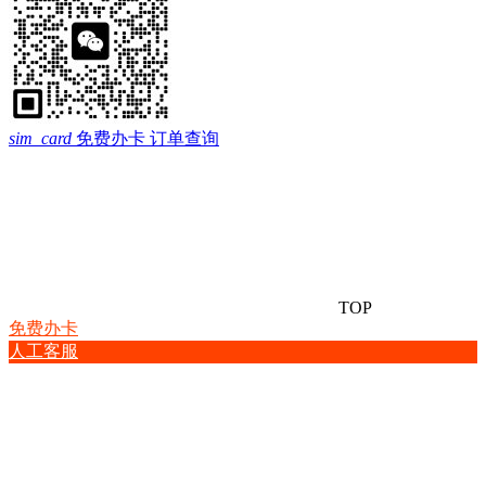
sim_card
免费办卡
订单查询
TOP
免费办卡
人工客服