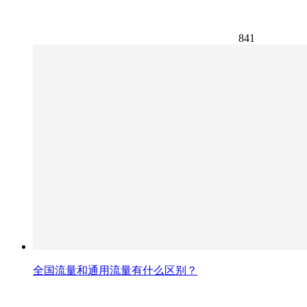
841
全国流量和通用流量有什么区别？