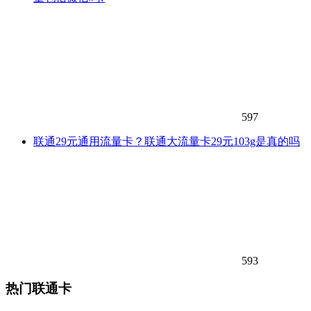
597
联通29元通用流量卡？联通大流量卡29元103g是真的吗
593
热门联通卡