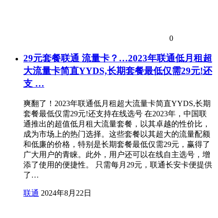
0
29元套餐联通 流量卡？…2023年联通低月租超
大流量卡简直YYDS,长期套餐最低仅需29元!还
支 …
爽翻了！2023年联通低月租超大流量卡简直YYDS,长期
套餐最低仅需29元!还支持在线选号 在2023年，中国联
通推出的超值低月租大流量套餐，以其卓越的性价比，
成为市场上的热门选择。这些套餐以其超大的流量配额
和低廉的价格，特别是长期套餐最低仅需29元，赢得了
广大用户的青睐。此外，用户还可以在线自主选号，增
添了使用的便捷性。 只需每月29元，联通长安卡便提供
了…
联通
2024年8月22日