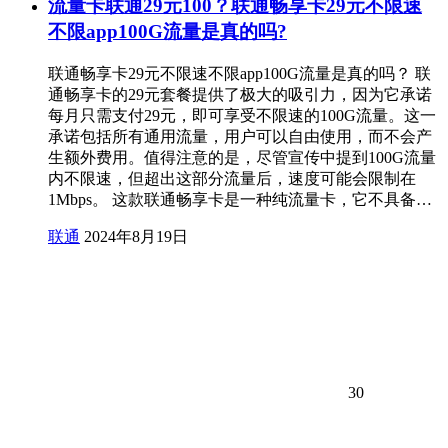
流量卡联通29元100？联通畅享卡29元不限速
不限app100G流量是真的吗?
联通畅享卡29元不限速不限app100G流量是真的吗？ 联
通畅享卡的29元套餐提供了极大的吸引力，因为它承诺
每月只需支付29元，即可享受不限速的100G流量。这一
承诺包括所有通用流量，用户可以自由使用，而不会产
生额外费用。值得注意的是，尽管宣传中提到100G流量
内不限速，但超出这部分流量后，速度可能会限制在
1Mbps。 这款联通畅享卡是一种纯流量卡，它不具备…
联通
2024年8月19日
30