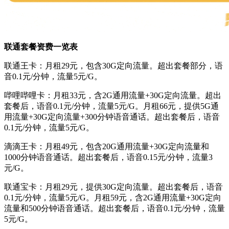
联通套餐资费一览表
联通王卡：月租29元，包含30G定向流量。超出套餐部分，语
音0.1元/分钟，流量5元/G。
哔哩哔哩卡：月租33元，含2G通用流量+30G定向流量。超出
套餐后，语音0.1元/分钟，流量5元/G。月租66元，提供5G通
用流量+30G定向流量+300分钟语音通话。超出套餐后，语音
0.1元/分钟，流量5元/G。
滴滴王卡：月租49元，包含20G通用流量+30G定向流量和
1000分钟语音通话。超出套餐后，语音0.15元/分钟，流量3
元/G。
联通宝卡：月租29元，提供30G定向流量。超出套餐后，语音
0.1元/分钟，流量5元/G。月租59元，含2G通用流量+30G定向
流量和500分钟语音通话。超出套餐后，语音0.1元/分钟，流量
5元/G。