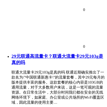
0
0
29元联通高流量卡？联通大流量卡29元103g是
真的吗
联通大流量卡29元103g是真的吗 联通近期确实推出了一
款名为\”中国联通新惠卡\”的流量套餐，其中29元每月的
版本提供丰富的服务。这款套餐的核心内容是103GB的
通用流量，对于大多数用户来说，这是一笔可观的流量
资源。在日常生活中，大部分时间我们都在安全的无线
网络环境下，如家庭、办公室或公共场所的Wi-Fi覆盖区
域，因此流量的使用主要…