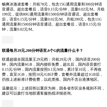
畅爽冰激凌套餐：月租78元，包含15G通用流量和300分钟语
音通话。超出套餐后，语音0.15元/分钟，流量0.02元/M。月租
199元，提供80G通用流量和1500分钟语音通话。超出套餐
后，语音0.15元/分钟，流量0.02元/M。月租299元，包含11G
通用流量和1500分钟语音通话。超出套餐后，语音0.15元/分
钟，流量0.02元/M。
联通每月29元,200分钟语言,6个G的流量什么卡？
联通超级全国流量王29元档：月租29元/月，国内语音200分
钟，国内流量6GB，国内接听免费，超出后，国内语音拨打
0.15元/分钟，国内流量按照0.1元/MB，累计至10元，不再收
费，直至1GB，按照10元/GB计费，套餐外流量超过1GB后，
仍按上述标准计费收费，以此类推。国内不含台港澳地区。
温馨提示：上述回答以重庆为例，因各省市区业务规则不同，
建议可以拨打当地联通客服热线详细咨询。