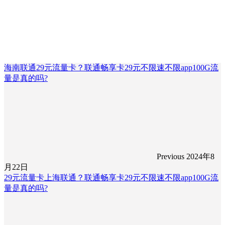
海南联通29元流量卡？联通畅享卡29元不限速不限app100G流
量是真的吗?
Previous
2024年8
月22日
29元流量卡上海联通？联通畅享卡29元不限速不限app100G流
量是真的吗?