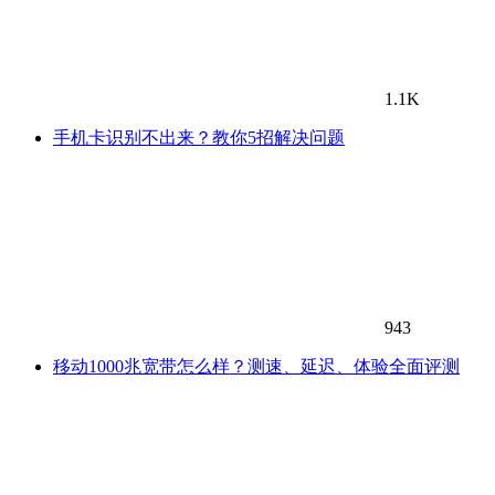
1.1K
手机卡识别不出来？教你5招解决问题
943
移动1000兆宽带怎么样？测速、延迟、体验全面评测