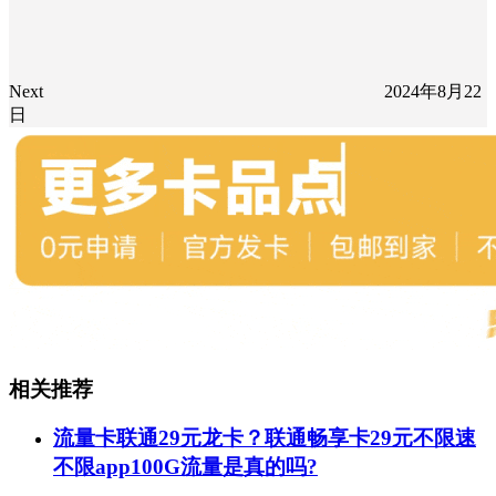
Next
2024年8月22
日
相关推荐
流量卡联通29元龙卡？联通畅享卡29元不限速
不限app100G流量是真的吗?