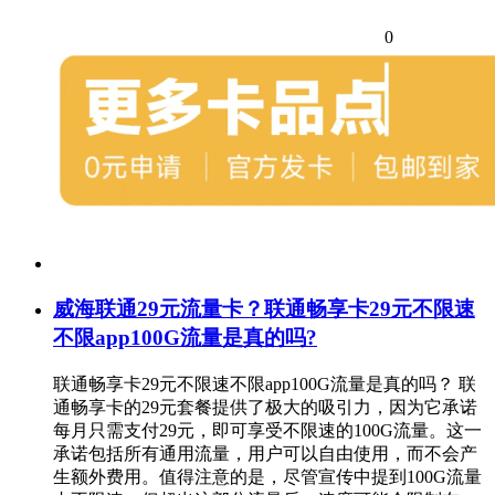
0
威海联通29元流量卡？联通畅享卡29元不限速
不限app100G流量是真的吗?
联通畅享卡29元不限速不限app100G流量是真的吗？ 联
通畅享卡的29元套餐提供了极大的吸引力，因为它承诺
每月只需支付29元，即可享受不限速的100G流量。这一
承诺包括所有通用流量，用户可以自由使用，而不会产
生额外费用。值得注意的是，尽管宣传中提到100G流量