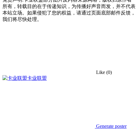
所有，转载目的在于传递知识，为传播好声音而发，并不代表
本站立场。如果侵犯了您的权益，请通过页面底部邮件反馈，
我们将尽快处理。
Like
(0)
卡业联盟
Generate poster