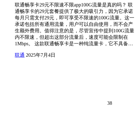
联通畅享卡29元不限速不限app100G流量是真的吗？ 联
通畅享卡的29元套餐提供了极大的吸引力，因为它承诺
每月只需支付29元，即可享受不限速的100G流量。这一
承诺包括所有通用流量，用户可以自由使用，而不会产
生额外费用。值得注意的是，尽管宣传中提到100G流量
内不限速，但超出这部分流量后，速度可能会限制在
1Mbps。 这款联通畅享卡是一种纯流量卡，它不具备…
联通
2025年7月4日
38