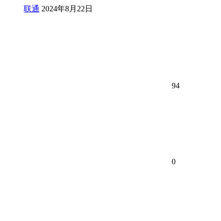
联通
2024年8月22日
94
0