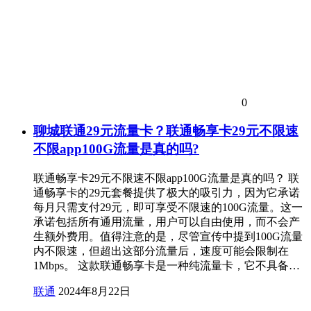
0
聊城联通29元流量卡？联通畅享卡29元不限速
不限app100G流量是真的吗?
联通畅享卡29元不限速不限app100G流量是真的吗？ 联
通畅享卡的29元套餐提供了极大的吸引力，因为它承诺
每月只需支付29元，即可享受不限速的100G流量。这一
承诺包括所有通用流量，用户可以自由使用，而不会产
生额外费用。值得注意的是，尽管宣传中提到100G流量
内不限速，但超出这部分流量后，速度可能会限制在
1Mbps。 这款联通畅享卡是一种纯流量卡，它不具备…
联通
2024年8月22日