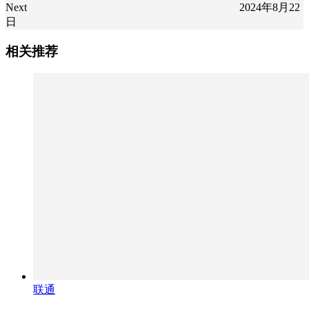
Next
2024年8月22
日
相关推荐
联通