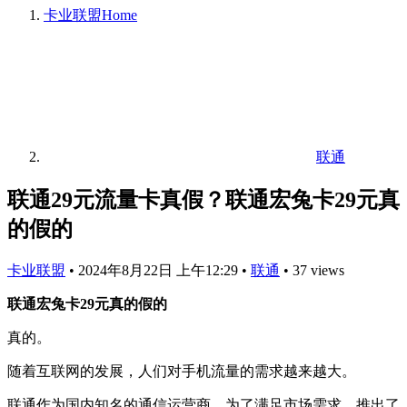
卡业联盟
Home
联通
联通29元流量卡真假？联通宏兔卡29元真
的假的
卡业联盟
•
2024年8月22日 上午12:29
•
联通
•
37 views
联通宏兔卡29元真的假的
真的。
随着互联网的发展，人们对手机流量的需求越来越大。
联通作为国内知名的通信运营商，为了满足市场需求，推出了