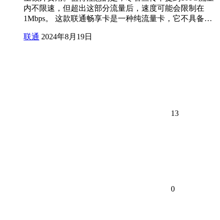
内不限速，但超出这部分流量后，速度可能会限制在
1Mbps。 这款联通畅享卡是一种纯流量卡，它不具备…
联通
2024年8月19日
13
0