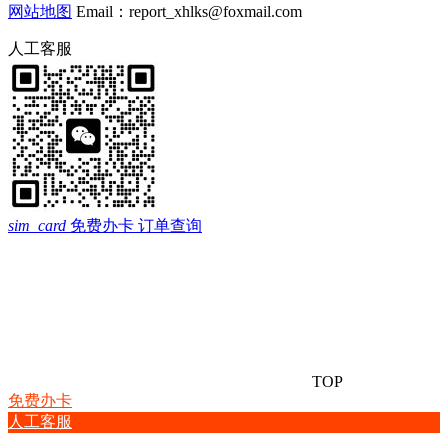
网站地图
Email：report_xhlks@foxmail.com
人工客服
sim_card
免费办卡
订单查询
TOP
免费办卡
人工客服