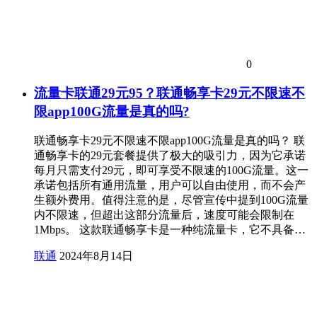
0
流量卡联通29元95？联通畅享卡29元不限速不
限app100G流量是真的吗?
联通畅享卡29元不限速不限app100G流量是真的吗？ 联
通畅享卡的29元套餐提供了极大的吸引力，因为它承诺
每月只需支付29元，即可享受不限速的100G流量。这一
承诺包括所有通用流量，用户可以自由使用，而不会产
生额外费用。值得注意的是，尽管宣传中提到100G流量
内不限速，但超出这部分流量后，速度可能会限制在
1Mbps。 这款联通畅享卡是一种纯流量卡，它不具备…
联通
2024年8月14日