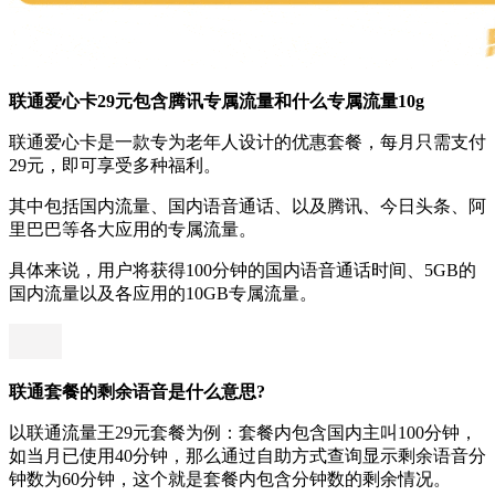
联通爱心卡29元包含腾讯专属流量和什么专属流量10g
联通爱心卡是一款专为老年人设计的优惠套餐，每月只需支付
29元，即可享受多种福利。
其中包括国内流量、国内语音通话、以及腾讯、今日头条、阿
里巴巴等各大应用的专属流量。
具体来说，用户将获得100分钟的国内语音通话时间、5GB的
国内流量以及各应用的10GB专属流量。
联通套餐的剩余语音是什么意思?
以联通流量王29元套餐为例：套餐内包含国内主叫100分钟，
如当月已使用40分钟，那么通过自助方式查询显示剩余语音分
钟数为60分钟，这个就是套餐内包含分钟数的剩余情况。