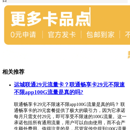
相关推荐
运城联通29元流量卡？联通畅享卡29元不限速
不限app100G流量是真的吗?
联通畅享卡29元不限速不限app100G流量是真的吗？ 联
通畅享卡的29元套餐提供了极大的吸引力，因为它承诺
每月只需支付29元，即可享受不限速的100G流量。这一
承诺包括所有通用流量，用户可以自由使用，而不会产
生额外费用。值得注意的是，尽管宣传中提到100G流量