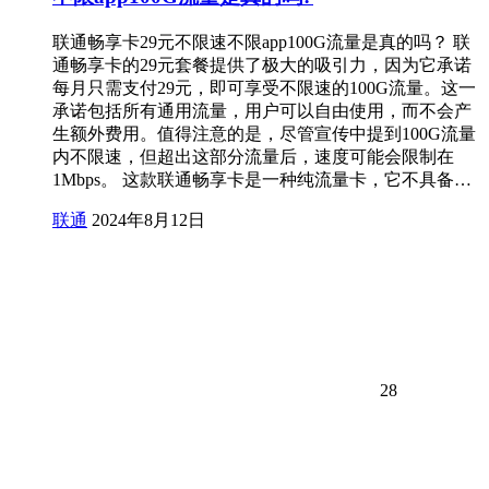
联通畅享卡29元不限速不限app100G流量是真的吗？ 联
通畅享卡的29元套餐提供了极大的吸引力，因为它承诺
每月只需支付29元，即可享受不限速的100G流量。这一
承诺包括所有通用流量，用户可以自由使用，而不会产
生额外费用。值得注意的是，尽管宣传中提到100G流量
内不限速，但超出这部分流量后，速度可能会限制在
1Mbps。 这款联通畅享卡是一种纯流量卡，它不具备…
联通
2024年8月12日
28