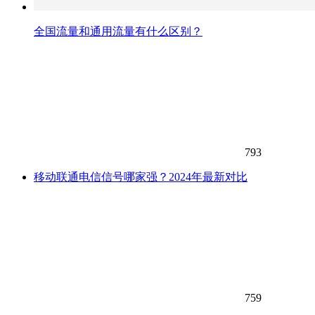
全国流量和通用流量有什么区别？
793
移动联通电信信号哪家强？2024年最新对比
759