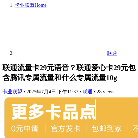
卡业联盟
Home
联通
联通流量卡29元语音？联通爱心卡29元包
含腾讯专属流量和什么专属流量10g
卡业联盟
•
2025年7月4日 下午11:37
•
联通
•
28 views