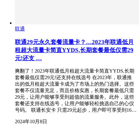
联通
联通29元永久套餐流量卡？…2023年联通低月
租超大流量卡简直YYDS,长期套餐最低仅需29
元!还支 …
爽翻了！2023年联通低月租超大流量卡简直YYDS,长期
套餐最低仅需29元!还支持在线选号 在2023年，联通推
出的低月租超大流量卡成为了市场上的热门选择。这些
套餐不仅流量充足，而且价格实惠，长期套餐最低只需
29元，让用户能够享受到超值的流量服务。此外，这些
套餐还支持在线选号，让用户能够轻松挑选自己的心仪
号码。 联通长安卡 只需29元起步，用户即可享受到16…
2024年10月8日