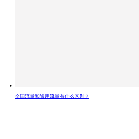
全国流量和通用流量有什么区别？