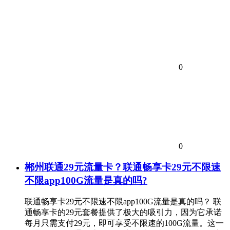
0
0
郴州联通29元流量卡？联通畅享卡29元不限速
不限app100G流量是真的吗?
联通畅享卡29元不限速不限app100G流量是真的吗？ 联
通畅享卡的29元套餐提供了极大的吸引力，因为它承诺
每月只需支付29元，即可享受不限速的100G流量。这一