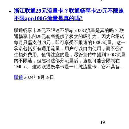
浙江联通29元流量卡？联通畅享卡29元不限速
不限app100G流量是真的吗?
联通畅享卡29元不限速不限app100G流量是真的吗？ 联
通畅享卡的29元套餐提供了极大的吸引力，因为它承诺
每月只需支付29元，即可享受不限速的100G流量。这一
承诺包括所有通用流量，用户可以自由使用，而不会产
生额外费用。值得注意的是，尽管宣传中提到100G流量
内不限速，但超出这部分流量后，速度可能会限制在
1Mbps。 这款联通畅享卡是一种纯流量卡，它不具备…
联通
2024年8月19日
19