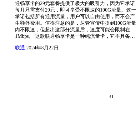
通畅享卡的29元套餐提供了极大的吸引力，因为它承诺
每月只需支付29元，即可享受不限速的100G流量。这一
承诺包括所有通用流量，用户可以自由使用，而不会产
生额外费用。值得注意的是，尽管宣传中提到100G流量
内不限速，但超出这部分流量后，速度可能会限制在
1Mbps。 这款联通畅享卡是一种纯流量卡，它不具备…
联通
2024年8月22日
31