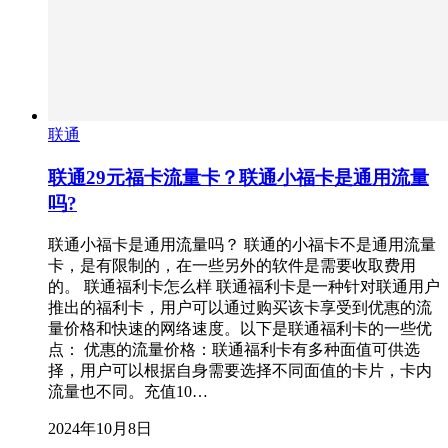
联通
联通29元福卡流量卡？联通小福卡是通用流量
吗?
联通小福卡是通用流量吗？ 联通的小福卡不是通用流量
卡，是有限制的，在一些另外的软件是需要收取费用
的。 联通福利卡怎么样 联通福利卡是一种针对联通用户
推出的福利卡，用户可以通过购买该卡享受到优惠的流
量价格和快速的网络速度。以下是联通福利卡的一些优
点： 优惠的流量价格：联通福利卡有多种面值可供选
择，用户可以根据自身需要选择不同面值的卡片，卡内
流量也不同。充值10…
2024年10月8日