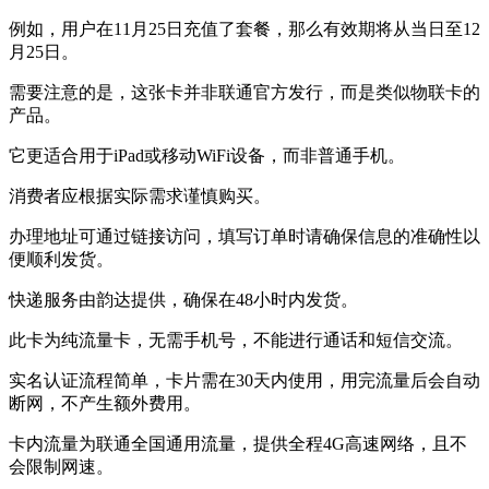
例如，用户在11月25日充值了套餐，那么有效期将从当日至12
月25日。
需要注意的是，这张卡并非联通官方发行，而是类似物联卡的
产品。
它更适合用于iPad或移动WiFi设备，而非普通手机。
消费者应根据实际需求谨慎购买。
办理地址可通过链接访问，填写订单时请确保信息的准确性以
便顺利发货。
快递服务由韵达提供，确保在48小时内发货。
此卡为纯流量卡，无需手机号，不能进行通话和短信交流。
实名认证流程简单，卡片需在30天内使用，用完流量后会自动
断网，不产生额外费用。
卡内流量为联通全国通用流量，提供全程4G高速网络，且不
会限制网速。