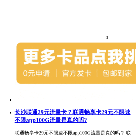
0
长沙联通29元流量卡？联通畅享卡29元不限速
不限app100G流量是真的吗?
联通畅享卡29元不限速不限app100G流量是真的吗？ 联