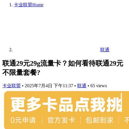
卡业联盟
Home
联通
联通29元29g流量卡？如何看待联通29元
不限量套餐?
卡业联盟
•
2025年7月4日 下午11:37
•
联通
•
65 views