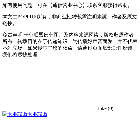
如有使用问题，可在【通信营业中心】联系客服获得帮助。
本文由POPPUR所有，非商业性转载需注明来源、作者及原文
链接。
免责声明:卡业联盟部分图片及内容来源网络，版权归原作者
所有，转载目的在于传递知识，为传播好声音而发，并不代表
本站立场。如果侵犯了您的权益，请通过页面底部邮件反馈，
我们将尽快处理。
Like
(0)
卡业联盟