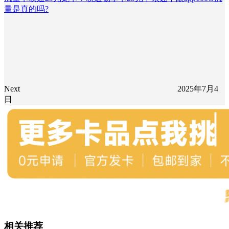
量是真的吗?
Next
2025年7月4
日
相关推荐