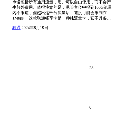
承诺包括所有通用流量，用户可以自由使用，而不会产
生额外费用。值得注意的是，尽管宣传中提到100G流量
内不限速，但超出这部分流量后，速度可能会限制在
1Mbps。 这款联通畅享卡是一种纯流量卡，它不具备…
联通
2024年8月19日
28
0