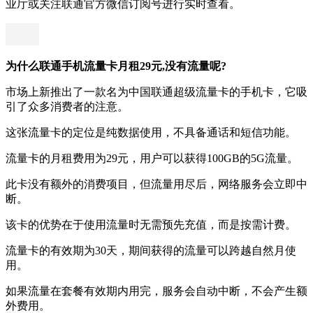
业厅或关注联通官方微信订阅号进行实时查看。
为什么联通手机流量卡月租29元,没有流量呢?
市场上新推出了一款名为中国联通超级流量卡的手机卡，它吸
引了众多消费者的注意。
这张流量卡的定位是纯数据使用，不具备通话和短信功能。
流量卡的月租费用为29元，用户可以获得100GB的5G流量。
此卡没有额外的消费项目，但流量用尽后，网络服务会立即中
断。
该卡的优势在于使用流量时无需预先充值，而是按需计费。
流量卡的有效期为30天，期间获得的流量可以跨越自然月使
用。
如果流量在套餐有效期内用完，服务会自动中断，不会产生额
外费用。