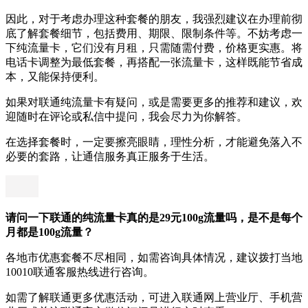
因此，对于考虑办理这种套餐的朋友，我强烈建议在办理前彻
底了解套餐细节，包括费用、期限、限制条件等。不妨考虑一
下纯流量卡，它们没有月租，只需随需付费，价格更实惠。将
电话卡调整为最低套餐，再搭配一张流量卡，这样既能节省成
本，又能保持便利。
如果对联通纯流量卡有疑问，或是需要更多的推荐和建议，欢
迎随时在评论或私信中提问，我会尽力为你解答。
在选择套餐时，一定要擦亮眼睛，理性分析，才能避免落入不
必要的套路，让通信服务真正服务于生活。
请问一下联通的纯流量卡真的是29元100g流量吗，是不是每个
月都是100g流量？
各地市优惠套餐不尽相同，如需咨询具体情况，建议拨打当地
10010联通客服热线进行咨询。
如需了解联通更多优惠活动，可进入联通网上营业厅、手机营