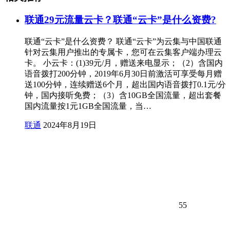
联通29元流量云卡？联通“云卡”是什么资费?
联通“云卡”是什么资费？ 联通“云卡”为云集与中国联通
针对云集用户推出的专属卡，您可在云集客户端办理云
卡。 小云卡：(1)39元/月，赠送来电显示；（2）含国内
语音拨打200分钟，2019年6月30日前激活可享受每月赠
送100分钟，连续赠送6个月，超出国内语音拨打0.1元/分
钟，国内接听免费；（3）含10GB全国流量，超出套餐
国内流量按1元1GB全国流量，当…
联通
2024年8月19日
55