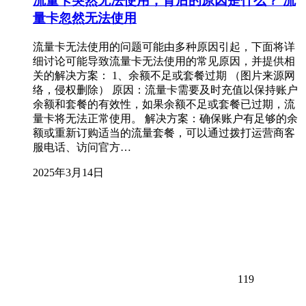
流量卡突然无法使用，背后的原因是什么？ 流
量卡忽然无法使用
流量卡无法使用的问题可能由多种原因引起，下面将详
细讨论可能导致流量卡无法使用的常见原因，并提供相
关的解决方案： 1、余额不足或套餐过期 （图片来源网
络，侵权删除） 原因：流量卡需要及时充值以保持账户
余额和套餐的有效性，如果余额不足或套餐已过期，流
量卡将无法正常使用。 解决方案：确保账户有足够的余
额或重新订购适当的流量套餐，可以通过拨打运营商客
服电话、访问官方…
2025年3月14日
119