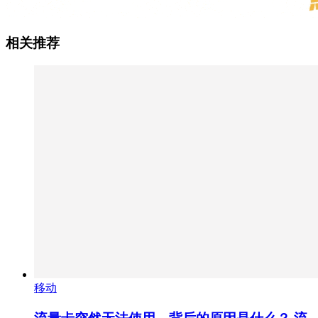
相关推荐
移动