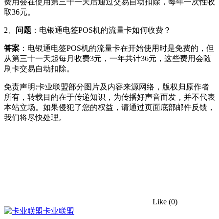
费用会在使用第三十一天后通过交易自动扣除，每年一次性收
取36元。
2、
问题
：电银通电签POS机的流量卡如何收费？
答案
：电银通电签POS机的流量卡在开始使用时是免费的，但
从第三十一天起每月收费3元，一年共计36元，这些费用会随
刷卡交易自动扣除。
免责声明:卡业联盟部分图片及内容来源网络，版权归原作者
所有，转载目的在于传递知识，为传播好声音而发，并不代表
本站立场。如果侵犯了您的权益，请通过页面底部邮件反馈，
我们将尽快处理。
Like
(0)
卡业联盟