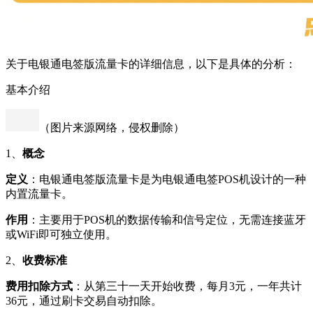
关于电银通电签版流量卡的详细信息，以下是具体的分析：
基本介绍
（图片来源网络，侵权删除）
1、
概念
定义
：电银通电签版流量卡是为电银通电签POS机设计的一种
内置流量卡。
作用
：主要用于POS机的数据传输和信号定位，无需连接蓝牙
或WiFi即可独立使用。
2、
收费标准
费用扣除方式
：从第三十一天开始收费，每月3元，一年共计
36元，通过刷卡交易自动扣除。