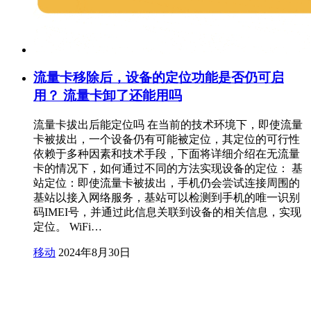
流量卡移除后，设备的定位功能是否仍可启
用？ 流量卡卸了还能用吗
流量卡拔出后能定位吗 在当前的技术环境下，即使流量
卡被拔出，一个设备仍有可能被定位，其定位的可行性
依赖于多种因素和技术手段，下面将详细介绍在无流量
卡的情况下，如何通过不同的方法实现设备的定位： 基
站定位：即使流量卡被拔出，手机仍会尝试连接周围的
基站以接入网络服务，基站可以检测到手机的唯一识别
码IMEI号，并通过此信息关联到设备的相关信息，实现
定位。 WiFi…
移动
2024年8月30日