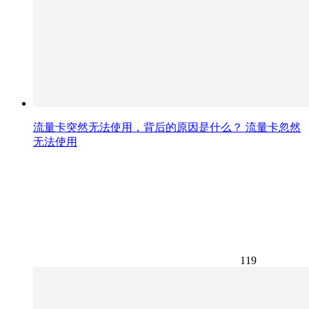
流量卡突然无法使用，背后的原因是什么？ 流量卡忽然
无法使用
119