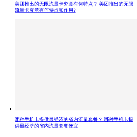
美团推出的无限流量卡究竟有何特点？ 美团推出的无限
流量卡究竟有何特点和作用?
哪种手机卡提供最经济的省内流量套餐？ 哪种手机卡提
供最经济的省内流量套餐便宜