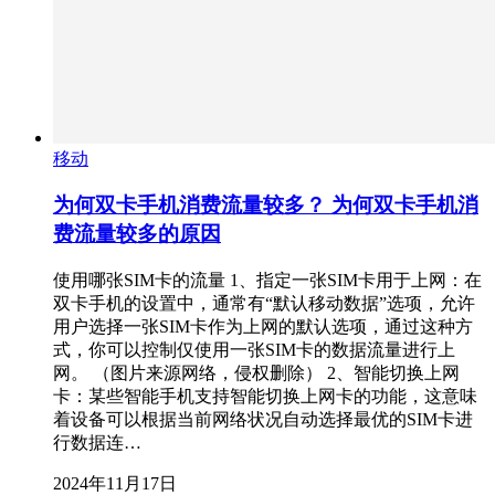
移动
为何双卡手机消费流量较多？ 为何双卡手机消
费流量较多的原因
使用哪张SIM卡的流量 1、指定一张SIM卡用于上网：在
双卡手机的设置中，通常有“默认移动数据”选项，允许
用户选择一张SIM卡作为上网的默认选项，通过这种方
式，你可以控制仅使用一张SIM卡的数据流量进行上
网。 （图片来源网络，侵权删除） 2、智能切换上网
卡：某些智能手机支持智能切换上网卡的功能，这意味
着设备可以根据当前网络状况自动选择最优的SIM卡进
行数据连…
2024年11月17日