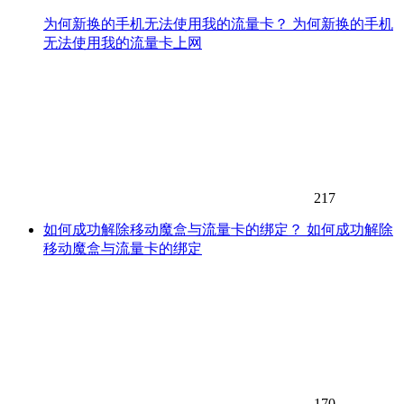
为何新换的手机无法使用我的流量卡？ 为何新换的手机
无法使用我的流量卡上网
217
如何成功解除移动魔盒与流量卡的绑定？ 如何成功解除
移动魔盒与流量卡的绑定
170