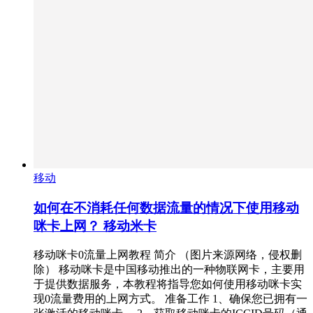
移动
如何在不消耗任何数据流量的情况下使用移动
咪卡上网？ 移动米卡
移动咪卡0流量上网教程 简介 （图片来源网络，侵权删
除） 移动咪卡是中国移动推出的一种物联网卡，主要用
于提供数据服务，本教程将指导您如何使用移动咪卡实
现0流量费用的上网方式。 准备工作 1、确保您已拥有一