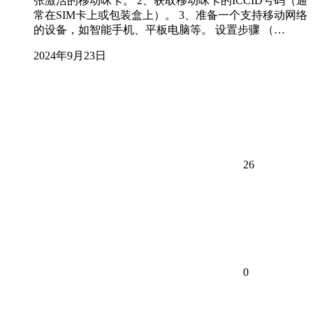
张激活的移动咪卡。 2、获取移动咪卡的ICCID号码（通
常在SIM卡上或包装盒上）。 3、准备一个支持移动网络
的设备，如智能手机、平板电脑等。 设置步骤 （…
2024年9月23日
26
0