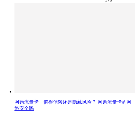
网购流量卡，值得信赖还是隐藏风险？ 网购流量卡的网
络安全吗