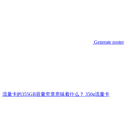
Generate poster
流量卡的355GB容量究竟意味着什么？ 350g流量卡