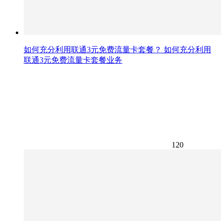
如何充分利用联通3元免费流量卡套餐？ 如何充分利用
联通3元免费流量卡套餐业务
120