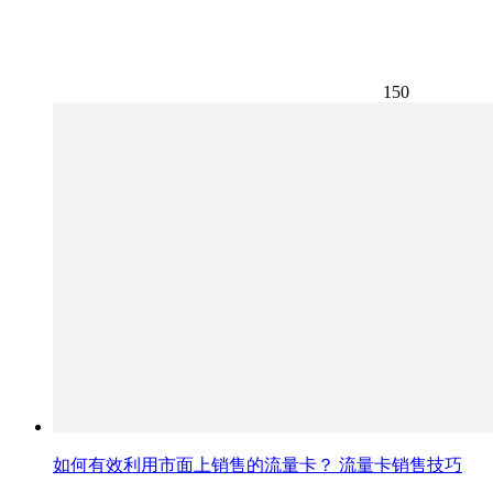
150
如何有效利用市面上销售的流量卡？ 流量卡销售技巧