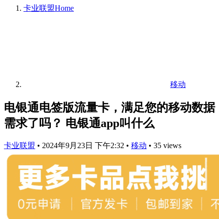
卡业联盟
Home
移动
电银通电签版流量卡，满足您的移动数据
需求了吗？ 电银通app叫什么
卡业联盟
•
2024年9月23日 下午2:32
•
移动
•
35 views