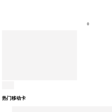
0
热门移动卡