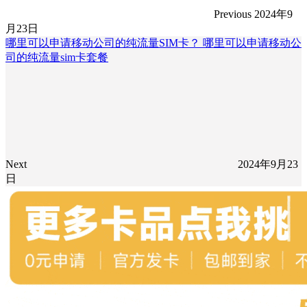
Previous
2024年9
月23日
哪里可以申请移动公司的纯流量SIM卡？ 哪里可以申请移动公
司的纯流量sim卡套餐
Next
2024年9月23
日