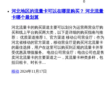
0
河北地区的流量卡可以在哪里购买？ 河北流量
卡哪个最划算
河北流量卡的购买渠道主要可以划分为运营商营业厅购
买和线上平台购买两大类，以下是详细的购买指南与推
荐： 优质渠道推荐 1、官方渠道 移动公司营业厅：作为
河北省移动的官方渠道，移动营业厅是购买河北流量卡
的最佳选择，用户在这里可以购买到正规的流量卡并享
受优惠及增值服务。 电信公司营业厅：电信公司也是售
卖河北流量卡的主要渠道之一，其流量卡种类多样，包
括日租卡、时长卡…
移动
2024年11月17日