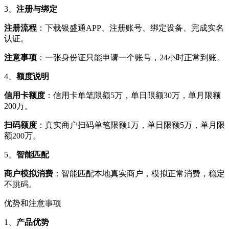
3、
注册与绑定
注册流程
：下载银盛通APP、注册账号、绑定设备、完成实名
认证。
注意事项
：一张身份证只能申请一个账号，24小时正常到账。
4、
额度说明
信用卡额度
：信用卡单笔限额5万，单日限额30万，单月限额
200万。
扫码额度
：真实商户扫码单笔限额1万，单日限额5万，单月限
额200万。
5、
智能匹配
商户模拟消费
：智能匹配本地真实商户，模拟正常消费，稳定
不跳码。
优势和注意事项
1、
产品优势