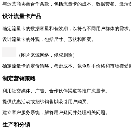
与运营商协商合作条款，包括流量卡的成本、数据套餐、激活
设计流量卡产品
确定流量卡的数据容量和有效期，以符合不同用户群体的需求
设计流量卡的外观，包括尺寸、形状和图案。
（图片来源网络，侵权删除）
确定流量卡的定价策略，考虑成本、竞争对手价格和市场接受
制定营销策略
利用社交媒体、广告、合作伙伴渠道等推广流量卡。
提供优惠活动或捆绑销售以吸引用户购买。
建立客户服务系统，解答用户疑问并处理相关问题。
生产和分销