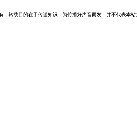
所有，转载目的在于传递知识，为传播好声音而发，并不代表本站