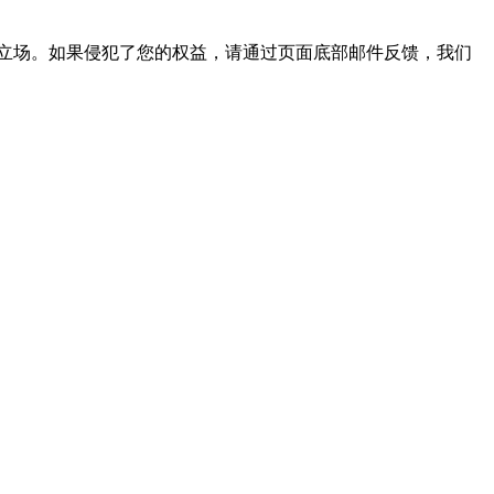
立场。如果侵犯了您的权益，请通过页面底部邮件反馈，我们