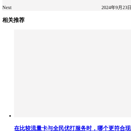
Next
2024年9月23
相关推荐
在比较流量卡与全民优打服务时，哪个更符合现代