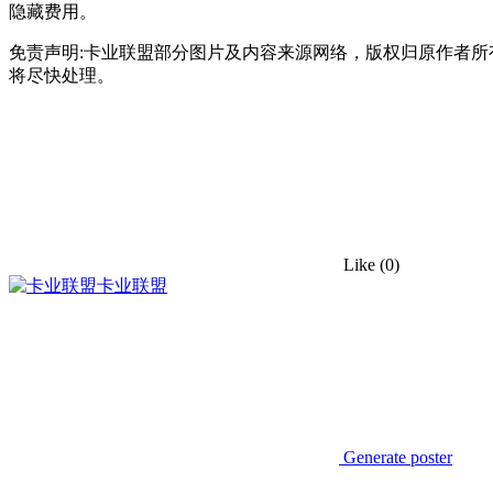
隐藏费用。
免责声明:卡业联盟部分图片及内容来源网络，版权归原作者
将尽快处理。
Like
(0)
卡业联盟
Generate poster