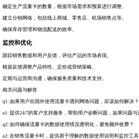
确定生产流量卡的数量，根据市场需求和预算进行调整。
建立分销网络，包括线上商城、零售店、机场销售点等。
确保库存管理和物流配送的效率。
监控和优化
跟踪销售数据和用户反馈，评估产品的市场表现。
根据反馈调整产品特性、定价或营销策略。
定期与运营商沟通，确保服务质量和技术支持。
相关问题与解答
q1: 如果用户在国外使用流量卡遇到网络问题，应该如何解决？
a1: 提供24/7的客户支持服务，帮助用户诊断问题，如果
q2: 如何确保流量卡的数据使用情况透明化，避免额外收费？
a2: 在销售流量卡时，提供易于理解的数据使用说明和监控