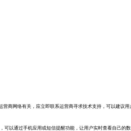
问题与运营商网络有关，应立即联系运营商寻求技术支持，可以建议
工具，可以通过手机应用或短信提醒功能，让用户实时查看自己的