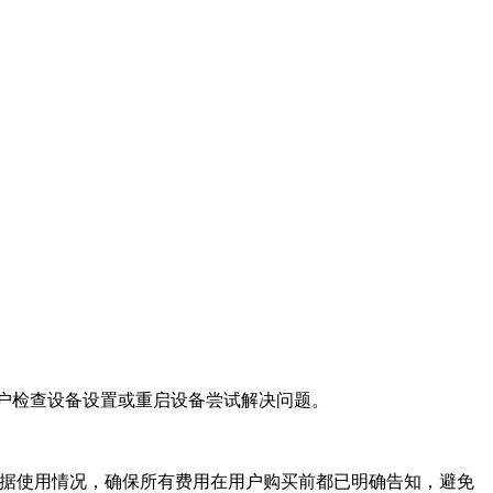
用户检查设备设置或重启设备尝试解决问题。
数据使用情况，确保所有费用在用户购买前都已明确告知，避免