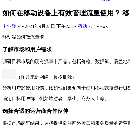
如何在移动设备上有效管理流量使用？ 
卡业联盟
•
2024年9月23日 下午2:32
•
移动
•
34 views
移动端如何做流量卡
了解市场和用户需求
调研目标市场的现有流量卡产品，包括价格、数据量、覆盖地
（图片来源网络，侵权删除）
分析用户的使用习惯，比如他们更倾向于使用移动数据进行哪
确定目标用户群，例如旅游者、学生、商务人士等。
选择合适的运营商合作伙伴
根据市场调研结果，选择提供良好网络覆盖和服务质量的运营