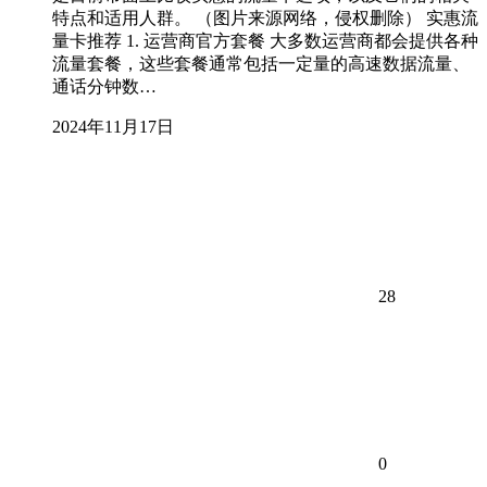
特点和适用人群。 （图片来源网络，侵权删除） 实惠流
量卡推荐 1. 运营商官方套餐 大多数运营商都会提供各种
流量套餐，这些套餐通常包括一定量的高速数据流量、
通话分钟数…
2024年11月17日
28
0