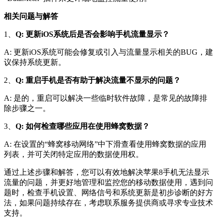
相关问题与解答
1、
Q: 更新iOS系统后是否会影响手机流量显示？
A: 更新iOS系统可能会修复或引入与流量显示相关的BUG，建
议保持系统更新。
2、
Q: 重启手机是否有助于解决流量不显示的问题？
A: 是的，重启可以解决一些临时软件故障，是常见的故障排
除步骤之一。
3、
Q: 如何检查哪些应用在使用蜂窝数据？
A: 在设置的“蜂窝移动网络”中下滑查看使用蜂窝数据的应用
列表，并可关闭特定应用的数据使用权。
通过上述步骤和解答，您可以有效地解决苹果8手机无法显示
流量的问题，并更好地管理和监控您的移动数据使用，遇到问
题时，检查手机设置、网络信号和系统更新是初步诊断的好方
法，如果问题持续存在，考虑联系服务提供商或寻求专业技术
支持。