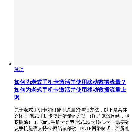
移动
如何为老式手机卡激活并使用移动数据流量？
如何为老式手机卡激活并使用移动数据流量上
网
关于老式手机卡如何使用流量的详细方法，以下是具体
介绍： 老式手机卡使用流量的方法 （图片来源网络，侵
权删除） 1、确认手机卡类型 老式2G卡转4G卡：需要确
认手机是否支持4G网络或移动TDLTE网络制式，若所处