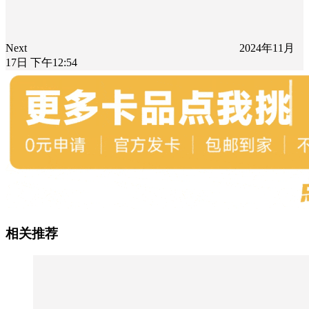
Next
2024年11月
17日 下午12:54
相关推荐