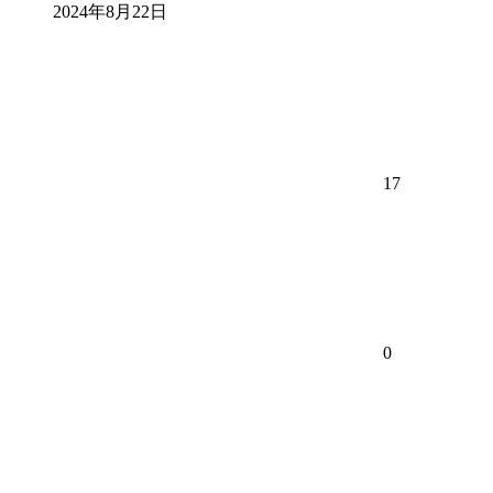
2024年8月22日
17
0