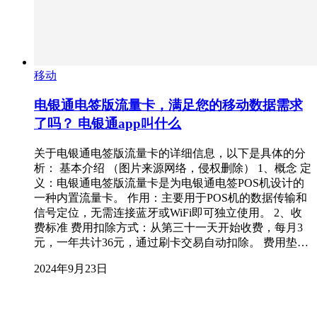
移动
电银通电签版流量卡，满足您的移动数据需求
了吗？ 电银通app叫什么
关于电银通电签版流量卡的详细信息，以下是具体的分
析： 基本介绍 （图片来源网络，侵权删除） 1、概念 定
义：电银通电签版流量卡是为电银通电签POS机设计的
一种内置流量卡。 作用：主要用于POS机的数据传输和
信号定位，无需连接蓝牙或WiFi即可独立使用。 2、收
费标准 费用扣除方式：从第三十一天开始收费，每月3
元，一年共计36元，通过刷卡交易自动扣除。 费用垫…
2024年9月23日