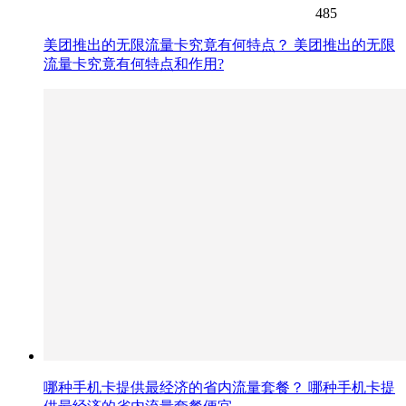
485
美团推出的无限流量卡究竟有何特点？ 美团推出的无限
流量卡究竟有何特点和作用?
哪种手机卡提供最经济的省内流量套餐？ 哪种手机卡提