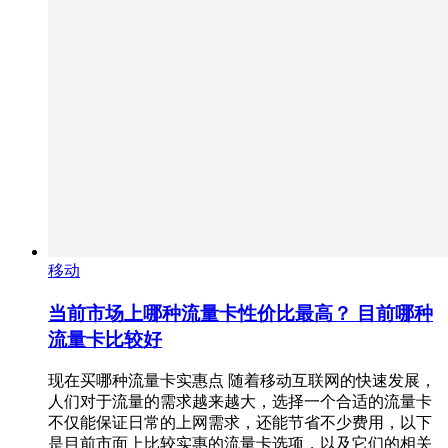
移动
当前市场上哪种流量卡性价比最高？ 目前哪种
流量卡比较好
现在买哪种流量卡实惠点 随着移动互联网的快速发展，
人们对于流量的需求越来越大，选择一个合适的流量卡
不仅能保证日常的上网需求，还能节省不少费用，以下
是目前市面上比较实惠的流量卡选项，以及它们的相关