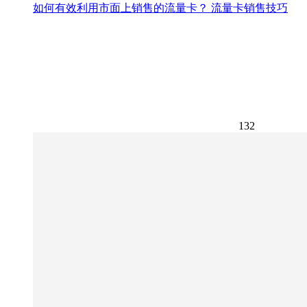
如何有效利用市面上销售的流量卡？ 流量卡销售技巧
132