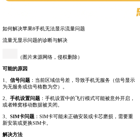
如何解决苹果8手机无法显示流量问题
流量无显示问题的诊断与解决
（图片来源网络，侵权删除）
可能的原因
1、
信号问题
：当前区域信号差，导致手机无服务（信号显示
为无服务或信号格数为空）。
2、
手机设置问题
：手机设置中的飞行模式可能被意外开启，
或者蜂窝移动数据被关闭。
3、
SIM卡问题
：SIM卡可能未正确安装或卡芯磨损，需要重
新安装或更换SIM卡。
解决方法