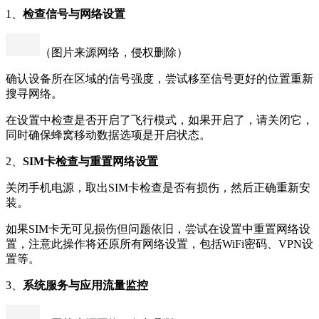
1、
检查信号与网络设置
（图片来源网络，侵权删除）
确认设备所在区域的信号强度，尝试移至信号更好的位置重新
搜寻网络。
在设置中检查是否开启了飞行模式，如果开启了，请关闭它，
同时确保蜂窝移动数据选项是开启状态。
2、
SIM卡检查与重置网络设置
关闭手机电源，取出SIM卡检查是否有损伤，然后正确重新安
装。
如果SIM卡无可见损伤但问题依旧，尝试在设置中重置网络设
置，注意此操作将还原所有网络设置，包括WiFi密码、VPN设
置等。
3、
系统服务与应用流量监控