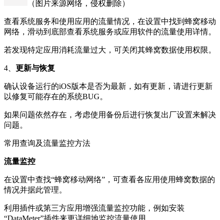
（图片来源网络，侵权删除）
查看系统服务和使用应用的流量情况，在设置中找到蜂窝移动
网络，滑动到底部查看系统服务或应用软件的流量使用详情。
若发现特定应用消耗流量过大，可关闭其蜂窝数据使用权限。
4、
更新与恢复
确认设备运行的iOS版本是否为最新，如有更新，请进行更新
以修复可能存在的系统BUG。
如果问题依然存在，考虑使用备份后进行恢复出厂设置来解决
问题。
常用查询及流量监控方法
流量监控
在设置中查找“蜂窝移动网络”，可查看各应用使用蜂窝数据的
情况并据此管理。
利用插件或第三方应用增强流量监控功能，例如安装
“DataMeter”插件来更详细地监控流量使用。