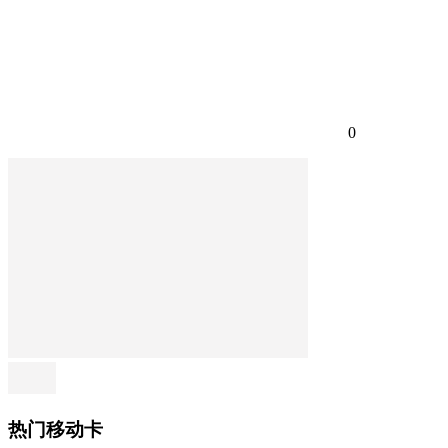
0
热门移动卡