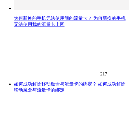
为何新换的手机无法使用我的流量卡？ 为何新换的手机
无法使用我的流量卡上网
217
如何成功解除移动魔盒与流量卡的绑定？ 如何成功解除
移动魔盒与流量卡的绑定