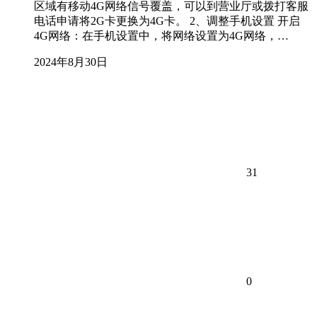
区域有移动4G网络信号覆盖，可以到营业厅或拨打客服
电话申请将2G卡更换为4G卡。 2、调整手机设置 开启
4G网络：在手机设置中，将网络设置为4G网络，…
2024年8月30日
31
0