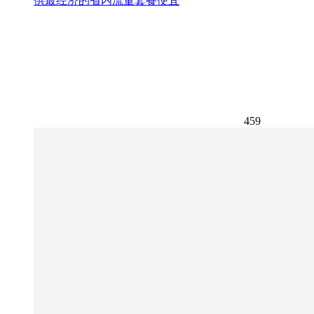
供最经济的省内流量套餐便宜
459