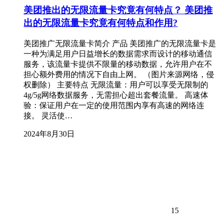
美团推出的无限流量卡究竟有何特点？ 美团推
出的无限流量卡究竟有何特点和作用?
美团推广无限流量卡简介 产品 美团推广的无限流量卡是
一种为满足用户日益增长的数据需求而设计的移动通信
服务，该流量卡提供不限量的移动数据，允许用户在不
担心额外费用的情况下自由上网。 （图片来源网络，侵
权删除） 主要特点 无限流量：用户可以享受无限制的
4g/5g网络数据服务，无需担心超出套餐流量。 高速体
验：保证用户在一定的使用范围内享有高速的网络连
接。 灵活使…
2024年8月30日
15