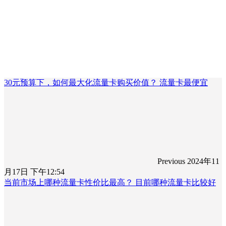
30元预算下，如何最大化流量卡购买价值？ 流量卡最便宜
Previous
2024年11
月17日 下午12:54
当前市场上哪种流量卡性价比最高？ 目前哪种流量卡比较好