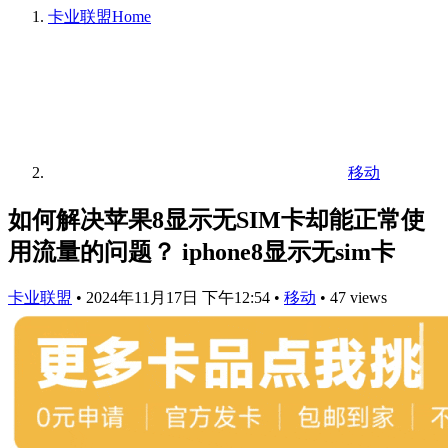
卡业联盟
Home
移动
如何解决苹果8显示无SIM卡却能正常使
用流量的问题？ iphone8显示无sim卡
卡业联盟
•
2024年11月17日 下午12:54
•
移动
•
47 views