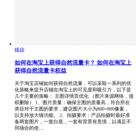
移动
如何在淘宝上获得自然流量卡？ 如何在淘宝上
获得自然流量卡权益
关于淘宝店铺如何获得自然流量，可以采取一系列的优
化策略来提升店铺在淘宝上的可见度和吸引力，以下是
几个主要的策略： 主图详情页优化 （图片来源网络，侵
权删除） 1、图片质量：确保主图的质量高，符合所在
类目对于主图的要求，建议图片大小为800×800像素，
以支持放大镜功能。 2、拍摄要求：产品拍摄时最好准
备两套图片，一套白底，一套有背景有意境，以满足不
同场合的使…