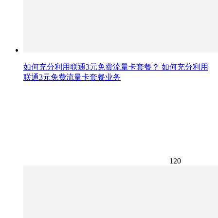
如何充分利用联通3元免费流量卡套餐？ 如何充分利用
联通3元免费流量卡套餐业务
120