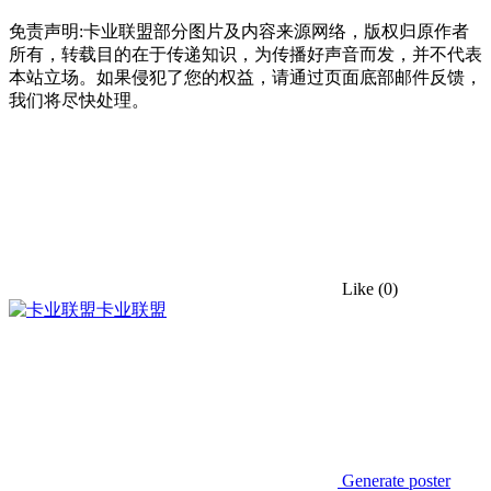
免责声明:卡业联盟部分图片及内容来源网络，版权归原作者
所有，转载目的在于传递知识，为传播好声音而发，并不代表
本站立场。如果侵犯了您的权益，请通过页面底部邮件反馈，
我们将尽快处理。
Like
(0)
卡业联盟
Generate poster