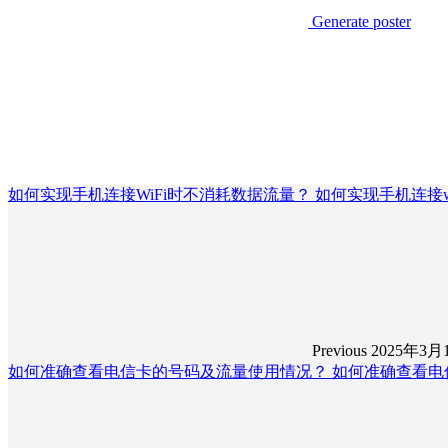
Generate poster
如何实现手机连接WiFi时不消耗数据流量？ 如何实现手机连接w
Previous
2025年3月
如何准确查看电信卡的号码及流量使用情况？ 如何准确查看电