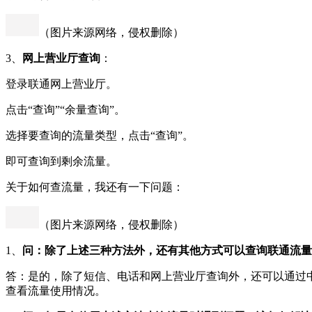
（图片来源网络，侵权删除）
3、
网上营业厅查询
：
登录联通网上营业厅。
点击“查询”“余量查询”。
选择要查询的流量类型，点击“查询”。
即可查询到剩余流量。
关于如何查流量，我还有一下问题：
（图片来源网络，侵权删除）
1、
问：除了上述三种方法外，还有其他方式可以查询联通流量
答：是的，除了短信、电话和网上营业厅查询外，还可以通过
查看流量使用情况。