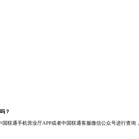
吗？
中国联通手机营业厅APP或者中国联通客服微信公众号进行查询