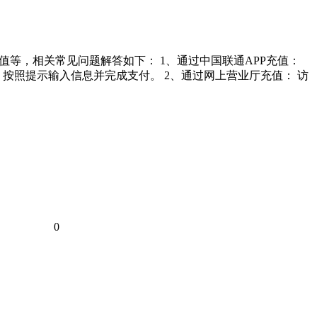
等，相关常见问题解答如下： 1、通过中国联通APP充值：
。 按照提示输入信息并完成支付。 2、通过网上营业厅充值： 访
0