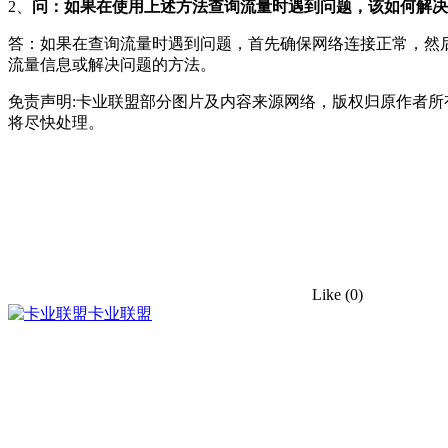
2、
问：如果在使用上述方法查询流量时遇到问题，该如何解决
答：如果在查询流量时遇到问题，首先确保网络连接正常，然
流量信息或解决问题的方法。
免责声明:卡业联盟部分图片及内容来源网络，版权归原作者
将尽快处理。
Like
(0)
卡业联盟