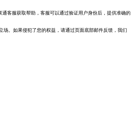
联通客服获取帮助，客服可以通过验证用户身份后，提供准确的
立场。如果侵犯了您的权益，请通过页面底部邮件反馈，我们