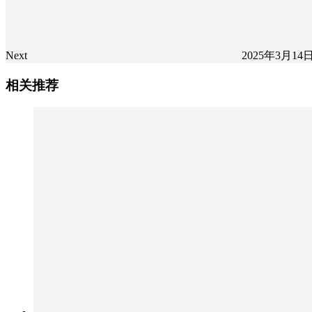
Next
2025年3月14日
相关推荐