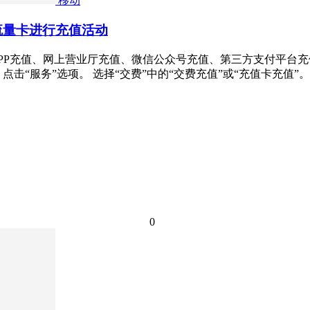
移动
流量卡进行充值活动
P充值、网上营业厅充值、微信公众号充值、第三方支付平台充值
点击“服务”选项。 选择“交费”中的“交费充值”或“充值卡充值”
0