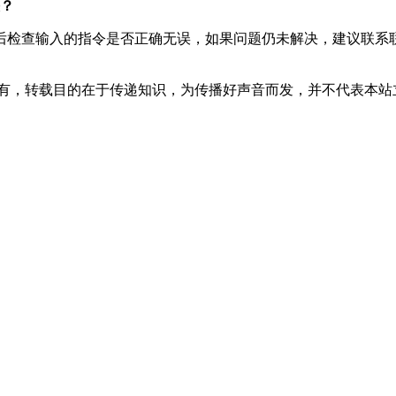
？
后检查输入的指令是否正确无误，如果问题仍未解决，建议联系
所有，转载目的在于传递知识，为传播好声音而发，并不代表本站