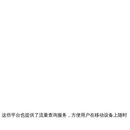
，这些平台也提供了流量查询服务，方便用户在移动设备上随时