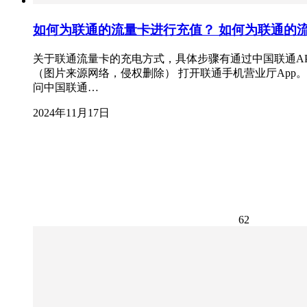
如何为联通的流量卡进行充值？ 如何为联通的
关于联通流量卡的充电方式，具体步骤有通过中国联通AP
（图片来源网络，侵权删除） 打开联通手机营业厅App。 
问中国联通…
2024年11月17日
62