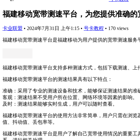
福建移动宽带测速平台，为您提供准确的
卡业联盟
•
2024年7月31日 上午1:15
•
号卡教程
•
170 views
福建移动宽带测速平台是福建移动为用户提供的宽带测速服务
福建移动宽带测速平台支持多种测速方式，包括下载测速、上传
福建移动宽带测速平台的测速结果具有以下特点：
准确：采用了专业的测速设备和技术，能够保证测速结果的准
客观：测速结果不受用户所在位置、网络环境等因素的影响。
及时：测速结果能够实时生成，用户可以随时查看。
福建移动宽带测速平台的使用方法非常简单，用户只需在浏览器
值、抖动值、丢包率等。
福建移动宽带测速平台是用户了解自己宽带使用情况的重要工