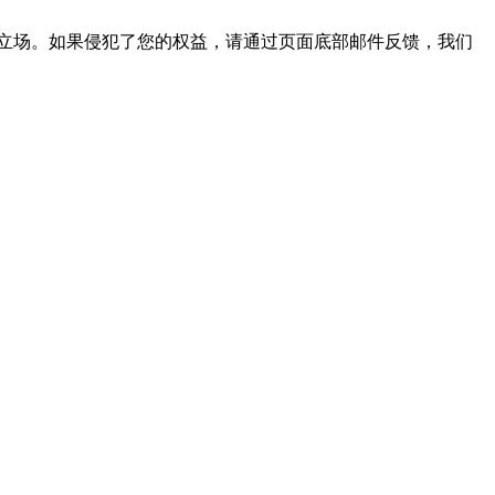
立场。如果侵犯了您的权益，请通过页面底部邮件反馈，我们