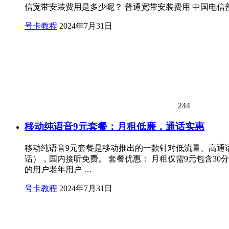
信宽带安装费用是多少呢？ 普通宽带安装费用 中国电信普通宽带安
号卡教程
2024年7月31日
244
移动纯语音9元套餐：月租低廉，通话实惠
移动纯语音9元套餐是移动推出的一款针对低流量、高通话
话），国内接听免费。 套餐优惠： 月租仅需9元包含30
的用户老年用户 …
号卡教程
2024年7月31日