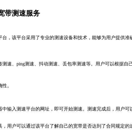
宽带测速服务
平台，该平台采用了专业的测速设备和技术，能够为用户提供准
测速、ping测速、抖动测速、丢包率测速等。用户可以根据自
确性。
中输入测速平台的网址，即可开始测速。测速完成后，用户可以查
具，用户可以通过该平台了解自己的宽带是否达到了合同规定的