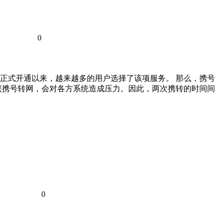
0
网正式开通以来，越来越多的用户选择了该项服务。 那么，携号
繁携号转网，会对各方系统造成压力。因此，两次携转的时间间
0