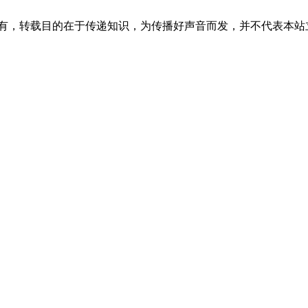
所有，转载目的在于传递知识，为传播好声音而发，并不代表本站