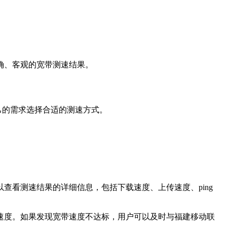
确、客观的宽带测速结果。
己的需求选择合适的测速方式。
看测速结果的详细信息，包括下载速度、上传速度、ping
速度。如果发现宽带速度不达标，用户可以及时与福建移动联