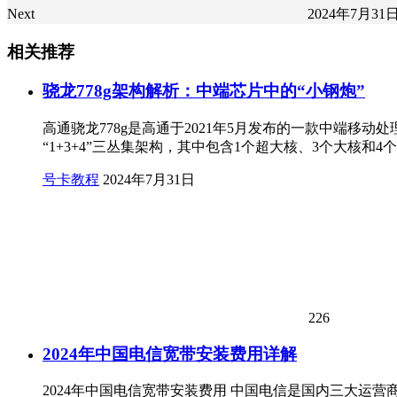
Next
2024年7月31
相关推荐
骁龙778g架构解析：中端芯片中的“小钢炮”
高通骁龙778g是高通于2021年5月发布的一款中端移动处理器，
“1+3+4”三丛集架构，其中包含1个超大核、3个大核和4个小
号卡教程
2024年7月31日
226
2024年中国电信宽带安装费用详解
2024年中国电信宽带安装费用 中国电信是国内三大运