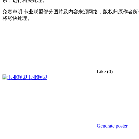
系，进行相关处理。
免责声明:卡业联盟部分图片及内容来源网络，版权归原作者
将尽快处理。
Like
(0)
卡业联盟
Generate poster