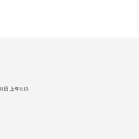
31日 上午1:15