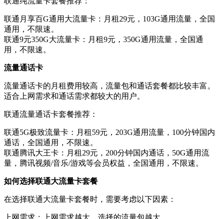
联通纯流量卡套餐推荐：
联通月享百G通用大流量卡：月租29元，103G通用流量，全国
通用，不限速。
联通9元350G大流量卡：月租9元，350G通用流量，全国通
用，不限速。
流量通话卡
流量通话卡的月租费用较高，流量包和通话套餐都比较丰富。
适合上网需求和通话需求都较大的用户。
联通流量通话卡套餐推荐：
联通5G极致流量卡：月租59元，203G通用流量，100分钟国内
通话，全国通用，不限速。
联通腾讯大王卡：月租29元，200分钟国内通话，50G通用流
量，腾讯视频/音乐/游戏等会员权益，全国通用，不限速。
如何选择联通大流量卡套餐
在选择联通大流量卡套餐时，需要考虑以下因素：
上网需求：上网需求越大，选择的流量包越大。