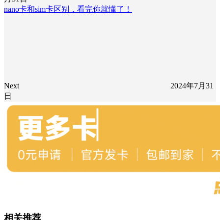
nano卡和sim卡区别，看完你就懂了！
Next
2024年7月31
日
相关推荐