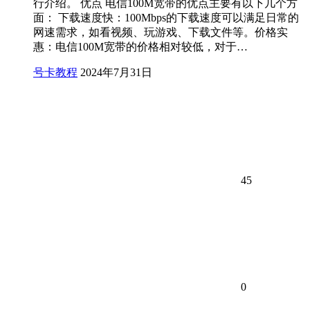
行介绍。 优点 电信100M宽带的优点主要有以下几个方
面： 下载速度快：100Mbps的下载速度可以满足日常的
网速需求，如看视频、玩游戏、下载文件等。价格实
惠：电信100M宽带的价格相对较低，对于…
号卡教程
2024年7月31日
45
0