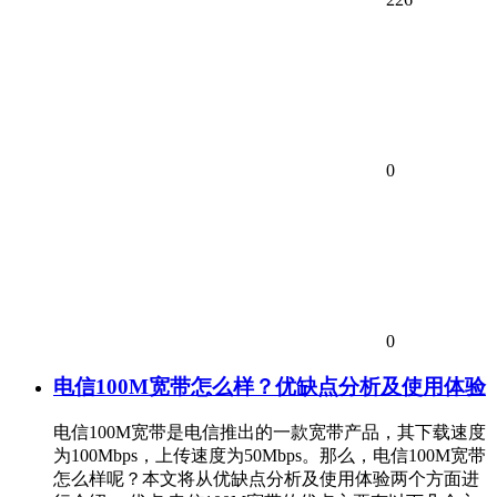
0
0
电信100M宽带怎么样？优缺点分析及使用体验
电信100M宽带是电信推出的一款宽带产品，其下载速度
为100Mbps，上传速度为50Mbps。那么，电信100M宽带
怎么样呢？本文将从优缺点分析及使用体验两个方面进