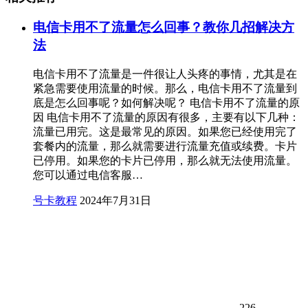
电信卡用不了流量怎么回事？教你几招解决方
法
电信卡用不了流量是一件很让人头疼的事情，尤其是在
紧急需要使用流量的时候。那么，电信卡用不了流量到
底是怎么回事呢？如何解决呢？ 电信卡用不了流量的原
因 电信卡用不了流量的原因有很多，主要有以下几种：
流量已用完。这是最常见的原因。如果您已经使用完了
套餐内的流量，那么就需要进行流量充值或续费。卡片
已停用。如果您的卡片已停用，那么就无法使用流量。
您可以通过电信客服…
号卡教程
2024年7月31日
226