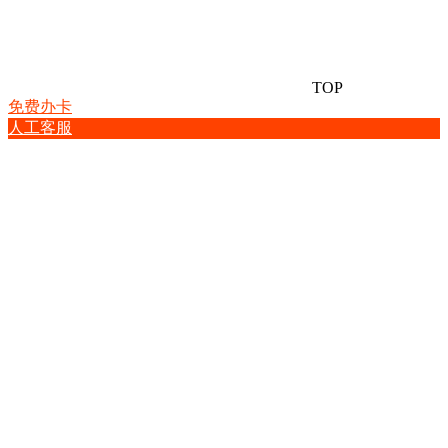
TOP
免费办卡
人工客服