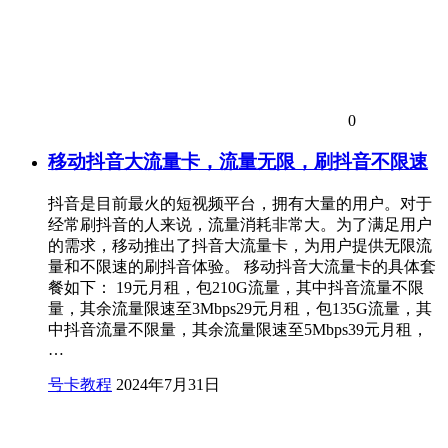
0
移动抖音大流量卡，流量无限，刷抖音不限速
抖音是目前最火的短视频平台，拥有大量的用户。对于
经常刷抖音的人来说，流量消耗非常大。为了满足用户
的需求，移动推出了抖音大流量卡，为用户提供无限流
量和不限速的刷抖音体验。 移动抖音大流量卡的具体套
餐如下： 19元月租，包210G流量，其中抖音流量不限
量，其余流量限速至3Mbps29元月租，包135G流量，其
中抖音流量不限量，其余流量限速至5Mbps39元月租，
…
号卡教程
2024年7月31日