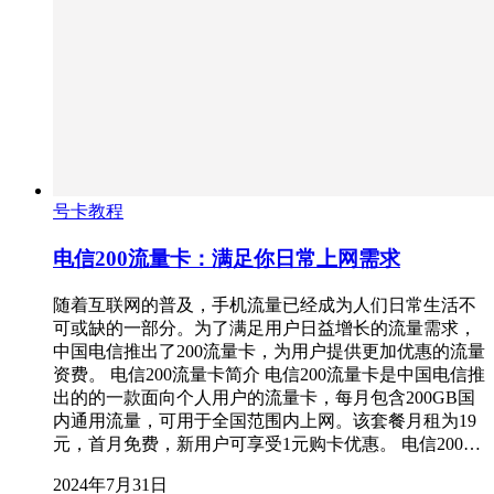
号卡教程
电信200流量卡：满足你日常上网需求
随着互联网的普及，手机流量已经成为人们日常生活不
可或缺的一部分。为了满足用户日益增长的流量需求，
中国电信推出了200流量卡，为用户提供更加优惠的流量
资费。 电信200流量卡简介 电信200流量卡是中国电信推
出的的一款面向个人用户的流量卡，每月包含200GB国
内通用流量，可用于全国范围内上网。该套餐月租为19
元，首月免费，新用户可享受1元购卡优惠。 电信200…
2024年7月31日