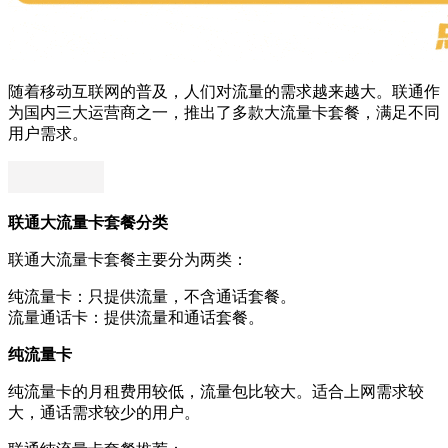
随着移动互联网的普及，人们对流量的需求越来越大。联通作
为国内三大运营商之一，推出了多款大流量卡套餐，满足不同
用户需求。
联通大流量卡套餐分类
联通大流量卡套餐主要分为两类：
纯流量卡：只提供流量，不含通话套餐。
流量通话卡：提供流量和通话套餐。
纯流量卡
纯流量卡的月租费用较低，流量包比较大。适合上网需求较
大，通话需求较少的用户。