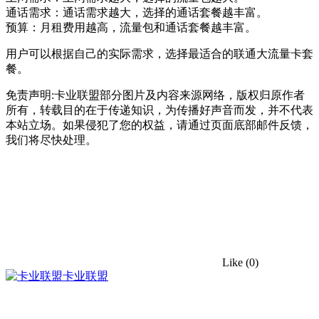
通话需求：通话需求越大，选择的通话套餐越丰富。
预算：月租费用越高，流量包和通话套餐越丰富。
用户可以根据自己的实际需求，选择最适合的联通大流量卡套
餐。
免责声明:卡业联盟部分图片及内容来源网络，版权归原作者
所有，转载目的在于传递知识，为传播好声音而发，并不代表
本站立场。如果侵犯了您的权益，请通过页面底部邮件反馈，
我们将尽快处理。
Like
(0)
卡业联盟