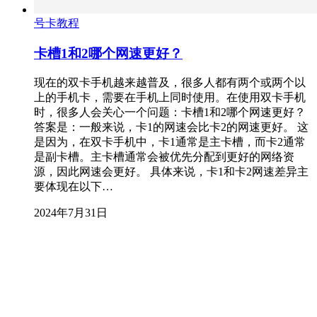
号卡教程
卡槽1和2哪个网速更好？
现在的双卡手机越来越普及，很多人都有两个或两个以
上的手机卡，需要在手机上同时使用。在使用双卡手机
时，很多人会关心一个问题：卡槽1和2哪个网速更好？
答案是：一般来说，卡1的网速会比卡2的网速更好。 这
是因为，在双卡手机中，卡1通常是主卡槽，而卡2通常
是副卡槽。主卡槽通常会被优先分配到更好的网络资
源，因此网速会更好。 具体来说，卡1和卡2网速差异主
要体现在以下…
2024年7月31日