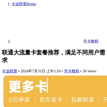
卡业联盟
Home
号卡教程
联通大流量卡套餐推荐，满足不同用户需
求
卡业联盟
•
2024年7月31日 上午1:16
•
号卡教程
•
30 views