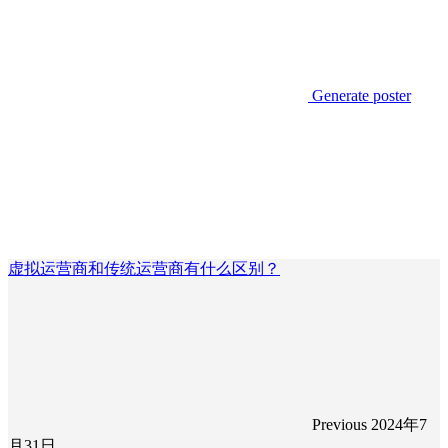
Generate poster
虚拟运营商和传统运营商有什么区别？
Previous
2024年7
月31日