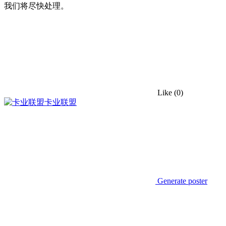
我们将尽快处理。
Like
(0)
卡业联盟
Generate poster