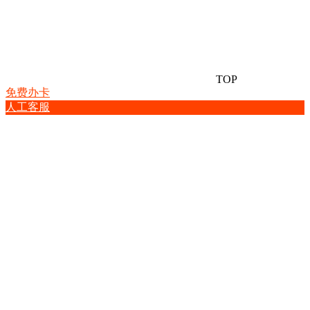
TOP
免费办卡
人工客服