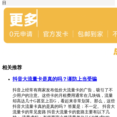
日
相关推荐
抖音大流量卡是真的吗？谨防上当受骗
抖音上经常有商家发布低价大流量卡的广告，吸引了不
少用户的注意。这些卡的月租费用通常在几块钱，流量
却高达几十G甚至上百G，看起来非常划算。那么，这些
抖音大流量卡真的是真的吗？ 答案是：不一定。 抖音大
流量卡的常见套路 抖音大流量卡的套路主要有以下几