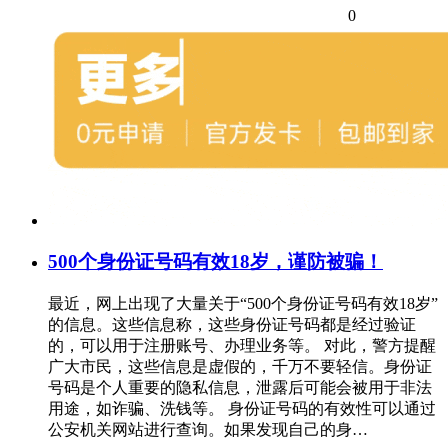
0
500个身份证号码有效18岁，谨防被骗！
最近，网上出现了大量关于“500个身份证号码有效18岁”
的信息。这些信息称，这些身份证号码都是经过验证
的，可以用于注册账号、办理业务等。 对此，警方提醒
广大市民，这些信息是虚假的，千万不要轻信。身份证
号码是个人重要的隐私信息，泄露后可能会被用于非法
用途，如诈骗、洗钱等。 身份证号码的有效性可以通过
公安机关网站进行查询。如果发现自己的身…