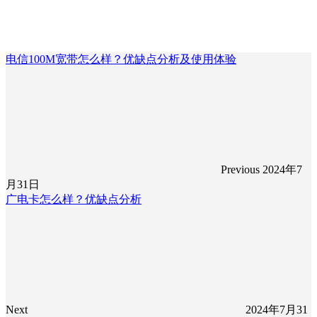
电信100M宽带怎么样？优缺点分析及使用体验
Previous
2024年7
月31日
广电卡怎么样？优缺点分析
Next
2024年7月31