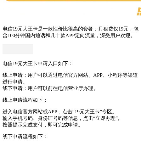
电信19元大王卡是一款性价比很高的套餐，月租费仅19元，包
含100分钟国内通话和几十款APP定向流量，深受用户欢迎。
电信19元大王卡申请入口如下：
线上申请：用户可以通过电信官方网站、APP、小程序等渠道
进行申请。
线下申请：用户可以前往电信营业厅办理。
线上申请流程如下：
进入电信官方网站或APP，点击“19元大王卡”专区。
输入手机号码、身份证号码等信息，点击“立即办理”。
按照提示完成支付，即可完成申请。
线下申请流程如下：