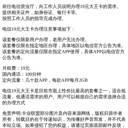
前往电信营业厅，向工作人员说明办理19元大王卡的需求。
提供相关证件，如身份证、银行卡等。
按照工作人员的指导完成办理。
电信19元大王卡办理注意事项如下：
该套餐仅限新用户办理，老用户无法办理。
该套餐仅限在指定地区办理，具体地区以电信官方公告为准。
该套餐的定向流量仅限在指定APP使用，具体APP以电信官方
公告为准。
月租费：19元
国内通话：100分钟
定向流量：几十款APP，每款APP每月2GB
电信19元大王卡是目前市面上性价比最高的套餐之一，适合低
流量、低通话需求的用户。用户可以根据自己的需求选择合适
的办理方式
免责声明:卡业联盟部分图片及内容来源网络，版权归原作者
所有，转载目的在于传递知识，为传播好声音而发，并不代表
本站立场。如果侵犯了您的权益，请通过页面底部邮件反馈，