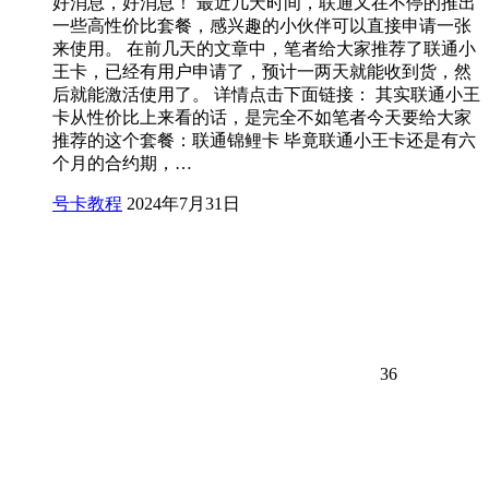
好消息，好消息！ 最近几天时间，联通又在不停的推出
一些高性价比套餐，感兴趣的小伙伴可以直接申请一张
来使用。 在前几天的文章中，笔者给大家推荐了联通小
王卡，已经有用户申请了，预计一两天就能收到货，然
后就能激活使用了。 详情点击下面链接： 其实联通小王
卡从性价比上来看的话，是完全不如笔者今天要给大家
推荐的这个套餐：联通锦鲤卡 毕竟联通小王卡还是有六
个月的合约期，…
号卡教程
2024年7月31日
36