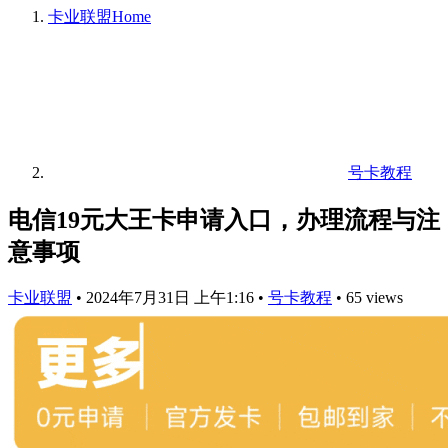
卡业联盟
Home
号卡教程
电信19元大王卡申请入口，办理流程与注
意事项
卡业联盟
•
2024年7月31日 上午1:16
•
号卡教程
•
65 views