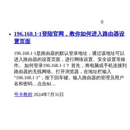
0
196.168.1·1登陆官网，教你如何进入路由器设
置页面
196.168.1·1是路由器的默认登录地址，通过该地址可以
进入路由器的设置页面，进行网络设置、安全设置等操
作。 如何登录196.168.1·1？ 首先，将电脑或手机连接到
路由器的无线网络。打开浏览器，在地址栏输入
“196.168.1·1”，按下回车键。输入路由器的管理员用户
名和密码，点击&l…
号卡教程
2024年7月31日