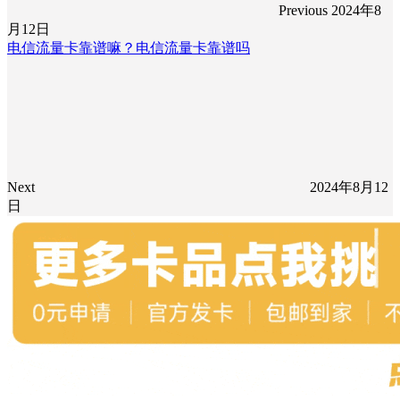
Previous
2024年8
月12日
电信流量卡靠谱嘛？电信流量卡靠谱吗
Next
2024年8月12
日