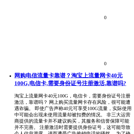
0
0
网购电信流量卡靠谱？淘宝上流量网卡40元
100G,电信卡,需要身份证号注册激活,靠谱吗?
淘宝上流量网卡40元100G，电信卡，需要身份证号注册
激活，靠谱吗？ 网上购买流量网卡存在风险，很可能遭
遇诈骗。 即使广告声称40元可享受100G流量，实际使用
中可能会出现未使用流量却被扣费的情况。 非三大运营
商提供的流量卡并不建议购买，其服务和信誉保障可能
并不完善。 注册激活时需要提供身份证号，这可能导致
个人信息泄露，进而遭受广告推销电话的骚扰。 为了确