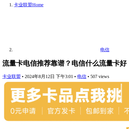
卡业联盟
Home
电信
流量卡电信推荐靠谱？电信什么流量卡好
卡业联盟
•
2024年8月12日 下午3:01
•
电信
•
507 views