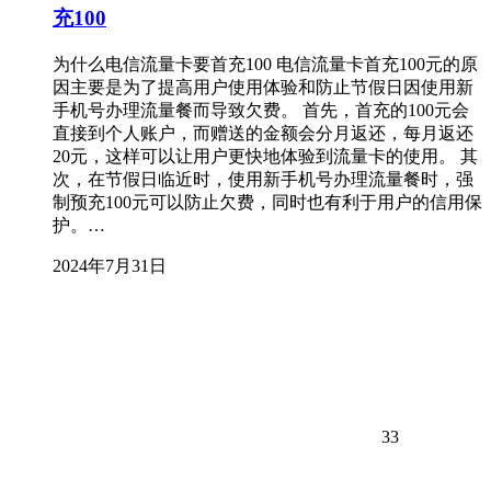
充100
为什么电信流量卡要首充100 电信流量卡首充100元的原
因主要是为了提高用户使用体验和防止节假日因使用新
手机号办理流量餐而导致欠费。 首先，首充的100元会
直接到个人账户，而赠送的金额会分月返还，每月返还
20元，这样可以让用户更快地体验到流量卡的使用。 其
次，在节假日临近时，使用新手机号办理流量餐时，强
制预充100元可以防止欠费，同时也有利于用户的信用保
护。…
2024年7月31日
33