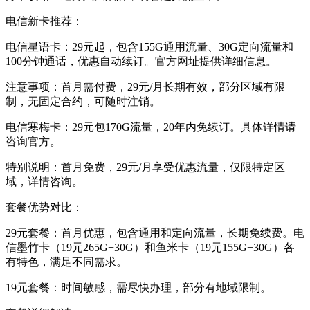
电信新卡推荐：
电信星语卡：29元起，包含155G通用流量、30G定向流量和
100分钟通话，优惠自动续订。官方网址提供详细信息。
注意事项：首月需付费，29元/月长期有效，部分区域有限
制，无固定合约，可随时注销。
电信寒梅卡：29元包170G流量，20年内免续订。具体详情请
咨询官方。
特别说明：首月免费，29元/月享受优惠流量，仅限特定区
域，详情咨询。
套餐优势对比：
29元套餐：首月优惠，包含通用和定向流量，长期免续费。电
信墨竹卡（19元265G+30G）和鱼米卡（19元155G+30G）各
有特色，满足不同需求。
19元套餐：时间敏感，需尽快办理，部分有地域限制。