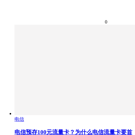
0
电信
电信预存100元流量卡？为什么电信流量卡要首