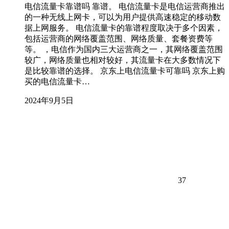
电信流量卡靠谱吗 靠谱。 电信流量卡是电信运营商推出
的一种无线上网卡，可以为用户提供高速稳定的移动数
据上网服务。 电信流量卡的靠谱程度取决于多个因素，
包括运营商的网络覆盖范围、网络质量、套餐资费等
等。 ，电信作为国内三大运营商之一，其网络覆盖范围
较广，网络质量也相对较好，其流量卡在大多数情况下
是比较靠谱的选择。 京东上电信流量卡可靠吗 京东上购
买的电信流量卡…
2024年9月5日
37