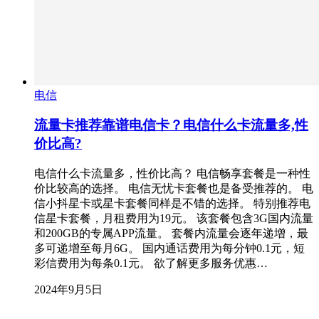
电信
流量卡推荐靠谱电信卡？电信什么卡流量多,性
价比高?
电信什么卡流量多，性价比高？ 电信畅享套餐是一种性
价比较高的选择。 电信无忧卡套餐也是备受推荐的。 电
信小抖星卡或星卡套餐同样是不错的选择。 特别推荐电
信星卡套餐，月租费用为19元。 该套餐包含3G国内流量
和200GB的专属APP流量。 套餐内流量会逐年递增，最
多可递增至每月6G。 国内通话费用为每分钟0.1元，短
彩信费用为每条0.1元。 欲了解更多服务优惠…
2024年9月5日