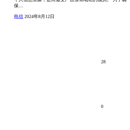
保…
电信
2024年8月12日
28
0