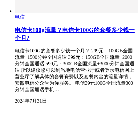
电信
电信卡100g流量？电信卡100G的套餐多少钱一
个月?
电信卡100G的套餐多少钱一个月？ 299元：100GB全国
流量+1500分钟全国通话 399元：150GB全国流量+2000
分钟全国通话 599元：300GB全国流量+3000分钟全国通
话 所以建议您可以到当地电信营业厅或者登录电信网上
营业厅了解具体的套餐资费以及套餐内含的流量详情，
安徽电信公众号为你服务。 电信39元100G全国流量300
分钟全国通话手机…
2024年7月31日