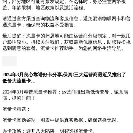
约，部分地区可能有禁发规定。在选择时，务必注意网络覆
盖、年龄限制、地区政策以及激活流程。
请通过官方渠道查询物流和客服信息，避免混淆物联网卡和普
通流量卡，确保您的权益不受损害。
最后提醒：流量卡的归属地可能由运营商分级制定，对一般用
户影响较小。持续关注我们，获取最新优惠信息，助您轻松挑
选到满意的套餐。流量卡推荐助手，为您的网络生活导航。
2024年3月良心靠谱好卡分享,保真!三大运营商最近又推出了
低价大流量卡…
2024年3月精选流量卡推荐：运营商推出新低价套餐，诚意满
满，抓紧时间！
流量卡精选：
流量卡真伪鉴别：图表中提供真实数据，确保选择无误。
办卡攻略：避开八大陷阱，明智选择流量卡。