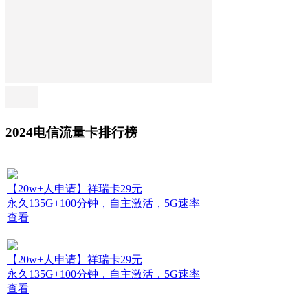
2024电信流量卡排行榜
【20w+人申请】祥瑞卡29元
永久135G+100分钟，自主激活，5G速率
查看
【20w+人申请】祥瑞卡29元
永久135G+100分钟，自主激活，5G速率
查看