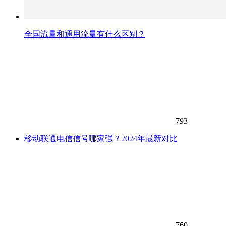
全国流量和通用流量有什么区别？
793
移动联通电信信号哪家强？2024年最新对比
760