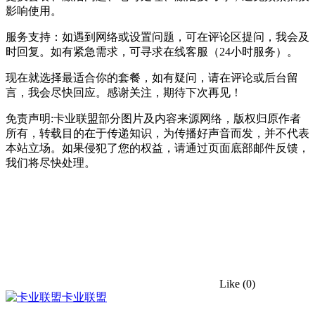
影响使用。
服务支持：如遇到网络或设置问题，可在评论区提问，我会及
时回复。如有紧急需求，可寻求在线客服（24小时服务）。
现在就选择最适合你的套餐，如有疑问，请在评论或后台留
言，我会尽快回应。感谢关注，期待下次再见！
免责声明:卡业联盟部分图片及内容来源网络，版权归原作者
所有，转载目的在于传递知识，为传播好声音而发，并不代表
本站立场。如果侵犯了您的权益，请通过页面底部邮件反馈，
我们将尽快处理。
Like
(0)
卡业联盟