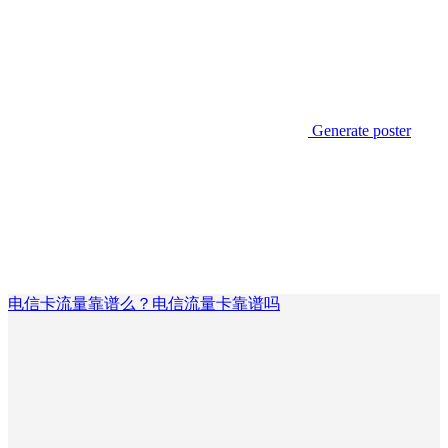
Generate poster
电信卡流量靠谱么？电信流量卡靠谱吗