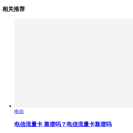
相关推荐
电信
电信流量卡 靠谱吗？电信流量卡靠谱吗