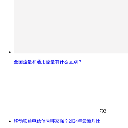
全国流量和通用流量有什么区别？
793
移动联通电信信号哪家强？2024年最新对比