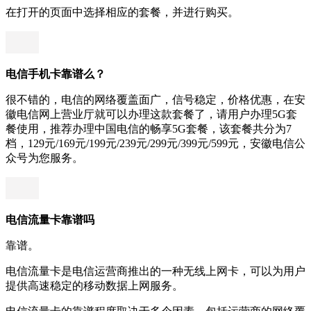
在打开的页面中选择相应的套餐，并进行购买。
电信手机卡靠谱么？
很不错的，电信的网络覆盖面广，信号稳定，价格优惠，在安
徽电信网上营业厅就可以办理这款套餐了，请用户办理5G套
餐使用，推荐办理中国电信的畅享5G套餐，该套餐共分为7
档，129元/169元/199元/239元/299元/399元/599元，安徽电信公
众号为您服务。
电信流量卡靠谱吗
靠谱。
电信流量卡是电信运营商推出的一种无线上网卡，可以为用户
提供高速稳定的移动数据上网服务。