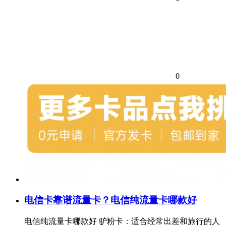
0
电信卡靠谱流量卡？电信纯流量卡哪款好
电信纯流量卡哪款好 驴粉卡：适合经常出差和旅行的人