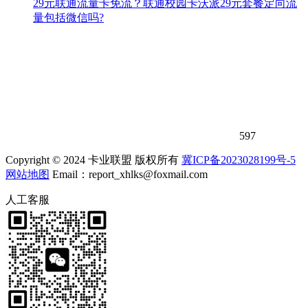
29元联通流量卡免流？联通校园卡沃派29元套餐定向流
量包括微信吗?
597
Copyright © 2024 卡业联盟 版权所有
冀ICP备2023028199号-5
网站地图
Email：report_xhlks@foxmail.com
人工客服