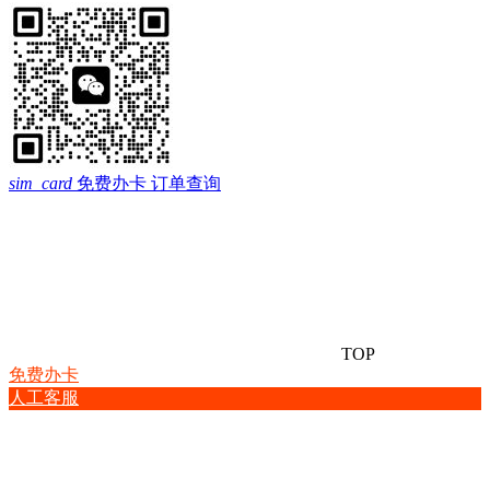
sim_card
免费办卡
订单查询
TOP
免费办卡
人工客服