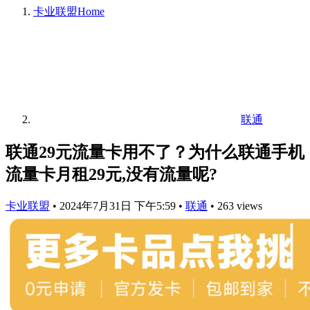
卡业联盟
Home
联通
联通29元流量卡用不了？为什么联通手机
流量卡月租29元,没有流量呢?
卡业联盟
•
2024年7月31日 下午5:59
•
联通
•
263 views