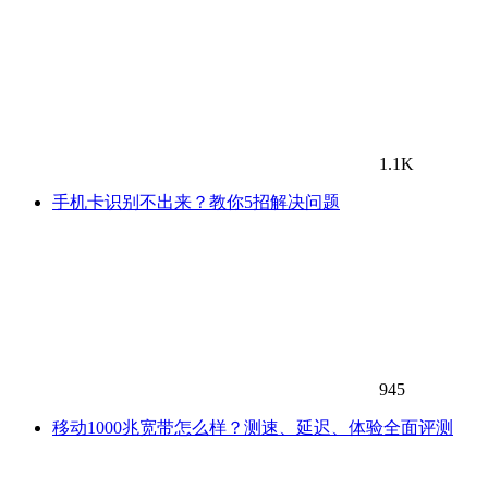
1.1K
手机卡识别不出来？教你5招解决问题
945
移动1000兆宽带怎么样？测速、延迟、体验全面评测