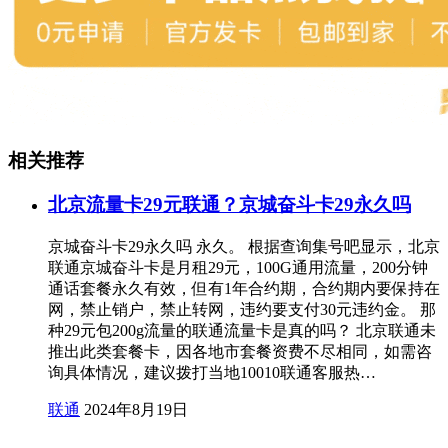
相关推荐
北京流量卡29元联通？京城奋斗卡29永久吗
京城奋斗卡29永久吗 永久。 根据查询集号吧显示，北京
联通京城奋斗卡是月租29元，100G通用流量，200分钟
通话套餐永久有效，但有1年合约期，合约期内要保持在
网，禁止销户，禁止转网，违约要支付30元违约金。 那
种29元包200g流量的联通流量卡是真的吗？ 北京联通未
推出此类套餐卡，因各地市套餐资费不尽相同，如需咨
询具体情况，建议拨打当地10010联通客服热…
联通
2024年8月19日