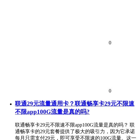
0
0
联通29元流量通用卡？联通畅享卡29元不限速
不限app100G流量是真的吗?
联通畅享卡29元不限速不限app100G流量是真的吗？ 联
通畅享卡的29元套餐提供了极大的吸引力，因为它承诺
每月只需支付29元，即可享受不限速的100G流量。这一