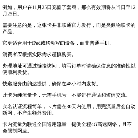
例如，用户在11月25日充值了套餐，那么有效期将从当日至12
月25日。
需要注意的是，这张卡并非联通官方发行，而是类似物联卡的
产品。
它更适合用于iPad或移动WiFi设备，而非普通手机。
消费者应根据实际需求谨慎购买。
办理地址可通过链接访问，填写订单时请确保信息的准确性以
便顺利发货。
快递服务由韵达提供，确保在48小时内发货。
此卡为纯流量卡，无需手机号，不能进行通话和短信交流。
实名认证流程简单，卡片需在30天内使用，用完流量后会自动
断网，不产生额外费用。
卡内流量为联通全国通用流量，提供全程4G高速网络，且不
会限制网速。