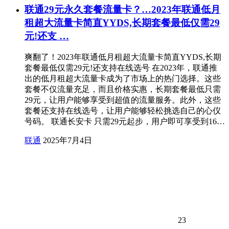
联通29元永久套餐流量卡？…2023年联通低月
租超大流量卡简直YYDS,长期套餐最低仅需29
元!还支 …
爽翻了！2023年联通低月租超大流量卡简直YYDS,长期
套餐最低仅需29元!还支持在线选号 在2023年，联通推
出的低月租超大流量卡成为了市场上的热门选择。这些
套餐不仅流量充足，而且价格实惠，长期套餐最低只需
29元，让用户能够享受到超值的流量服务。此外，这些
套餐还支持在线选号，让用户能够轻松挑选自己的心仪
号码。 联通长安卡 只需29元起步，用户即可享受到16…
联通
2025年7月4日
23