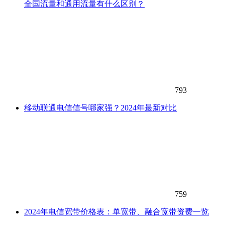
全国流量和通用流量有什么区别？
793
移动联通电信信号哪家强？2024年最新对比
759
2024年电信宽带价格表：单宽带、融合宽带资费一览