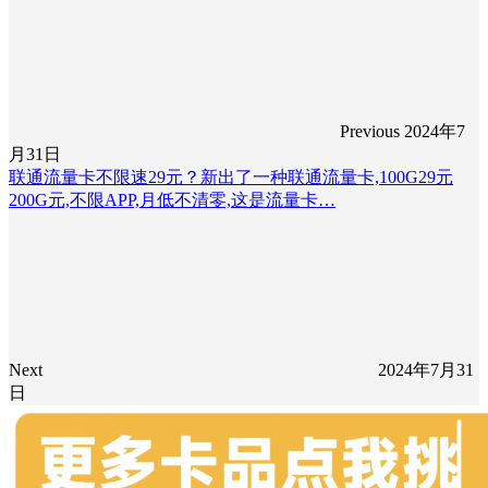
Previous
2024年7
月31日
联通流量卡不限速29元？新出了一种联通流量卡,100G29元
200G元,不限APP,月低不清零,这是流量卡…
Next
2024年7月31
日