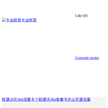
Like
(0)
卡业联盟
Generate poster
联通29元36g流量卡？联通沃36g套餐卡怎么开通流量