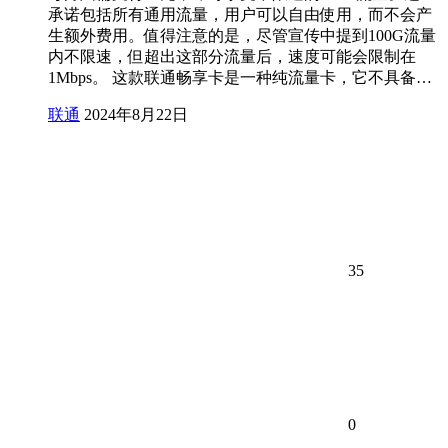
承诺包括所有通用流量，用户可以自由使用，而不会产
生额外费用。值得注意的是，尽管宣传中提到100G流量
内不限速，但超出这部分流量后，速度可能会限制在
1Mbps。 这款联通畅享卡是一种纯流量卡，它不具备…
联通
2024年8月22日
35
0