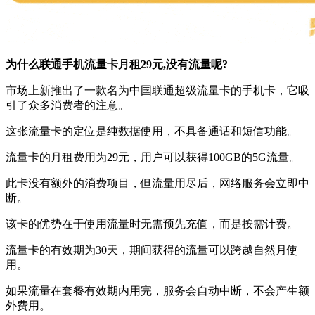
为什么联通手机流量卡月租29元,没有流量呢?
市场上新推出了一款名为中国联通超级流量卡的手机卡，它吸
引了众多消费者的注意。
这张流量卡的定位是纯数据使用，不具备通话和短信功能。
流量卡的月租费用为29元，用户可以获得100GB的5G流量。
此卡没有额外的消费项目，但流量用尽后，网络服务会立即中
断。
该卡的优势在于使用流量时无需预先充值，而是按需计费。
流量卡的有效期为30天，期间获得的流量可以跨越自然月使
用。
如果流量在套餐有效期内用完，服务会自动中断，不会产生额
外费用。