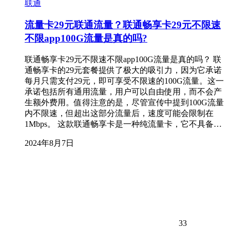
联通
流量卡29元联通流量？联通畅享卡29元不限速
不限app100G流量是真的吗?
联通畅享卡29元不限速不限app100G流量是真的吗？ 联
通畅享卡的29元套餐提供了极大的吸引力，因为它承诺
每月只需支付29元，即可享受不限速的100G流量。这一
承诺包括所有通用流量，用户可以自由使用，而不会产
生额外费用。值得注意的是，尽管宣传中提到100G流量
内不限速，但超出这部分流量后，速度可能会限制在
1Mbps。 这款联通畅享卡是一种纯流量卡，它不具备…
2024年8月7日
33