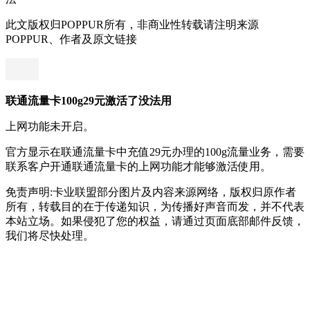
此文版权归POPPUR所有，非商业性转载请注明来源
POPPUR、作者及原文链接
联通流量卡100g29元激活了没法用
上网功能未开启。
官方显示在联通流量卡中充值29元办理的100g流量业务，需要
联系客户开通联通流量卡的上网功能才能够激活使用。
免责声明:卡业联盟部分图片及内容来源网络，版权归原作者
所有，转载目的在于传递知识，为传播好声音而发，并不代表
本站立场。如果侵犯了您的权益，请通过页面底部邮件反馈，
我们将尽快处理。