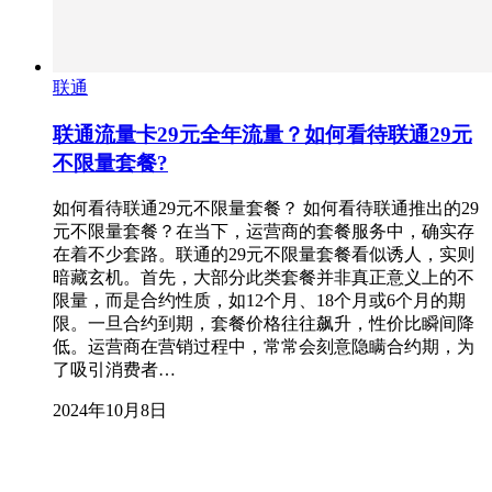
联通
联通流量卡29元全年流量？如何看待联通29元
不限量套餐?
如何看待联通29元不限量套餐？ 如何看待联通推出的29
元不限量套餐？在当下，运营商的套餐服务中，确实存
在着不少套路。联通的29元不限量套餐看似诱人，实则
暗藏玄机。首先，大部分此类套餐并非真正意义上的不
限量，而是合约性质，如12个月、18个月或6个月的期
限。一旦合约到期，套餐价格往往飙升，性价比瞬间降
低。运营商在营销过程中，常常会刻意隐瞒合约期，为
了吸引消费者…
2024年10月8日