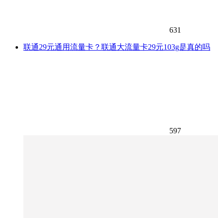
631
联通29元通用流量卡？联通大流量卡29元103g是真的吗
597