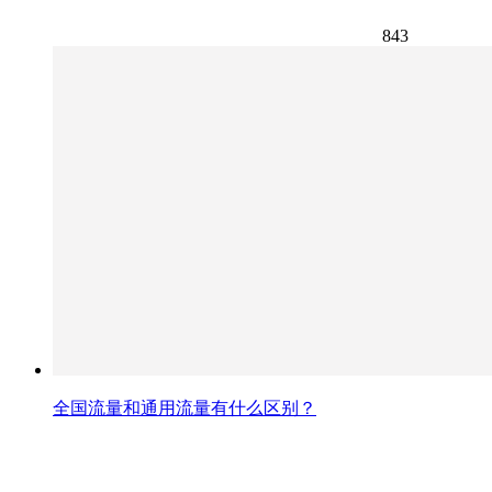
843
全国流量和通用流量有什么区别？