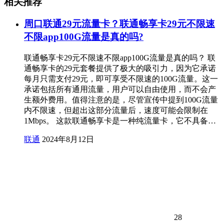
相关推荐
周口联通29元流量卡？联通畅享卡29元不限速
不限app100G流量是真的吗?
联通畅享卡29元不限速不限app100G流量是真的吗？ 联
通畅享卡的29元套餐提供了极大的吸引力，因为它承诺
每月只需支付29元，即可享受不限速的100G流量。这一
承诺包括所有通用流量，用户可以自由使用，而不会产
生额外费用。值得注意的是，尽管宣传中提到100G流量
内不限速，但超出这部分流量后，速度可能会限制在
1Mbps。 这款联通畅享卡是一种纯流量卡，它不具备…
联通
2024年8月12日
28