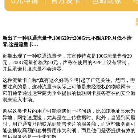
新出了一种联通流量卡,100G29元200G元,不限APP,月低不清
零,这是流量卡…
近期出现了一种联通流量卡，其宣传特点是100G流量售价29
元，200G流量价格为50元，声称在使用的APP上没有限制，
并且承诺月度流量不会清零。
这种流量卡自称“真有这么好吗？”引起了广泛关注。然而，需
要注意的是，这种流量卡实际上可能是未经授权的物联网卡，
它们通常通过运营商为企业提供的物联网卡服务存在的安全漏
洞来流入市场。
购买这类卡片的用户可能会遇到一些问题，比如IP地址显示为
异地，网络速度慢，尤其是在上传数据时。此外，当遇到问题
时，用户通常只能联系到销售卡片的服务商，而这些服务商可
能会抽取高额的套餐费用作为利润，而且他们是否提供有效的
售后服务还是一个未知数。