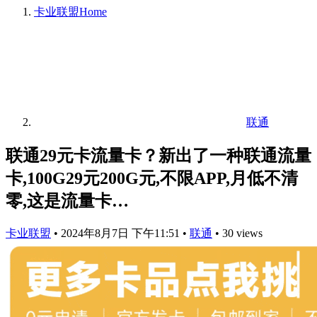
卡业联盟
Home
联通
联通29元卡流量卡？新出了一种联通流量
卡,100G29元200G元,不限APP,月低不清
零,这是流量卡…
卡业联盟
•
2024年8月7日 下午11:51
•
联通
•
30 views