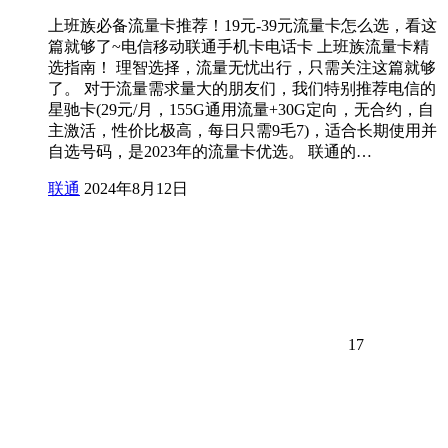
上班族必备流量卡推荐！19元-39元流量卡怎么选，看这
篇就够了~电信移动联通手机卡电话卡 上班族流量卡精
选指南！ 理智选择，流量无忧出行，只需关注这篇就够
了。 对于流量需求量大的朋友们，我们特别推荐电信的
星驰卡(29元/月，155G通用流量+30G定向，无合约，自
主激活，性价比极高，每日只需9毛7)，适合长期使用并
自选号码，是2023年的流量卡优选。 联通的…
联通
2024年8月12日
17