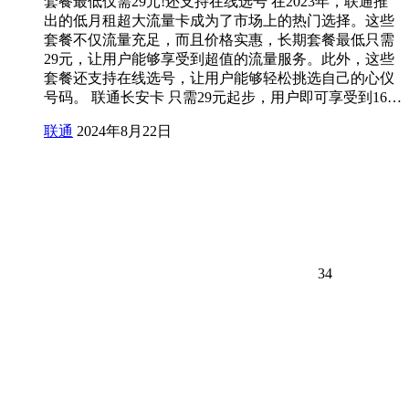
套餐最低仅需29元!还支持在线选号 在2023年，联通推
出的低月租超大流量卡成为了市场上的热门选择。这些
套餐不仅流量充足，而且价格实惠，长期套餐最低只需
29元，让用户能够享受到超值的流量服务。此外，这些
套餐还支持在线选号，让用户能够轻松挑选自己的心仪
号码。 联通长安卡 只需29元起步，用户即可享受到16…
联通
2024年8月22日
34