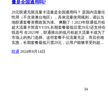
量是全国通用吗?
29元联通无限流量卡流量是全国通用吗？ 是国内流量任
性用（不含港澳台地区），具体流量使用规则，请以当
地联通套餐资费政策为准。 爽翻了！2023年联通低月租
超大流量卡简直YYDS,长期套餐最低仅需29元!还支持在
线选号 在2023年，联通推出的低月租超大流量卡成为了
市场上的热门选择。这些套餐不仅流量充足，而且价格
实惠，长期套餐最低只需29元，让用户能够享受到超…
联通
2024年8月14日
34