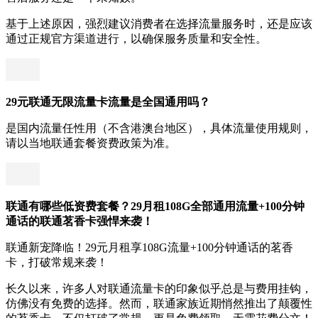
基于上述原因，强烈建议消费者在选择流量服务时，还是应该
通过正规官方渠道进行，以确保服务质量和安全性。
29元联通无限流量卡流量是全国通用吗？
是国内流量任性用（不含港澳台地区），具体流量使用规则，
请以当地联通套餐资费政策为准。
联通有哪些低资费套餐？29月租108G全部通用流量+100分钟
通话的联通茗香卡强悍来袭！
联通新宠降临！29元月租享108G流量+100分钟通话的茗香
卡，打破常规来袭！
长久以来，许多人对联通流量卡的印象似乎总是与费用挂钩，
仿佛没有免费的选择。然而，联通家族近期悄然推出了颠覆性