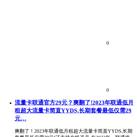
0
0
流量卡联通官方29元？爽翻了!2023年联通低月
租超大流量卡简直YYDS,长期套餐最低仅需29
元…
爽翻了！2023年联通低月租超大流量卡简直YYDS,长期