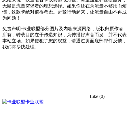
无疑是流量需求者的理想选择。如果你还在为流量不够用而烦
恼，这款卡绝对值得考虑。赶紧行动起来，让流量自由不再成
为问题！
免责声明:卡业联盟部分图片及内容来源网络，版权归原作者
所有，转载目的在于传递知识，为传播好声音而发，并不代表
本站立场。如果侵犯了您的权益，请通过页面底部邮件反馈，
我们将尽快处理。
Like
(0)
卡业联盟