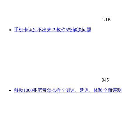
1.1K
手机卡识别不出来？教你5招解决问题
945
移动1000兆宽带怎么样？测速、延迟、体验全面评测