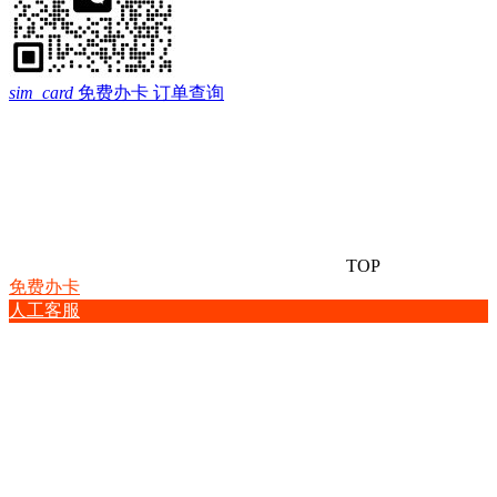
sim_card
免费办卡
订单查询
TOP
免费办卡
人工客服