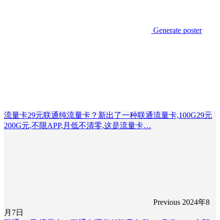
Generate poster
流量卡29元联通纯流量卡？新出了一种联通流量卡,100G29元
200G元,不限APP,月低不清零,这是流量卡…
Previous
2024年8
月7日