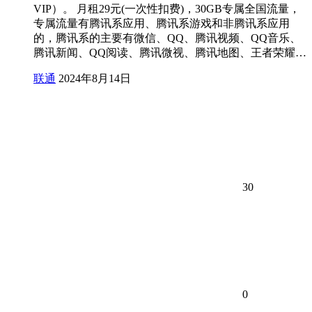
VIP）。 月租29元(一次性扣费)，30GB专属全国流量，
专属流量有腾讯系应用、腾讯系游戏和非腾讯系应用
的，腾讯系的主要有微信、QQ、腾讯视频、QQ音乐、
腾讯新闻、QQ阅读、腾讯微视、腾讯地图、王者荣耀…
联通
2024年8月14日
30
0