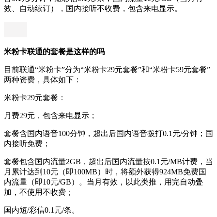
效、自动续订），国内接听不收费，包含来电显示。
米粉卡联通的套餐是这样的吗
目前联通“米粉卡”分为“米粉卡29元套餐”和“米粉卡59元套餐”
两种资费，具体如下：
米粉卡29元套餐：
月费29元，包含来电显示；
套餐含国内语音100分钟，超出后国内语音拨打0.1元/分钟；国
内接听免费；
套餐包含国内流量2GB，超出后国内流量按0.1元/MB计费，当
月累计达到10元（即100MB）时，将额外获得924MB免费国
内流量（即10元/GB）。当月有效，以此类推，用完自动叠
加，不使用不收费；
国内短/彩信0.1元/条。