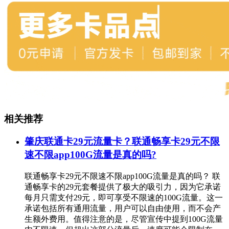
相关推荐
肇庆联通卡29元流量卡？联通畅享卡29元不限
速不限app100G流量是真的吗?
联通畅享卡29元不限速不限app100G流量是真的吗？ 联
通畅享卡的29元套餐提供了极大的吸引力，因为它承诺
每月只需支付29元，即可享受不限速的100G流量。这一
承诺包括所有通用流量，用户可以自由使用，而不会产
生额外费用。值得注意的是，尽管宣传中提到100G流量