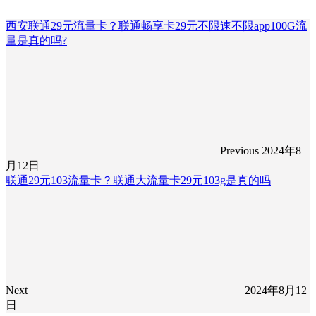
西安联通29元流量卡？联通畅享卡29元不限速不限app100G流
量是真的吗?
Previous
2024年8
月12日
联通29元103流量卡？联通大流量卡29元103g是真的吗
Next
2024年8月12
日