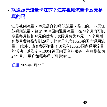
0
联通29元流量卡江苏？江苏视频流量卡29元是
真的吗
江苏视频流量卡29元是真的吗 该流量卡是真的。 29元江
苏视频流量卡包含10GB国内通用流量，在24个月内可以
享受每月折扣10元的优惠，实际月费为19元，24个月后
套餐月费将恢复到29元，此时只包含10GB的国内通用流
量。 此外，该套餐还附带了10元享125GB国内通用流量
的活动，以及专享100分钟国内语音的服务，有效期都为
24个月。 用户如需办理，可关注“…
联通
2024年8月22日
49