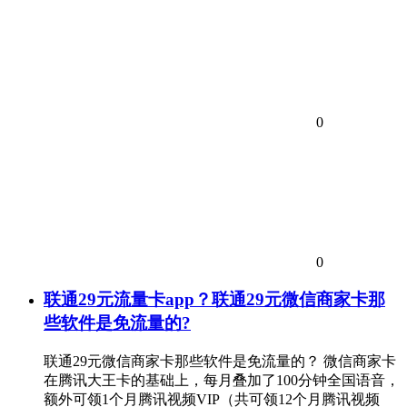
0
0
联通29元流量卡app？联通29元微信商家卡那
些软件是免流量的?
联通29元微信商家卡那些软件是免流量的？ 微信商家卡
在腾讯大王卡的基础上，每月叠加了100分钟全国语音，
额外可领1个月腾讯视频VIP（共可领12个月腾讯视频