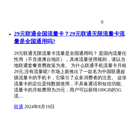
0
29元联通全国流量卡？29元联通无限流量卡流
量是全国通用吗?
29元联通无限流量卡流量是全国通用吗？ 是国内流量任
性用（不含港澳台地区），具体流量使用规则，请以当
地联通套餐资费政策为准。 为什么联通手机流量卡月租
29元,没有流量呢? 市场上新推出了一款名为中国联通超
级流量卡的手机卡，它吸引了众多消费者的注意。 这张
流量卡的定位是纯数据使用，不具备通话和短信功能。
流量卡的月租费用为29元，用户可以获得100GB的5G
流…
联通
2024年8月19日