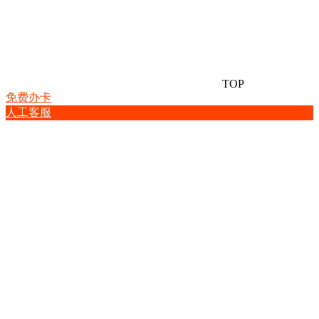
TOP
免费办卡
人工客服