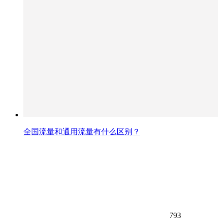
全国流量和通用流量有什么区别？
793