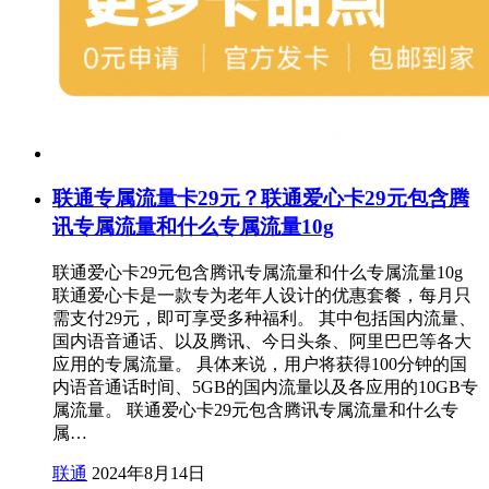
联通专属流量卡29元？联通爱心卡29元包含腾
讯专属流量和什么专属流量10g
联通爱心卡29元包含腾讯专属流量和什么专属流量10g
联通爱心卡是一款专为老年人设计的优惠套餐，每月只
需支付29元，即可享受多种福利。 其中包括国内流量、
国内语音通话、以及腾讯、今日头条、阿里巴巴等各大
应用的专属流量。 具体来说，用户将获得100分钟的国
内语音通话时间、5GB的国内流量以及各应用的10GB专
属流量。 联通爱心卡29元包含腾讯专属流量和什么专
属…
联通
2024年8月14日