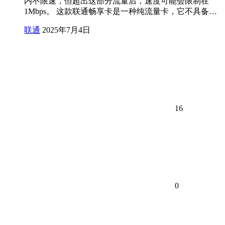
内不限速，但超出这部分流量后，速度可能会限制在
1Mbps。 这款联通畅享卡是一种纯流量卡，它不具备…
联通
2025年7月4日
16
0