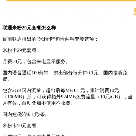
联通米粉29元套餐怎么样
目前联通推出的“米粉卡”包含两种套餐选项：
米粉卡29元套餐：
月费29元，包含来电显示服务。
国内语音通话100分钟，超出部分每分钟0.1元，国内接听免
费。
包含2GB国内流量，超出后每MB 0.1元，累计消费10元
（100MB）后，可获得额外924MB免费流量（10元/GB），当
月有效，自动叠加不使用不收费。
国内短/彩信0.1元/条。
米粉卡59元套餐：