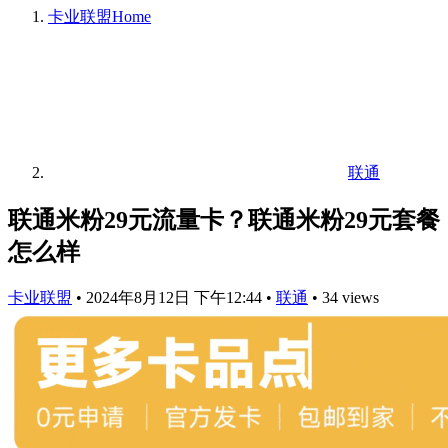
卡业联盟
Home
联通
联通米粉29元流量卡？联通米粉29元套餐
怎么样
卡业联盟
•
2024年8月12日 下午12:44
•
联通
•
34 views