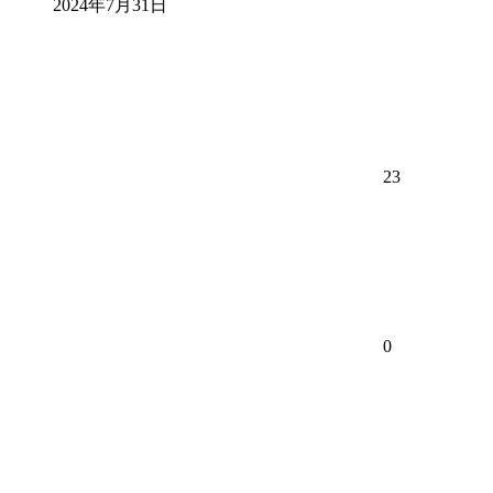
2024年7月31日
23
0