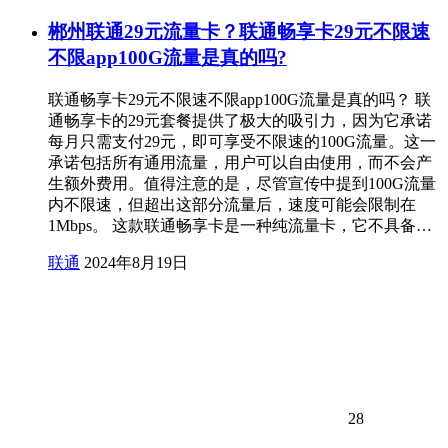
郴州联通29元流量卡？联通畅享卡29元不限速
不限app100G流量是真的吗?
联通畅享卡29元不限速不限app100G流量是真的吗？ 联
通畅享卡的29元套餐提供了极大的吸引力，因为它承诺
每月只需支付29元，即可享受不限速的100G流量。这一
承诺包括所有通用流量，用户可以自由使用，而不会产
生额外费用。值得注意的是，尽管宣传中提到100G流量
内不限速，但超出这部分流量后，速度可能会限制在
1Mbps。 这款联通畅享卡是一种纯流量卡，它不具备…
联通
2024年8月19日
28