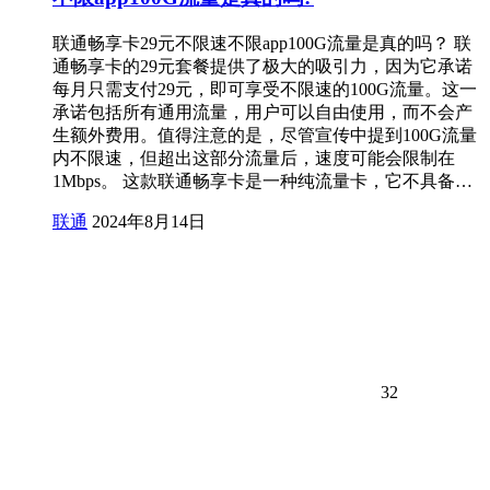
联通畅享卡29元不限速不限app100G流量是真的吗？ 联
通畅享卡的29元套餐提供了极大的吸引力，因为它承诺
每月只需支付29元，即可享受不限速的100G流量。这一
承诺包括所有通用流量，用户可以自由使用，而不会产
生额外费用。值得注意的是，尽管宣传中提到100G流量
内不限速，但超出这部分流量后，速度可能会限制在
1Mbps。 这款联通畅享卡是一种纯流量卡，它不具备…
联通
2024年8月14日
32