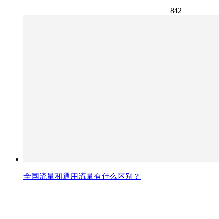
842
全国流量和通用流量有什么区别？