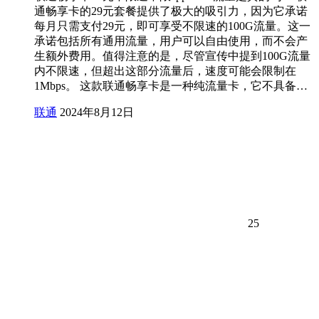
通畅享卡的29元套餐提供了极大的吸引力，因为它承诺
每月只需支付29元，即可享受不限速的100G流量。这一
承诺包括所有通用流量，用户可以自由使用，而不会产
生额外费用。值得注意的是，尽管宣传中提到100G流量
内不限速，但超出这部分流量后，速度可能会限制在
1Mbps。 这款联通畅享卡是一种纯流量卡，它不具备…
联通
2024年8月12日
25