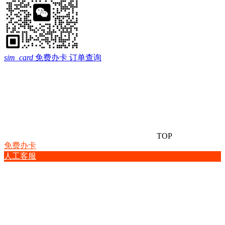
sim_card
免费办卡
订单查询
TOP
免费办卡
人工客服