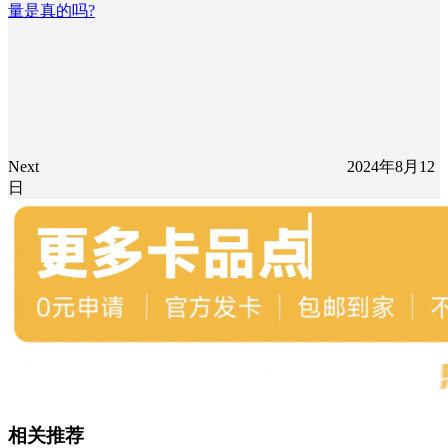
量是真的吗?
Next
2024年8月12
日
相关推荐