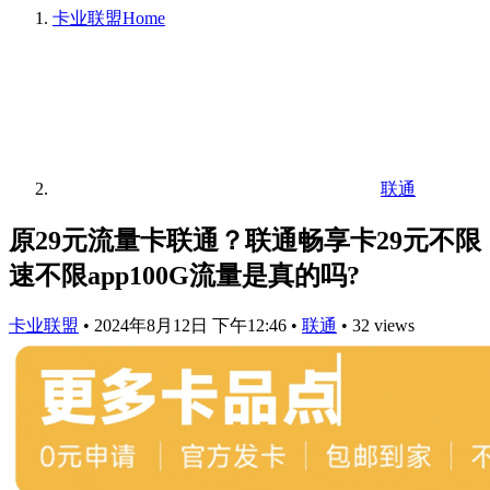
卡业联盟
Home
联通
原29元流量卡联通？联通畅享卡29元不限
速不限app100G流量是真的吗?
卡业联盟
•
2024年8月12日 下午12:46
•
联通
•
32 views