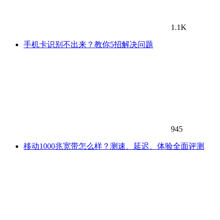
1.1K
手机卡识别不出来？教你5招解决问题
945
移动1000兆宽带怎么样？测速、延迟、体验全面评测