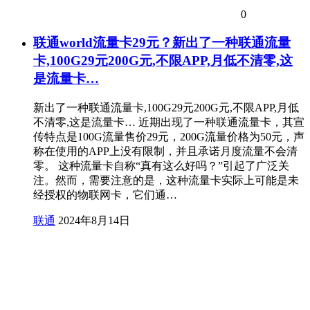
0
联通world流量卡29元？新出了一种联通流量
卡,100G29元200G元,不限APP,月低不清零,这
是流量卡…
新出了一种联通流量卡,100G29元200G元,不限APP,月低
不清零,这是流量卡… 近期出现了一种联通流量卡，其宣
传特点是100G流量售价29元，200G流量价格为50元，声
称在使用的APP上没有限制，并且承诺月度流量不会清
零。 这种流量卡自称“真有这么好吗？”引起了广泛关
注。然而，需要注意的是，这种流量卡实际上可能是未
经授权的物联网卡，它们通…
联通
2024年8月14日