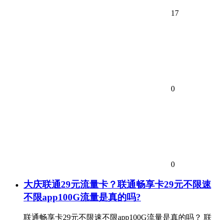
17
0
0
大庆联通29元流量卡？联通畅享卡29元不限速
不限app100G流量是真的吗?
联通畅享卡29元不限速不限app100G流量是真的吗？ 联