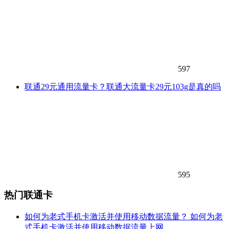
597
联通29元通用流量卡？联通大流量卡29元103g是真的吗
595
热门联通卡
如何为老式手机卡激活并使用移动数据流量？ 如何为老
式手机卡激活并使用移动数据流量上网