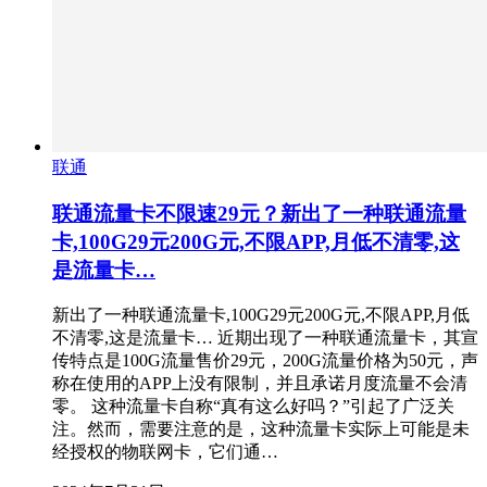
联通
联通流量卡不限速29元？新出了一种联通流量
卡,100G29元200G元,不限APP,月低不清零,这
是流量卡…
新出了一种联通流量卡,100G29元200G元,不限APP,月低
不清零,这是流量卡… 近期出现了一种联通流量卡，其宣
传特点是100G流量售价29元，200G流量价格为50元，声
称在使用的APP上没有限制，并且承诺月度流量不会清
零。 这种流量卡自称“真有这么好吗？”引起了广泛关
注。然而，需要注意的是，这种流量卡实际上可能是未
经授权的物联网卡，它们通…