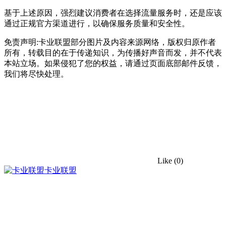
基于上述原因，强烈建议消费者在选择流量服务时，还是应该
通过正规官方渠道进行，以确保服务质量和安全性。
免责声明:卡业联盟部分图片及内容来源网络，版权归原作者
所有，转载目的在于传递知识，为传播好声音而发，并不代表
本站立场。如果侵犯了您的权益，请通过页面底部邮件反馈，
我们将尽快处理。
Like
(0)
卡业联盟