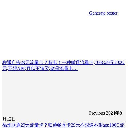
Generate poster
联通广告29元流量卡？新出了一种联通流量卡,100G29元200G
元,不限APP,月低不清零,这是流量卡…
Previous
2024年8
月12日
福州联通29元流量卡？联通畅享卡29元不限速不限app100G流