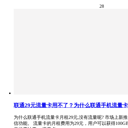
28
联通29元流量卡用不了？为什么联通手机流量卡月
为什么联通手机流量卡月租29元,没有流量呢? 市场上
信功能。 流量卡的月租费用为29元，用户可以获得10