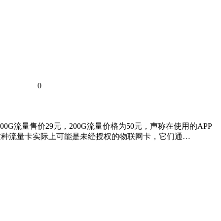
0
00G流量售价29元，200G流量价格为50元，声称在使用的APP
这种流量卡实际上可能是未经授权的物联网卡，它们通…