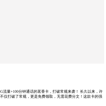
8G流量+100分钟通话的茗香卡，打破常规来袭！ 长久以来，许
不仅打破了常规，更是免费领取，无需花费分文！这款卡的强