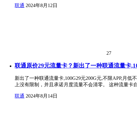
联通
2024年8月12日
27
联通原价29元流量卡？新出了一种联通流量卡,100
新出了一种联通流量卡,100G29元200G元,不限APP,
上没有限制，并且承诺月度流量不会清零。 这种流量卡
联通
2024年8月14日