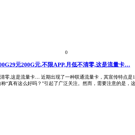
0
G29元200G元,不限APP,月低不清零,这是流量卡…
月低不清零,这是流量卡… 近期出现了一种联通流量卡，其宣传特点是1
自称“真有这么好吗？”引起了广泛关注。然而，需要注意的是，