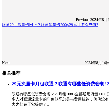
Previous
2024年8月
联通29元流量卡网上？联通流量卡200g/29元月怎么充值?
Next
2024年8月14
相关推荐
29元流量卡月租联通？联通有哪些低资费套餐?2
联通有哪些低资费套餐？29月租108G全部通用流量+10
多人对联通流量卡的印象似乎总是与费用挂钩，仿佛没有
大之处在于它提供了…