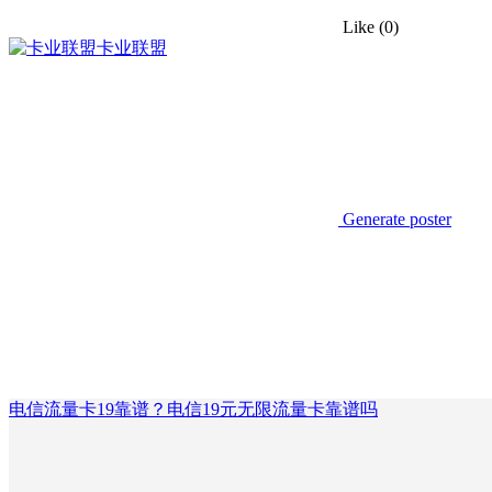
Like
(0)
卡业联盟
Generate poster
电信流量卡19靠谱？电信19元无限流量卡靠谱吗