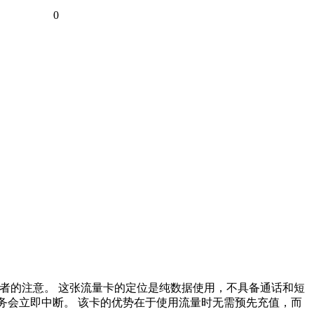
0
费者的注意。 这张流量卡的定位是纯数据使用，不具备通话和短
服务会立即中断。 该卡的优势在于使用流量时无需预先充值，而