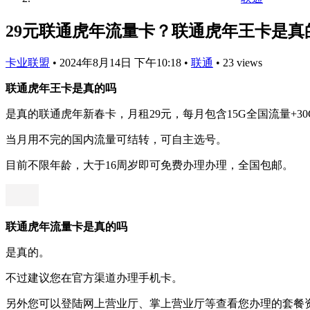
29元联通虎年流量卡？联通虎年王卡是真
卡业联盟
•
2024年8月14日 下午10:18
•
联通
•
23 views
联通虎年王卡是真的吗
是真的联通虎年新春卡，月租29元，每月包含15G全国流量+3
当月用不完的国内流量可结转，可自主选号。
目前不限年龄，大于16周岁即可免费办理办理，全国包邮。
联通虎年流量卡是真的吗
是真的。
不过建议您在官方渠道办理手机卡。
另外您可以登陆网上营业厅、掌上营业厅等查看您办理的套餐