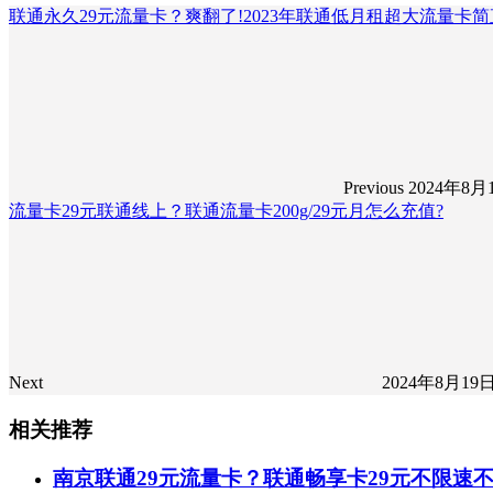
联通永久29元流量卡？爽翻了!2023年联通低月租超大流量卡简
Previous
2024年8月
流量卡29元联通线上？联通流量卡200g/29元月怎么充值?
Next
2024年8月19
相关推荐
南京联通29元流量卡？联通畅享卡29元不限速不限