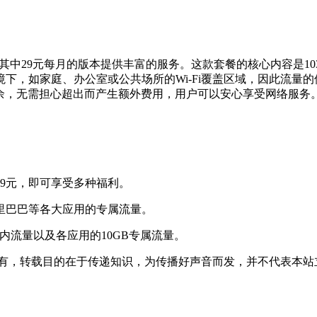
，其中29元每月的版本提供丰富的服务。这款套餐的核心内容是1
下，如家庭、办公室或公共场所的Wi-Fi覆盖区域，因此流量
有余，无需担心超出而产生额外费用，用户可以安心享受网络服务
9元，即可享受多种福利。
里巴巴等各大应用的专属流量。
内流量以及各应用的10GB专属流量。
所有，转载目的在于传递知识，为传播好声音而发，并不代表本站