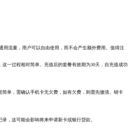
有通用流量，用户可以自由使用，而不会产生额外费用。值得注
这一过程相对简单。充值后的套餐有效期为30天，自充值成功
程简单，需确认手机卡无欠费，如有欠费，则需先缴清。销卡
。
记录，这可能会影响将来申请新卡或银行贷款。