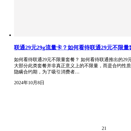
联通29元29g流量卡？如何看待联通29元不限量
如何看待联通29元不限量套餐？ 如何看待联通推出的2
大部分此类套餐并非真正意义上的不限量，而是合约性质
隐瞒合约期，为了吸引消费者…
2024年10月8日
21