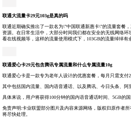
联通大流量卡29元103g是真的吗
联通近期确实推出了一款名为\”中国联通新惠卡\”的流量套餐
资源。在日常生活中，大部分时间我们都在安全的无线网络环境
看在线视频等，这样的流量使用模式下，103GB的流量绰绰
联通爱心卡29元包含腾讯专属流量和什么专属流量10g
联通爱心卡是一款专为老年人设计的优惠套餐，每月只需支付2
其中包括国内流量、国内语音通话、以及腾讯、今日头条、阿
具体来说，用户将获得100分钟的国内语音通话时间、5GB的国
免责声明:卡业联盟部分图片及内容来源网络，版权归原作者
将尽快处理。