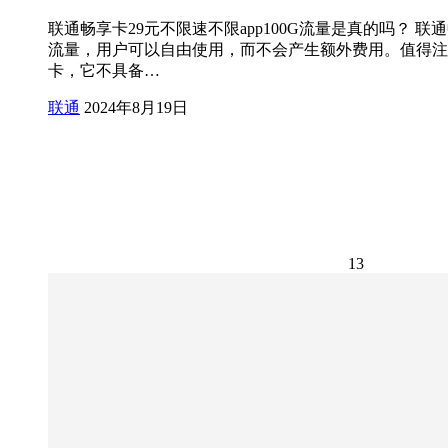
联通畅享卡29元不限速不限app100G流量是真的吗？
流量，用户可以自由使用，而不会产生额外费用。值得注意
卡，它不具备…
联通
2024年8月19日
13