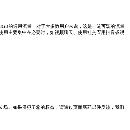
03GB的通用流量，对于大多数用户来说，这是一笔可观的流量
的使用主要集中在必要时，如视频聊天、使用社交应用抖音或观
。
立场。如果侵犯了您的权益，请通过页面底部邮件反馈，我们