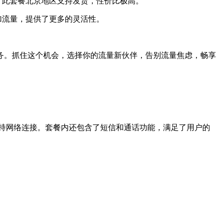
费。此套餐北京地区支持发货，性价比极高。
叠加流量，提供了更多的灵活性。
务。抓住这个机会，选择你的流量新伙伴，告别流量焦虑，畅享
持网络连接。套餐内还包含了短信和通话功能，满足了用户的