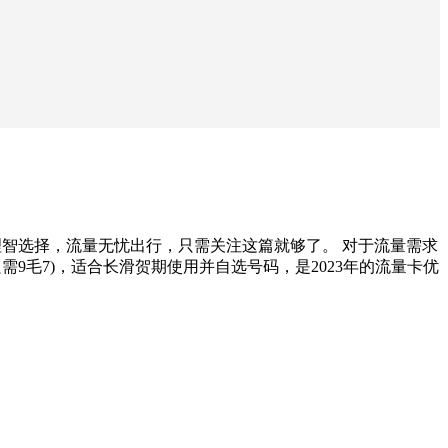
理智选择，流量无忧出行，只需关注这篇就够了。 对于流量需求
需9毛7)，适合长滑贺期使用并自选号码，是2023年的流量卡优