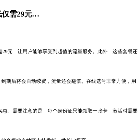
低仅需29元…
需29元，让用户能够享受到超值的流量服务。此外，这些套餐还
2年，到期后将会自动续费，流量还会翻倍。在线选号非常方便，用
实惠。需要注意的是，每个身份证只能领取一张卡，激活时需要