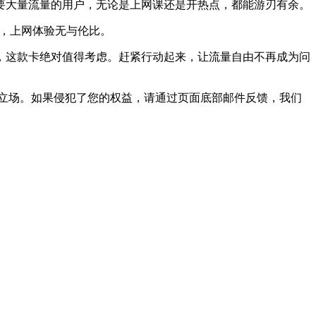
要大量流量的用户，无论是上网课还是开热点，都能游刃有余。
上，上网体验无与伦比。
，这款卡绝对值得考虑。赶紧行动起来，让流量自由不再成为问
立场。如果侵犯了您的权益，请通过页面底部邮件反馈，我们