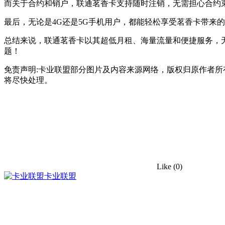
而关于合约和销户，联通茗香卡支持随时注销，无需担心合约
最后，无论是4G还是5G手机用户，都能轻松享受茗香卡带来的
总结来说，联通茗香卡以其超低月租、海量流量和便捷服务，
题！
免责声明:卡业联盟部分图片及内容来源网络，版权归原作者
将尽快处理。
Like
(0)
卡业联盟