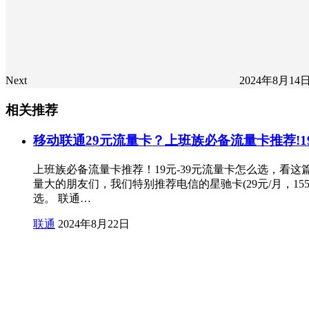
Next
2024年8月14
相关推荐
移动联通29元流量卡？上班族必备流量卡推荐!1
上班族必备流量卡推荐！19元-39元流量卡怎么选，看
量大的朋友们，我们特别推荐电信的星驰卡(29元/月，1
选。 联通…
联通
2024年8月22日