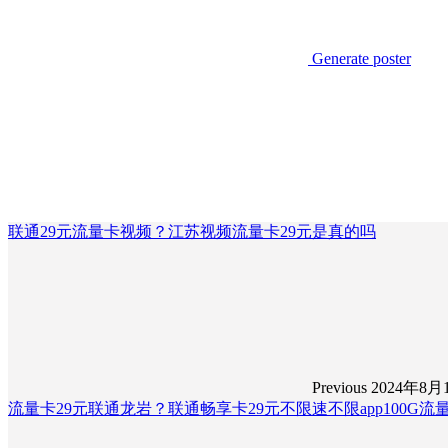
Generate poster
联通29元流量卡视频？江苏视频流量卡29元是真的吗
Previous
2024年8月
流量卡29元联通龙岩？联通畅享卡29元不限速不限app100G流