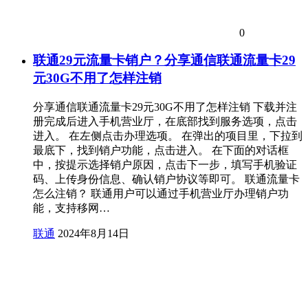
0
联通29元流量卡销户？分享通信联通流量卡29
元30G不用了怎样注销
分享通信联通流量卡29元30G不用了怎样注销 下载并注
册完成后进入手机营业厅，在底部找到服务选项，点击
进入。 在左侧点击办理选项。 在弹出的项目里，下拉到
最底下，找到销户功能，点击进入。 在下面的对话框
中，按提示选择销户原因，点击下一步，填写手机验证
码、上传身份信息、确认销户协议等即可。 联通流量卡
怎么注销？ 联通用户可以通过手机营业厅办理销户功
能，支持移网…
联通
2024年8月14日