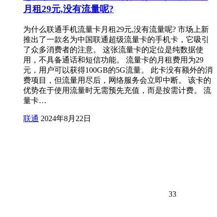
月租29元,没有流量呢?
为什么联通手机流量卡月租29元,没有流量呢? 市场上新
推出了一款名为中国联通超级流量卡的手机卡，它吸引
了众多消费者的注意。 这张流量卡的定位是纯数据使
用，不具备通话和短信功能。 流量卡的月租费用为29
元，用户可以获得100GB的5G流量。 此卡没有额外的消
费项目，但流量用尽后，网络服务会立即中断。 该卡的
优势在于使用流量时无需预先充值，而是按需计费。 流
量卡…
联通
2024年8月22日
33