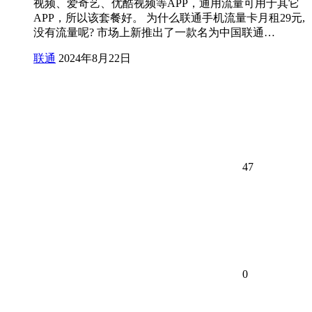
视频、爱奇艺、优酷视频等APP，通用流量可用于其它
APP，所以该套餐好。 为什么联通手机流量卡月租29元,
没有流量呢? 市场上新推出了一款名为中国联通…
联通
2024年8月22日
47
0