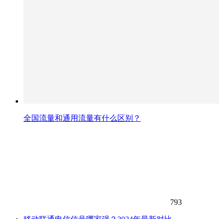
全国流量和通用流量有什么区别？
793