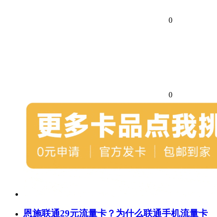
0
0
恩施联通29元流量卡？为什么联通手机流量卡