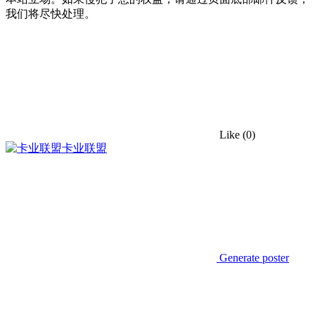
我们将尽快处理。
Like
(0)
卡业联盟
Generate poster