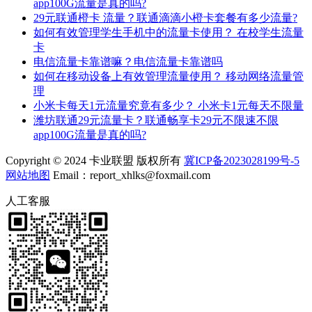
app100G流量是真的吗?
29元联通橙卡 流量？联通滴滴小橙卡套餐有多少流量?
如何有效管理学生手机中的流量卡使用？ 在校学生流量
卡
电信流量卡靠谱嘛？电信流量卡靠谱吗
如何在移动设备上有效管理流量使用？ 移动网络流量管
理
小米卡每天1元流量究竟有多少？ 小米卡1元每天不限量
潍坊联通29元流量卡？联通畅享卡29元不限速不限
app100G流量是真的吗?
Copyright © 2024 卡业联盟 版权所有
冀ICP备2023028199号-5
网站地图
Email：report_xhlks@foxmail.com
人工客服