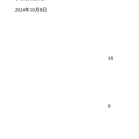
2024年10月8日
18
0