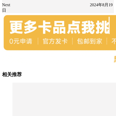
Next
2024年8月19
日
相关推荐