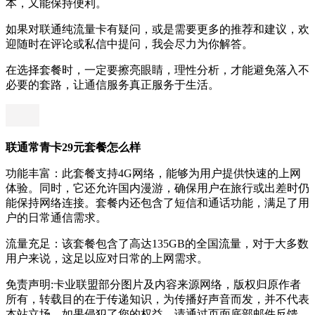
本，又能保持便利。
如果对联通纯流量卡有疑问，或是需要更多的推荐和建议，欢
迎随时在评论或私信中提问，我会尽力为你解答。
在选择套餐时，一定要擦亮眼睛，理性分析，才能避免落入不
必要的套路，让通信服务真正服务于生活。
联通常青卡29元套餐怎么样
功能丰富：此套餐支持4G网络，能够为用户提供快速的上网
体验。同时，它还允许国内漫游，确保用户在旅行或出差时仍
能保持网络连接。套餐内还包含了短信和通话功能，满足了用
户的日常通信需求。
流量充足：该套餐包含了高达135GB的全国流量，对于大多数
用户来说，这足以应对日常的上网需求。
免责声明:卡业联盟部分图片及内容来源网络，版权归原作者
所有，转载目的在于传递知识，为传播好声音而发，并不代表
本站立场。如果侵犯了您的权益，请通过页面底部邮件反馈，