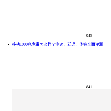
945
移动1000兆宽带怎么样？测速、延迟、体验全面评测
841