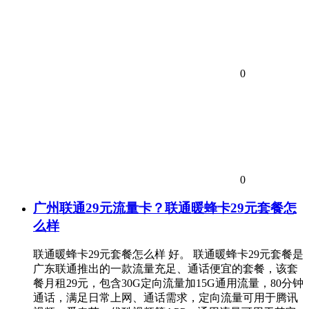
0
0
广州联通29元流量卡？联通暖蜂卡29元套餐怎
么样
联通暖蜂卡29元套餐怎么样 好。 联通暖蜂卡29元套餐是
广东联通推出的一款流量充足、通话便宜的套餐，该套
餐月租29元，包含30G定向流量加15G通用流量，80分钟
通话，满足日常上网、通话需求，定向流量可用于腾讯