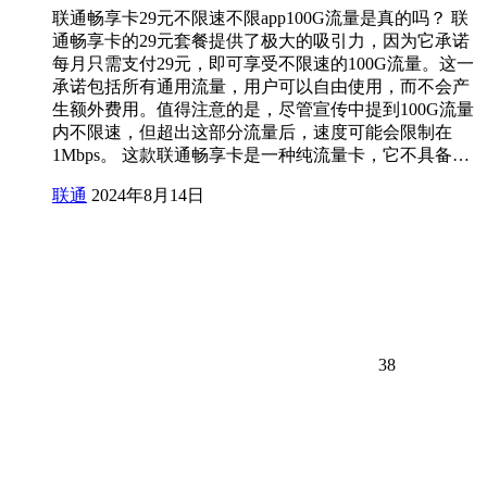
联通畅享卡29元不限速不限app100G流量是真的吗？ 联
通畅享卡的29元套餐提供了极大的吸引力，因为它承诺
每月只需支付29元，即可享受不限速的100G流量。这一
承诺包括所有通用流量，用户可以自由使用，而不会产
生额外费用。值得注意的是，尽管宣传中提到100G流量
内不限速，但超出这部分流量后，速度可能会限制在
1Mbps。 这款联通畅享卡是一种纯流量卡，它不具备…
联通
2024年8月14日
38