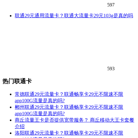
597
联通29元通用流量卡？联通大流量卡29元103g是真的吗
593
热门联通卡
常德联通29元流量卡？联通畅享卡29元不限速不限
app100G流量是真的吗?
郴州联通29元流量卡？联通畅享卡29元不限速不限
app100G流量是真的吗?
商丘流量王卡是否提供宽带服务？ 商丘移动大王卡套餐
介绍
洛阳联通29元流量卡？联通畅享卡29元不限速不限