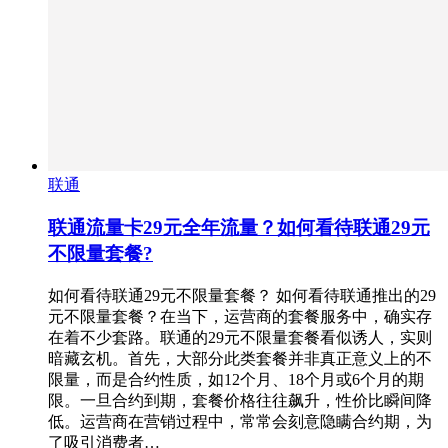
联通
联通流量卡29元全年流量？如何看待联通29元
不限量套餐?
如何看待联通29元不限量套餐？ 如何看待联通推出的29
元不限量套餐？在当下，运营商的套餐服务中，确实存
在着不少套路。联通的29元不限量套餐看似诱人，实则
暗藏玄机。首先，大部分此类套餐并非真正意义上的不
限量，而是合约性质，如12个月、18个月或6个月的期
限。一旦合约到期，套餐价格往往飙升，性价比瞬间降
低。运营商在营销过程中，常常会刻意隐瞒合约期，为
了吸引消费者…