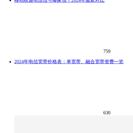
移动联通电信信号哪家强？2024年最新对比
759
2024年电信宽带价格表：单宽带、融合宽带资费一览
630