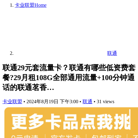
卡业联盟
Home
联通
联通29元套流量卡？联通有哪些低资费套
餐?29月租108G全部通用流量+100分钟通
话的联通茗香…
卡业联盟
•
2024年8月19日 下午3:00
•
联通
•
31 views