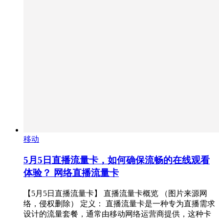
移动
5月5日直播流量卡，如何确保流畅的在线观看
体验？ 网络直播流量卡
【5月5日直播流量卡】 直播流量卡概览 （图片来源网
络，侵权删除） 定义： 直播流量卡是一种专为直播需求
设计的流量套餐，通常由移动网络运营商提供，这种卡