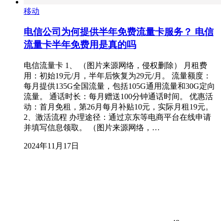
移动
电信公司为何提供半年免费流量卡服务？ 电信
流量卡半年免费用是真的吗
电信流量卡 1、 （图片来源网络，侵权删除） 月租费
用：初始19元/月，半年后恢复为29元/月。 流量额度：
每月提供135G全国流量，包括105G通用流量和30G定向
流量。 通话时长：每月赠送100分钟通话时间。 优惠活
动：首月免租，第26月每月补贴10元，实际月租19元。
2、激活流程 办理途径：通过京东等电商平台在线申请
并填写信息领取。 （图片来源网络，…
2024年11月17日