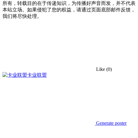
所有，转载目的在于传递知识，为传播好声音而发，并不代表
本站立场。如果侵犯了您的权益，请通过页面底部邮件反馈，
我们将尽快处理。
Like
(0)
卡业联盟
Generate poster