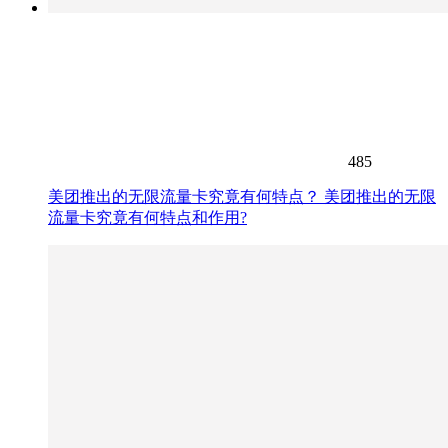
485
美团推出的无限流量卡究竟有何特点？ 美团推出的无限
流量卡究竟有何特点和作用?