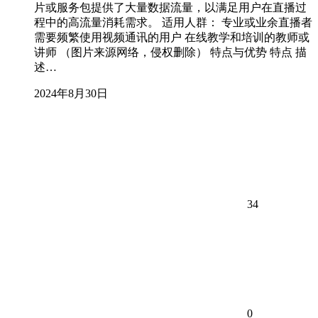
片或服务包提供了大量数据流量，以满足用户在直播过
程中的高流量消耗需求。 适用人群： 专业或业余直播者
需要频繁使用视频通讯的用户 在线教学和培训的教师或
讲师 （图片来源网络，侵权删除） 特点与优势 特点 描
述…
2024年8月30日
34
0