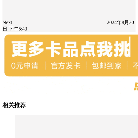
Next
2024年8月30
日 下午5:43
相关推荐