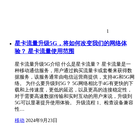
1
星卡流量升级5G，将如何改变我们的网络体
验？ 星卡流量使用范围
星卡流量升级5G介绍 什么是星卡流量？ 星卡流量是一
种移动通信服务，用户通过购买流量卡或套餐来获得数
据服务，该服务通常由电信运营商提供，支持4G和5G网
络。 为什么要升级到5G？ 5G网络相比于4G有更快的下
载和上传速度，更低的延迟，以及更高的连接稳定性，
对于需要高速数据传输和实时互动的用户来说，升级到
5G可以显著提升使用体验。 升级流程 1、检查设备兼容
性…
移动
2024年9月23日