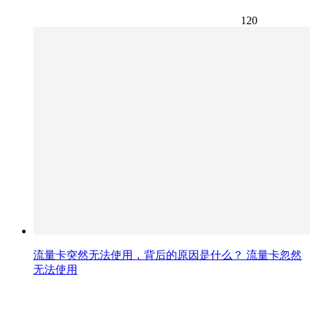
120
流量卡突然无法使用，背后的原因是什么？ 流量卡忽然
无法使用