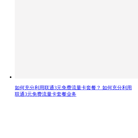
如何充分利用联通3元免费流量卡套餐？ 如何充分利用
联通3元免费流量卡套餐业务