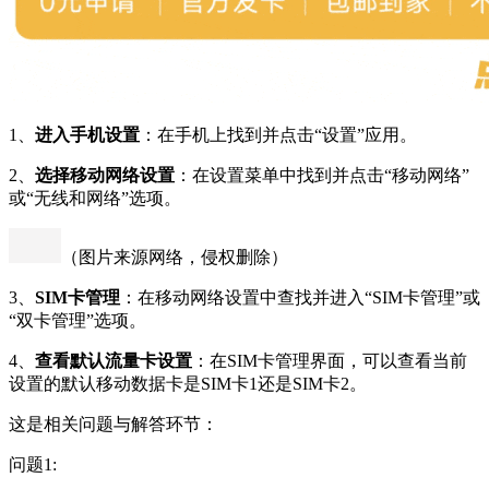
1、
进入手机设置
：在手机上找到并点击“设置”应用。
2、
选择移动网络设置
：在设置菜单中找到并点击“移动网络”
或“无线和网络”选项。
（图片来源网络，侵权删除）
3、
SIM卡管理
：在移动网络设置中查找并进入“SIM卡管理”或
“双卡管理”选项。
4、
查看默认流量卡设置
：在SIM卡管理界面，可以查看当前
设置的默认移动数据卡是SIM卡1还是SIM卡2。
这是相关问题与解答环节：
问题1: