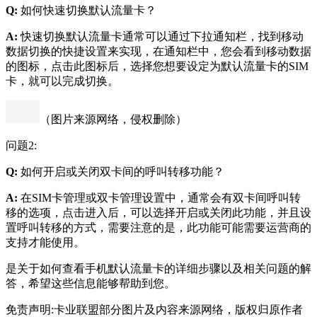
Q:
如何快速切换默认流量卡？
A:
快速切换默认流量卡通常可以通过下拉通知栏，找到移动
数据切换的快捷设置来实现，在通知栏中，您会看到移动数据
的图标，点击此图标后，选择您想要设定为默认流量卡的SIM
卡，就可以完成切换。
（图片来源网络，侵权删除）
问题2:
Q:
如何开启或关闭双卡间的呼叫转移功能？
A:
在SIM卡管理或双卡管理设置中，通常会有双卡间呼叫转
移的选项，点击进入后，可以选择开启或关闭此功能，并且设
置呼叫转移的方式，需要注意的是，此功能可能需要运营商的
支持才能使用。
是关于如何查看手机默认流量卡的详细步骤以及相关问题的解
答，希望这些信息能够帮助到您。
免责声明:卡业联盟部分图片及内容来源网络，版权归原作者