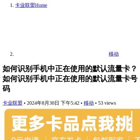
卡业联盟
Home
移动
如何识别手机中正在使用的默认流量卡？
如何识别手机中正在使用的默认流量卡号
码
卡业联盟
•
2024年8月30日 下午5:42
•
移动
•
53 views