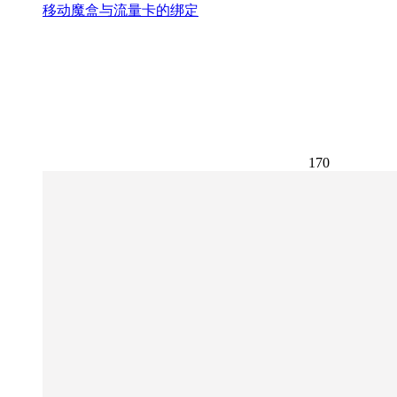
移动魔盒与流量卡的绑定
170