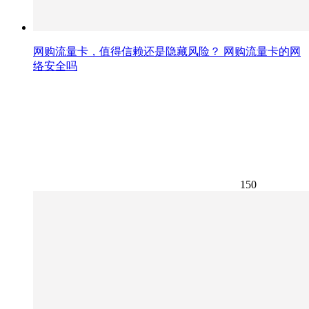
网购流量卡，值得信赖还是隐藏风险？ 网购流量卡的网
络安全吗
150