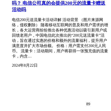
吗？ 电信公司真的会提供200元的流量卡赠送
活动吗
电信200元送流量卡活动详解 活动背景 （图片来源网
络，侵权删除） 随着移动互联网的普及和用户需求的增
长，各大运营商纷纷推出各种优惠活动以吸引新用户或
回馈老用户，中国电信此次推出的“200元送流量卡”活
动，旨在通过实惠的价格和额外的流量福利，提升用户
满意度并扩大市场份额。 价格：用户需支付200元人民
币。 流量卡：活动期间，用户将获得一张预充值的流量
卡，内含…
2024年8月22日
89