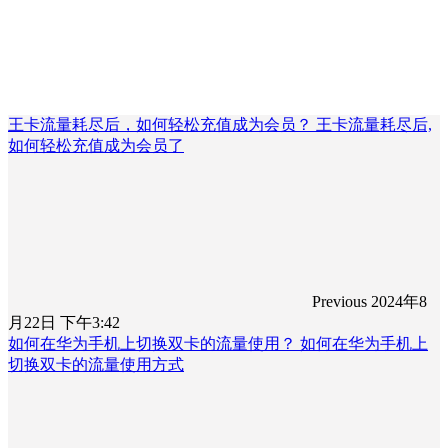
王卡流量耗尽后，如何轻松充值成为会员？ 王卡流量耗尽后,
如何轻松充值成为会员了
Previous
2024年8
月22日 下午3:42
如何在华为手机上切换双卡的流量使用？ 如何在华为手机上
切换双卡的流量使用方式