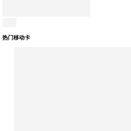
热门移动卡