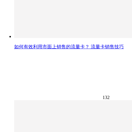
如何有效利用市面上销售的流量卡？ 流量卡销售技巧
132