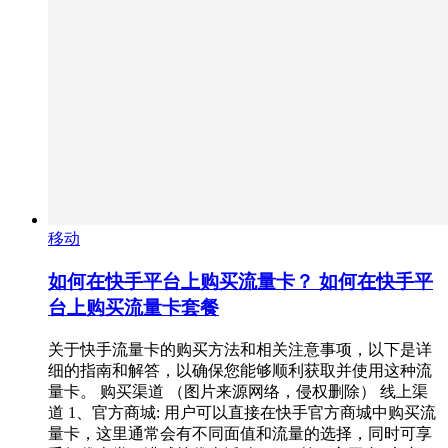
移动
如何在快手平台上购买流量卡？ 如何在快手平
台上购买流量卡套餐
关于快手流量卡的购买方法和相关注意事项，以下是详
细的指南和解答，以确保您能够顺利获取并使用这种流
量卡。 购买渠道 （图片来源网络，侵权删除） 线上渠
道 1、官方商城: 用户可以直接在快手官方商城中购买流
量卡，这里通常会有不同面值和流量的选择，同时可享