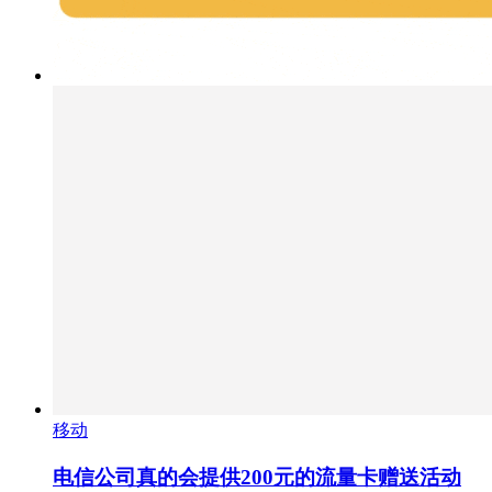
移动
电信公司真的会提供200元的流量卡赠送活动