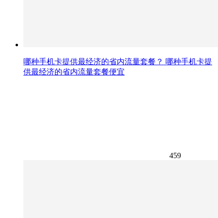
哪种手机卡提供最经济的省内流量套餐？ 哪种手机卡提
供最经济的省内流量套餐便宜
459