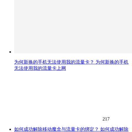
为何新换的手机无法使用我的流量卡？ 为何新换的手机
无法使用我的流量卡上网
217
如何成功解除移动魔盒与流量卡的绑定？ 如何成功解除