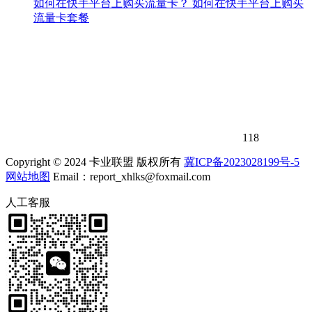
如何在快手平台上购买流量卡？ 如何在快手平台上购买
流量卡套餐
118
Copyright © 2024 卡业联盟 版权所有
冀ICP备2023028199号-5
网站地图
Email：report_xhlks@foxmail.com
人工客服