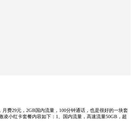
月费29元，2GB国内流量，100分钟通话，也是很好的一块套
冰激凌小红卡套餐内容如下：1、国内流量，高速流量50GB，超