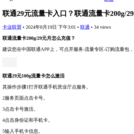
联通29元流量卡入口？联通流量卡200g/2
卡业联盟
•
2024年8月19日 下午3:01
•
联通
•
34 views
联通流量卡200g/29元月怎么充值？
建议您在中国联通APP上，可点开服务-流量专区-订购流量包，可根据您的
联通29元100g流量卡怎么激活
其操作步骤1打开联通手机营业厅点服务。
2服务页面点击卡号。
3点击卡号激活。
4点击身份证和手机卡。
5输入手机卡信息。