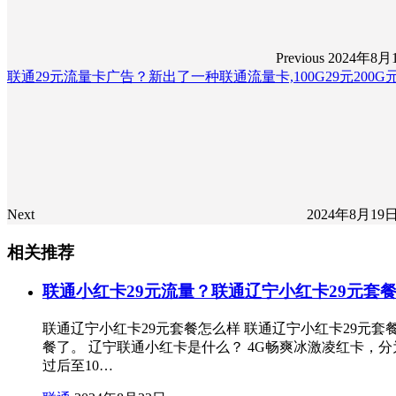
Previous
2024年8月
联通29元流量卡广告？新出了一种联通流量卡,100G29元200G
Next
2024年8月19
相关推荐
联通小红卡29元流量？联通辽宁小红卡29元套
联通辽宁小红卡29元套餐怎么样 联通辽宁小红卡29元套
餐了。 辽宁联通小红卡是什么？ 4G畅爽冰激凌红卡，分
过后至10…