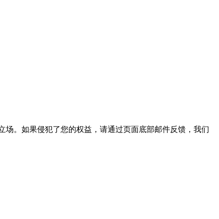
立场。如果侵犯了您的权益，请通过页面底部邮件反馈，我们