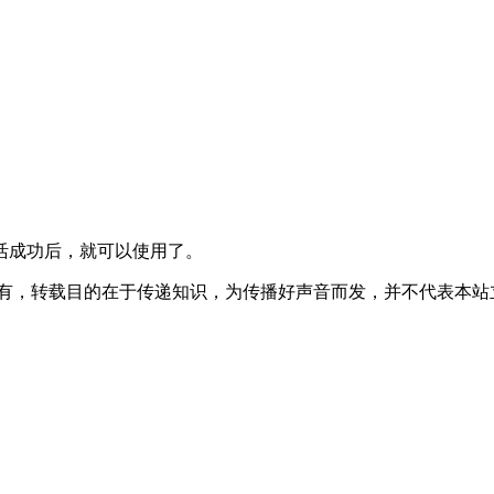
活成功后，就可以使用了。
所有，转载目的在于传递知识，为传播好声音而发，并不代表本站