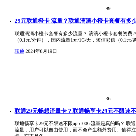
99
29元联通橙卡 流量？联通滴滴小橙卡套餐有多
联通滴滴小橙卡套餐有多少流量？ 滴滴小橙卡套餐资费29
（0.1元/分钟），国内流量1元/1G/天，短信彩信（0.
联通
2024年8月19日
36
联通29元畅想流量卡？联通畅享卡29元不限速不限
联通畅享卡29元不限速不限app100G流量是真的吗？
流量，用户可以自由使用，而不会产生额外费用。值得注意