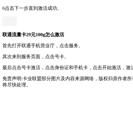
6点击下一步直到激活成功。
联通流量卡29元100g怎么激活
首先打开联通手机营业厅，点击服务。
其次来到服务页面，点击号卡。
最后点击号卡激活，点击身份证和手机卡，点击开始激活，激
免责声明:卡业联盟部分图片及内容来源网络，版权归原作者
将尽快处理。