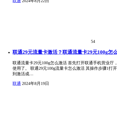
联通
2024年8月22日
54
联通29元流量卡激活？联通流量卡29元100g怎
联通流量卡29元100g怎么激活 首先打开联通手机营
使用了。 联通29元100g流量卡怎么激活 其操作步骤1
到激活成…
联通
2024年8月19日