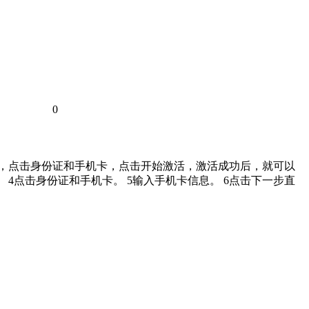
0
激活，点击身份证和手机卡，点击开始激活，激活成功后，就可以
。 4点击身份证和手机卡。 5输入手机卡信息。 6点击下一步直