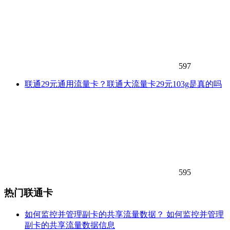
597
联通29元通用流量卡？联通大流量卡29元103g是真的吗
595
热门联通卡
如何监控并管理副卡的共享流量数据？ 如何监控并管理
副卡的共享流量数据信息