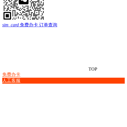
sim_card
免费办卡
订单查询
TOP
免费办卡
人工客服