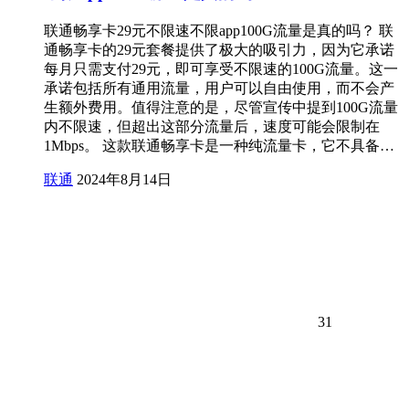
联通畅享卡29元不限速不限app100G流量是真的吗？ 联
通畅享卡的29元套餐提供了极大的吸引力，因为它承诺
每月只需支付29元，即可享受不限速的100G流量。这一
承诺包括所有通用流量，用户可以自由使用，而不会产
生额外费用。值得注意的是，尽管宣传中提到100G流量
内不限速，但超出这部分流量后，速度可能会限制在
1Mbps。 这款联通畅享卡是一种纯流量卡，它不具备…
联通
2024年8月14日
31