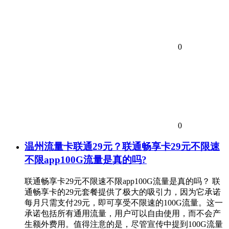
0
0
温州流量卡联通29元？联通畅享卡29元不限速
不限app100G流量是真的吗?
联通畅享卡29元不限速不限app100G流量是真的吗？ 联
通畅享卡的29元套餐提供了极大的吸引力，因为它承诺
每月只需支付29元，即可享受不限速的100G流量。这一
承诺包括所有通用流量，用户可以自由使用，而不会产
生额外费用。值得注意的是，尽管宣传中提到100G流量