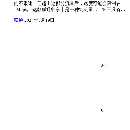
内不限速，但超出这部分流量后，速度可能会限制在
1Mbps。 这款联通畅享卡是一种纯流量卡，它不具备…
联通
2024年8月19日
26
0