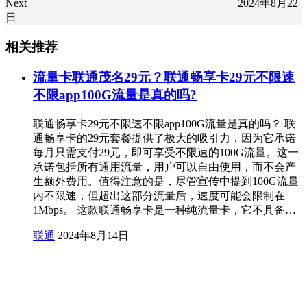
Next
2024年8月22
日
相关推荐
流量卡联通茂名29元？联通畅享卡29元不限速
不限app100G流量是真的吗?
联通畅享卡29元不限速不限app100G流量是真的吗？ 联
通畅享卡的29元套餐提供了极大的吸引力，因为它承诺
每月只需支付29元，即可享受不限速的100G流量。这一
承诺包括所有通用流量，用户可以自由使用，而不会产
生额外费用。值得注意的是，尽管宣传中提到100G流量
内不限速，但超出这部分流量后，速度可能会限制在
1Mbps。 这款联通畅享卡是一种纯流量卡，它不具备…
联通
2024年8月14日