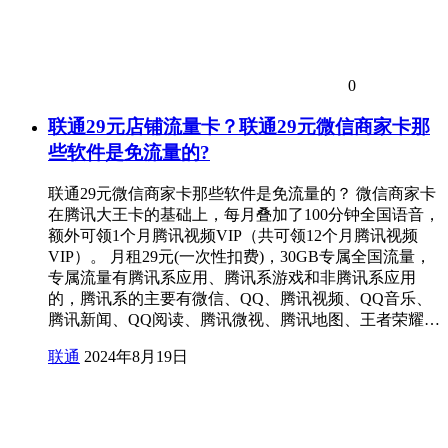
0
联通29元店铺流量卡？联通29元微信商家卡那
些软件是免流量的?
联通29元微信商家卡那些软件是免流量的？ 微信商家卡
在腾讯大王卡的基础上，每月叠加了100分钟全国语音，
额外可领1个月腾讯视频VIP（共可领12个月腾讯视频
VIP）。 月租29元(一次性扣费)，30GB专属全国流量，
专属流量有腾讯系应用、腾讯系游戏和非腾讯系应用
的，腾讯系的主要有微信、QQ、腾讯视频、QQ音乐、
腾讯新闻、QQ阅读、腾讯微视、腾讯地图、王者荣耀…
联通
2024年8月19日