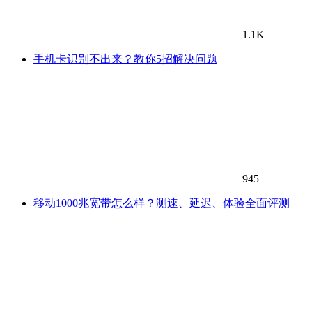
1.1K
手机卡识别不出来？教你5招解决问题
945
移动1000兆宽带怎么样？测速、延迟、体验全面评测