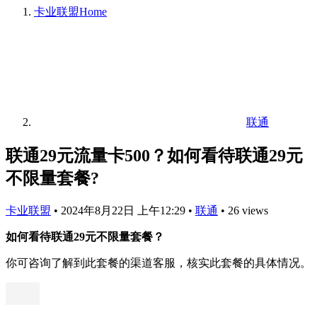
卡业联盟
Home
联通
联通29元流量卡500？如何看待联通29元
不限量套餐?
卡业联盟
•
2024年8月22日 上午12:29
•
联通
•
26 views
如何看待联通29元不限量套餐？
你可咨询了解到此套餐的渠道客服，核实此套餐的具体情况。