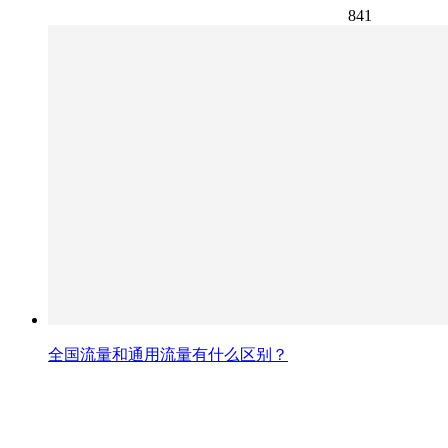
841
全国流量和通用流量有什么区别？