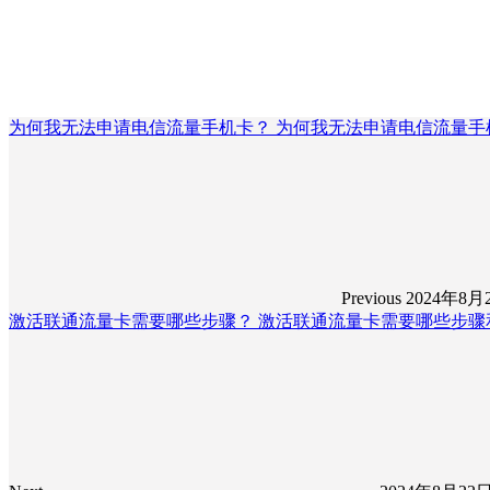
为何我无法申请电信流量手机卡？ 为何我无法申请电信流量手
Previous
2024年8月
激活联通流量卡需要哪些步骤？ 激活联通流量卡需要哪些步骤