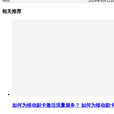
Next
2024年8月22日
相关推荐
如何为移动副卡激活流量服务？ 如何为移动副