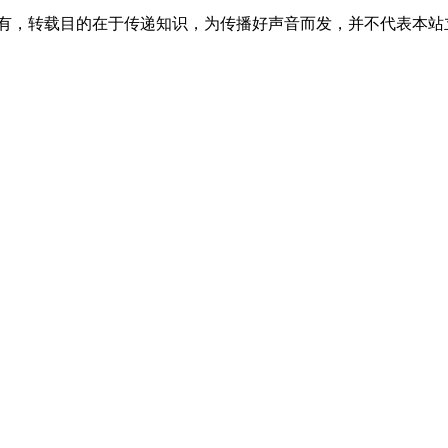
所有，转载目的在于传递知识，为传播好声音而发，并不代表本站