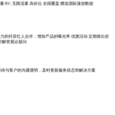
务 流量卡C 无限流量 高价位 全国覆盖 赠送国际漫游数据
响力的抖音红人合作，增加产品的曝光率 优惠活动 定期推出折
时解答观众疑问
 保持与客户的沟通透明，及时更新服务状态和解决方案