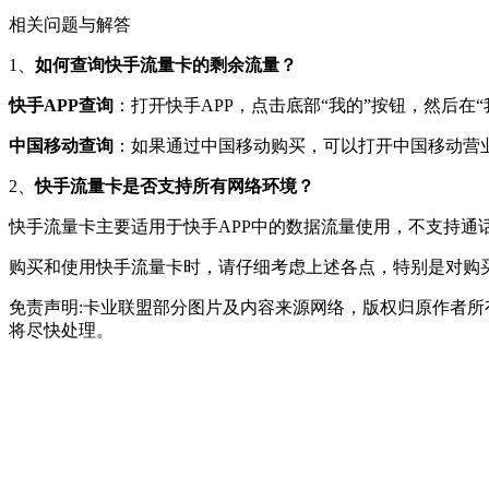
相关问题与解答
1、
如何查询快手流量卡的剩余流量？
快手APP查询
：打开快手APP，点击底部“我的”按钮，然后在
中国移动查询
：如果通过中国移动购买，可以打开中国移动营业
2、
快手流量卡是否支持所有网络环境？
快手流量卡主要适用于快手APP中的数据流量使用，不支持
购买和使用快手流量卡时，请仔细考虑上述各点，特别是对购
免责声明:卡业联盟部分图片及内容来源网络，版权归原作者
将尽快处理。