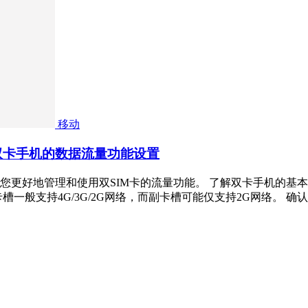
移动
双卡手机的数据流量功能设置
更好地管理和使用双SIM卡的流量功能。 了解双卡手机的基本设
一般支持4G/3G/2G网络，而副卡槽可能仅支持2G网络。 