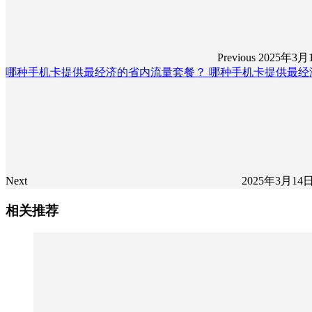
Previous
2025年3月
哪种手机卡提供最经济的省内流量套餐？ 哪种手机卡提供最经
Next
2025年3月14
相关推荐