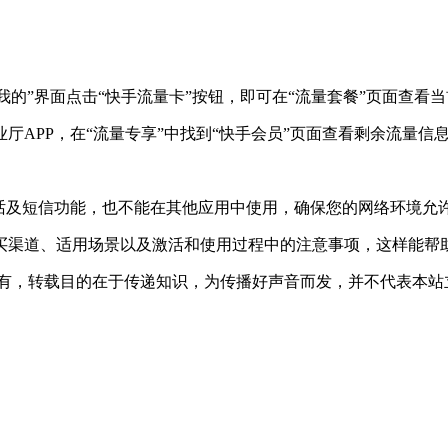
“我的”界面点击“快手流量卡”按钮，即可在“流量套餐”页面查
厅APP，在“流量专享”中找到“快手会员”页面查看剩余流量信
通话及短信功能，也不能在其他应用中使用，确保您的网络环境允
买渠道、适用场景以及激活和使用过程中的注意事项，这样能帮
所有，转载目的在于传递知识，为传播好声音而发，并不代表本站