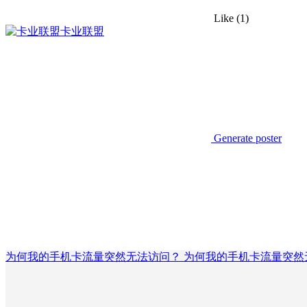
Like
(1)
卡业联盟
Generate poster
为何我的手机卡流量突然无法访问？ 为何我的手机卡流量突然