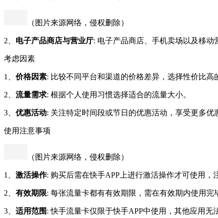
（图片来源网络，侵权删除）
2、
电子产品商店与营业厅
: 电子产品商店、手机卖场以及移
考虑因素
1、
价格因素
: 比较不同平台和渠道的价格差异，选择性价比高
2、
流量需求
: 根据个人使用习惯选择适合的流量大小。
3、
优惠活动
: 关注特定时间段或节日的优惠活动，享受更多优
使用注意事项
（图片来源网络，侵权删除）
1、
激活操作
: 购买后需在快手APP上进行激活操作才可使用
2、
有效期限
: 每张流量卡都有有效期限，需在有效期内使用完
3、
适用范围
: 快手流量卡仅限于快手APP中使用，其他应用无