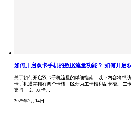
如何开启双卡手机的数据流量功能？ 如何开启
关于如何开启双卡手机流量的详细指南，以下内容将帮助您
卡手机通常拥有两个卡槽，区分为主卡槽和副卡槽。 主卡槽
支持。 2、双卡…
2025年3月14日