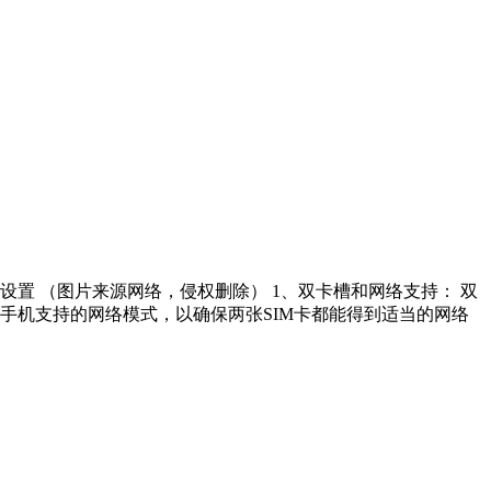
置 （图片来源网络，侵权删除） 1、双卡槽和网络支持： 双
确认手机支持的网络模式，以确保两张SIM卡都能得到适当的网络