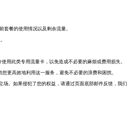
看当前套餐的使用情况以及剩余流量。
息。
许使用此类专用流量卡，以免造成不必要的麻烦或费用损失。
助您更高效地利用这一服务，避免不必要的浪费和困扰。
立场。如果侵犯了您的权益，请通过页面底部邮件反馈，我们