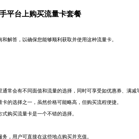
快手平台上购买流量卡套餐
南和解答，以确保您能够顺利获取并使用这种流量卡。
这里通常会有不同面值和流量的选择，同时可享受如优惠券、满减
流量卡的选择之一，虽然价格可能略高，但购买流程便捷。
的方式购买流量卡是一个不错的选择。
售服务，用户可直接在这些地点购买并充值。