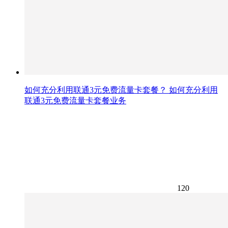
如何充分利用联通3元免费流量卡套餐？ 如何充分利用
联通3元免费流量卡套餐业务
120