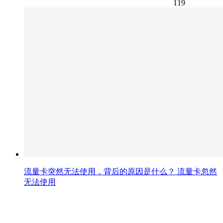
119
流量卡突然无法使用，背后的原因是什么？ 流量卡忽然
无法使用