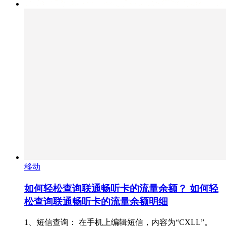
移动
如何轻松查询联通畅听卡的流量余额？ 如何轻
松查询联通畅听卡的流量余额明细
1、短信查询： 在手机上编辑短信，内容为“CXLL”。