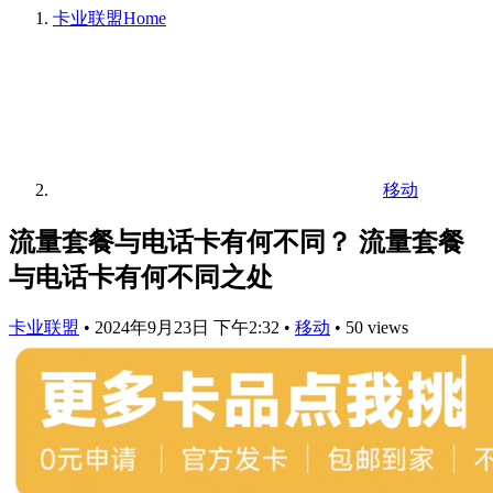
卡业联盟
Home
移动
流量套餐与电话卡有何不同？ 流量套餐
与电话卡有何不同之处
卡业联盟
•
2024年9月23日 下午2:32
•
移动
•
50 views