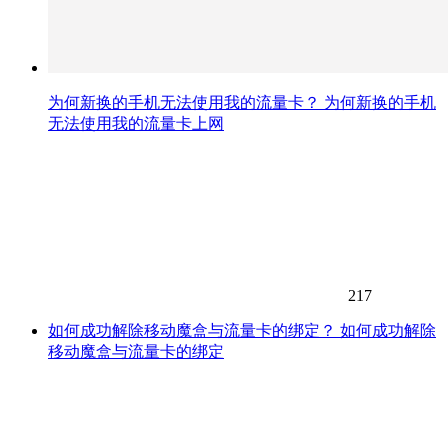
为何新换的手机无法使用我的流量卡？ 为何新换的手机
无法使用我的流量卡上网
217
如何成功解除移动魔盒与流量卡的绑定？ 如何成功解除
移动魔盒与流量卡的绑定