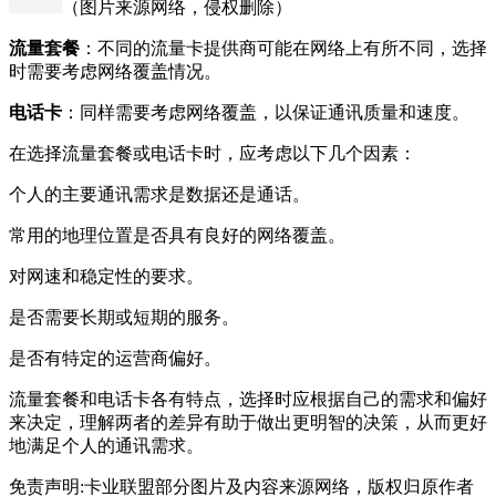
（图片来源网络，侵权删除）
流量套餐
：不同的流量卡提供商可能在网络上有所不同，选择
时需要考虑网络覆盖情况。
电话卡
：同样需要考虑网络覆盖，以保证通讯质量和速度。
在选择流量套餐或电话卡时，应考虑以下几个因素：
个人的主要通讯需求是数据还是通话。
常用的地理位置是否具有良好的网络覆盖。
对网速和稳定性的要求。
是否需要长期或短期的服务。
是否有特定的运营商偏好。
流量套餐和电话卡各有特点，选择时应根据自己的需求和偏好
来决定，理解两者的差异有助于做出更明智的决策，从而更好
地满足个人的通讯需求。
免责声明:卡业联盟部分图片及内容来源网络，版权归原作者