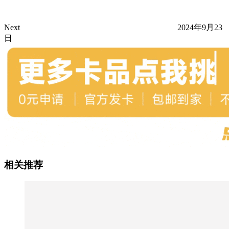
Next
2024年9月23
日
相关推荐