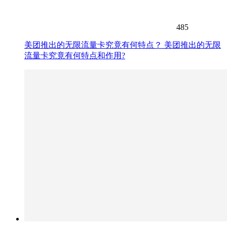
485
美团推出的无限流量卡究竟有何特点？ 美团推出的无限
流量卡究竟有何特点和作用?