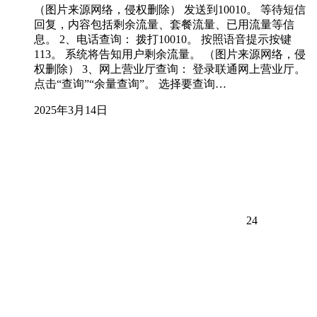
（图片来源网络，侵权删除） 发送到10010。 等待短信
回复，内容包括剩余流量、套餐流量、已用流量等信
息。 2、电话查询： 拨打10010。 按照语音提示按键
113。 系统将告知用户剩余流量。 （图片来源网络，侵
权删除） 3、网上营业厅查询： 登录联通网上营业厅。
点击“查询”“余量查询”。 选择要查询…
2025年3月14日
24