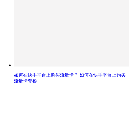
如何在快手平台上购买流量卡？ 如何在快手平台上购买
流量卡套餐