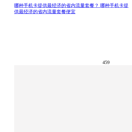
哪种手机卡提供最经济的省内流量套餐？ 哪种手机卡提
供最经济的省内流量套餐便宜
459