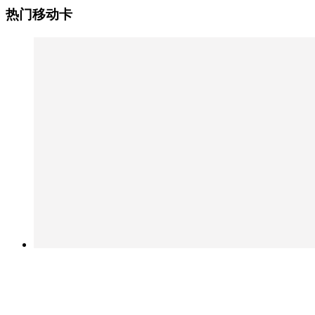
热门移动卡