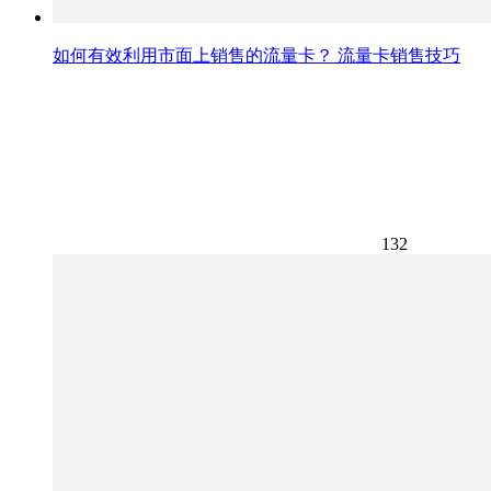
如何有效利用市面上销售的流量卡？ 流量卡销售技巧
132