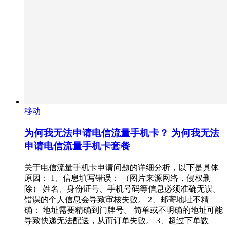
移动
为何我无法申请电信流量手机卡？ 为何我无法
申请电信流量手机卡套餐
关于电信流量手机卡申请问题的详细分析，以下是具体
原因： 1、信息填写错误： （图片来源网络，侵权删
除） 姓名、身份证号、手机号码等信息必须准确无误。
错误的个人信息会导致审核失败。 2、邮寄地址不精
确： 地址需要精确到门牌号。 简单或不明确的地址可能
导致快递无法配送，从而订单失败。 3、超过下单数