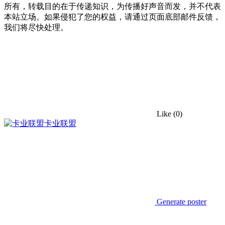
所有，转载目的在于传递知识，为传播好声音而发，并不代表
本站立场。如果侵犯了您的权益，请通过页面底部邮件反馈，
我们将尽快处理。
Like
(0)
卡业联盟
Generate poster