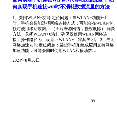
何实现手机连接wifi时不消耗数据流量的方法
1、关闭WLAN+功能 定位问题：当WLAN+功能开启
时，手机会智能选择网络连接方式，可能会在WLAN卡
顿时使用移动数据。 （图片来源网络，侵权删除） 解决
方法：关闭WLAN+功能，确保仅使用WLAN网络连
接，操作路径为：设置 > WLAN+，将其关闭。 2、关闭
网络加速功能 定位问题：某些手机系统或应用支持网络
加速功能，可能会同时使用WLAN和移动数…
2024年8月30日
39