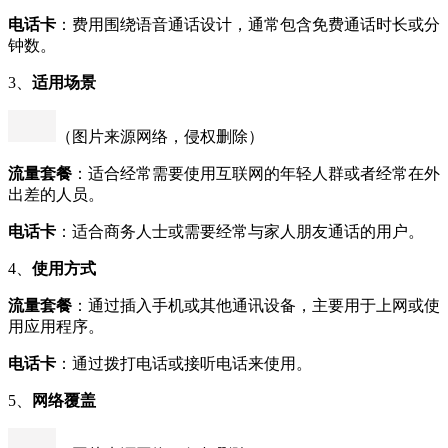
电话卡
：费用围绕语音通话设计，通常包含免费通话时长或分
钟数。
3、
适用场景
（图片来源网络，侵权删除）
流量套餐
：适合经常需要使用互联网的年轻人群或者经常在外
出差的人员。
电话卡
：适合商务人士或需要经常与家人朋友通话的用户。
4、
使用方式
流量套餐
：通过插入手机或其他通讯设备，主要用于上网或使
用应用程序。
电话卡
：通过拨打电话或接听电话来使用。
5、
网络覆盖