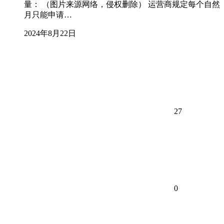
量： （图片来源网络，侵权删除） 运营商规定每个自然
月只能申请…
2024年8月22日
27
0