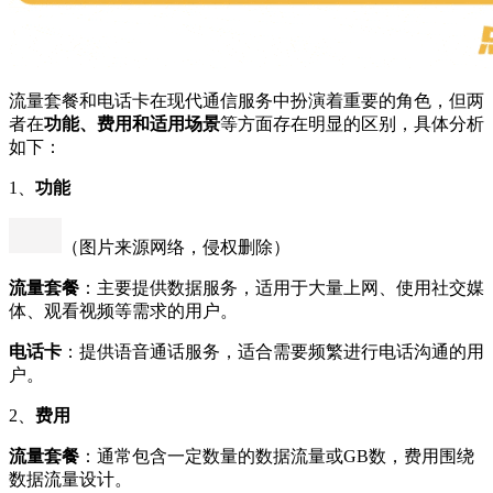
流量套餐和电话卡在现代通信服务中扮演着重要的角色，但两
者在
功能、费用和适用场景
等方面存在明显的区别，具体分析
如下：
1、
功能
（图片来源网络，侵权删除）
流量套餐
：主要提供数据服务，适用于大量上网、使用社交媒
体、观看视频等需求的用户。
电话卡
：提供语音通话服务，适合需要频繁进行电话沟通的用
户。
2、
费用
流量套餐
：通常包含一定数量的数据流量或GB数，费用围绕
数据流量设计。