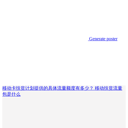
Generate poster
移动卡扶贫计划提供的具体流量额度有多少？ 移动扶贫流量
包是什么