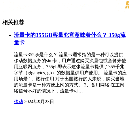
相关推荐
流量卡的355GB容量究竟意味着什么？ 350g流
量卡
流量卡355gb是什么？ 流量卡通常指的是一种可以提供
移动数据服务的sim卡，用户通过购买流量包或套餐来使
用互联网服务，355gb即表示这张流量卡提供了355千兆
字节（gigabytes, gb）的数据量供用户使用。 流量卡的应
用场景 1、旅行使用 对于出国旅行的人来说，购买当地
的流量卡是一种方便上网的方式。 2、备用网络 在主网
络信号不好的情况下，流量卡可…
移动
2024年9月23日