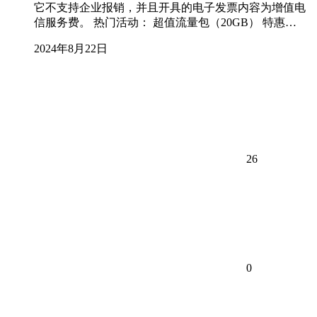
它不支持企业报销，并且开具的电子发票内容为增值电
信服务费。 热门活动： 超值流量包（20GB） 特惠…
2024年8月22日
26
0