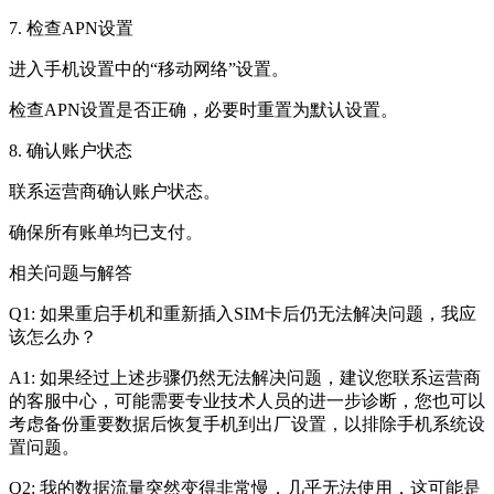
7. 检查APN设置
进入手机设置中的“移动网络”设置。
检查APN设置是否正确，必要时重置为默认设置。
8. 确认账户状态
联系运营商确认账户状态。
确保所有账单均已支付。
相关问题与解答
Q1: 如果重启手机和重新插入SIM卡后仍无法解决问题，我应
该怎么办？
A1: 如果经过上述步骤仍然无法解决问题，建议您联系运营商
的客服中心，可能需要专业技术人员的进一步诊断，您也可以
考虑备份重要数据后恢复手机到出厂设置，以排除手机系统设
置问题。
Q2: 我的数据流量突然变得非常慢，几乎无法使用，这可能是