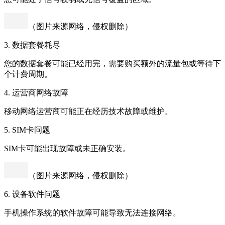
（图片来源网络，侵权删除）
3. 数据套餐耗尽
您的数据套餐可能已经用完，需要购买额外的流量包或等待下
个计费周期。
4. 运营商网络故障
移动网络运营商可能正在经历技术故障或维护。
5. SIM卡问题
SIM卡可能出现故障或未正确安装。
（图片来源网络，侵权删除）
6. 设备软件问题
手机操作系统的软件故障可能导致无法连接网络。