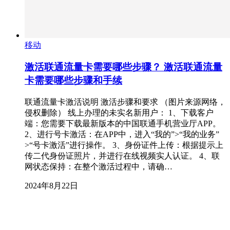
移动
激活联通流量卡需要哪些步骤？ 激活联通流量
卡需要哪些步骤和手续
联通流量卡激活说明 激活步骤和要求 （图片来源网络，
侵权删除） 线上办理的未实名新用户： 1、下载客户
端：您需要下载最新版本的中国联通手机营业厅APP。
2、进行号卡激活：在APP中，进入“我的”>“我的业务”
>“号卡激活”进行操作。 3、身份证件上传：根据提示上
传二代身份证照片，并进行在线视频实人认证。 4、联
网状态保持：在整个激活过程中，请确…
2024年8月22日