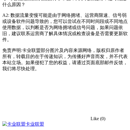
什么原因？
A2: 数据流量变慢可能是由于网络拥堵、运营商限速、信号弱
或设备软件问题导致的，您可以尝试在不同时间段或不同地点
使用数据，以判断是否为网络拥堵或信号问题，如果问题依
旧，建议联系运营商了解具体情况或检查设备是否需要更新软
件。
免责声明:卡业联盟部分图片及内容来源网络，版权归原作者
所有，转载目的在于传递知识，为传播好声音而发，并不代表
本站立场。如果侵犯了您的权益，请通过页面底部邮件反馈，
我们将尽快处理。
Like
(0)
卡业联盟