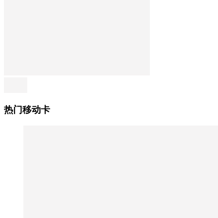
热门移动卡