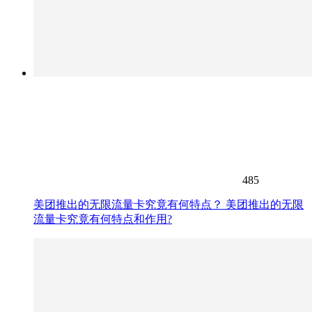
485
美团推出的无限流量卡究竟有何特点？ 美团推出的无限
流量卡究竟有何特点和作用?