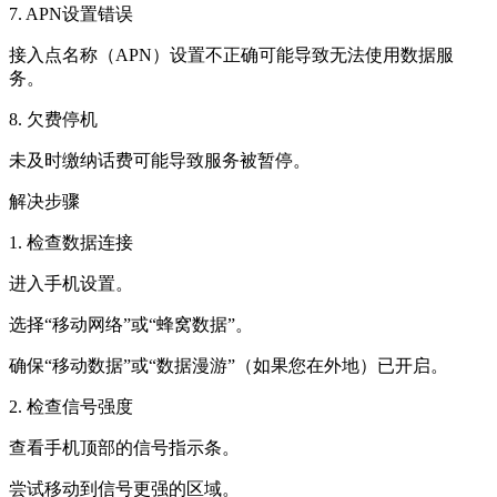
7. APN设置错误
接入点名称（APN）设置不正确可能导致无法使用数据服
务。
8. 欠费停机
未及时缴纳话费可能导致服务被暂停。
解决步骤
1. 检查数据连接
进入手机设置。
选择“移动网络”或“蜂窝数据”。
确保“移动数据”或“数据漫游”（如果您在外地）已开启。
2. 检查信号强度
查看手机顶部的信号指示条。
尝试移动到信号更强的区域。