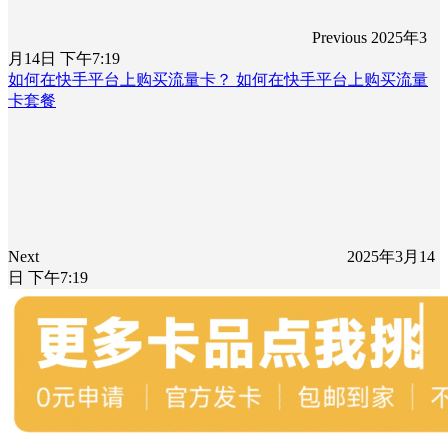
Previous
2025年3
月14日 下午7:19
如何在快手平台上购买流量卡？ 如何在快手平台上购买流量
卡套餐
Next
2025年3月14
日 下午7:19