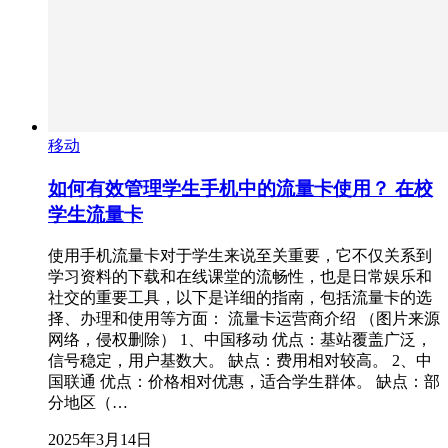
移动
如何有效管理学生手机中的流量卡使用？ 在校
学生流量卡
使用手机流量卡对于学生来说至关重要，它不仅关系到
学习资料的下载和在线课堂的流畅性，也是日常娱乐和
社交的重要工具，以下是详细的指南，包括流量卡的选
择、办理和使用等方面： 流量卡运营商介绍 （图片来源
网络，侵权删除） 1、中国移动 优点：基站覆盖广泛，
信号稳定，用户基数大。 缺点：费用相对较高。 2、中
国联通 优点：价格相对优惠，适合学生群体。 缺点：部
分地区（…
2025年3月14日