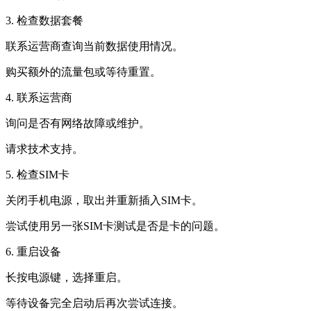
3. 检查数据套餐
联系运营商查询当前数据使用情况。
购买额外的流量包或等待重置。
4. 联系运营商
询问是否有网络故障或维护。
请求技术支持。
5. 检查SIM卡
关闭手机电源，取出并重新插入SIM卡。
尝试使用另一张SIM卡测试是否是卡的问题。
6. 重启设备
长按电源键，选择重启。
等待设备完全启动后再次尝试连接。