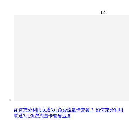
121
如何充分利用联通3元免费流量卡套餐？ 如何充分利用
联通3元免费流量卡套餐业务