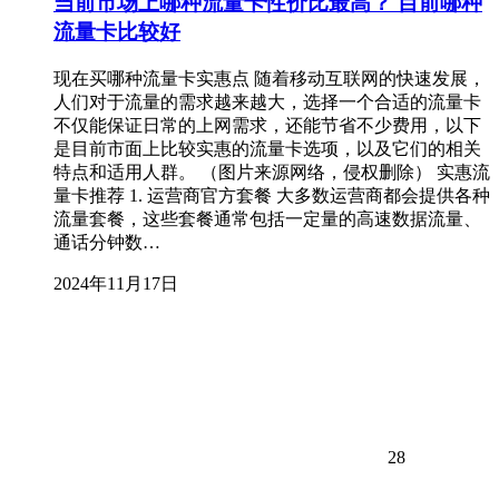
当前市场上哪种流量卡性价比最高？ 目前哪种
流量卡比较好
现在买哪种流量卡实惠点 随着移动互联网的快速发展，
人们对于流量的需求越来越大，选择一个合适的流量卡
不仅能保证日常的上网需求，还能节省不少费用，以下
是目前市面上比较实惠的流量卡选项，以及它们的相关
特点和适用人群。 （图片来源网络，侵权删除） 实惠流
量卡推荐 1. 运营商官方套餐 大多数运营商都会提供各种
流量套餐，这些套餐通常包括一定量的高速数据流量、
通话分钟数…
2024年11月17日
28