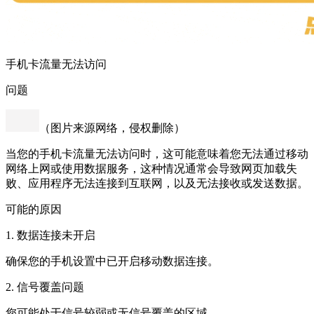
手机卡流量无法访问
问题
（图片来源网络，侵权删除）
当您的手机卡流量无法访问时，这可能意味着您无法通过移动
网络上网或使用数据服务，这种情况通常会导致网页加载失
败、应用程序无法连接到互联网，以及无法接收或发送数据。
可能的原因
1. 数据连接未开启
确保您的手机设置中已开启移动数据连接。
2. 信号覆盖问题
您可能处于信号较弱或无信号覆盖的区域。