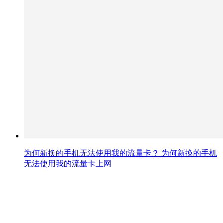
为何新换的手机无法使用我的流量卡？ 为何新换的手机
无法使用我的流量卡上网