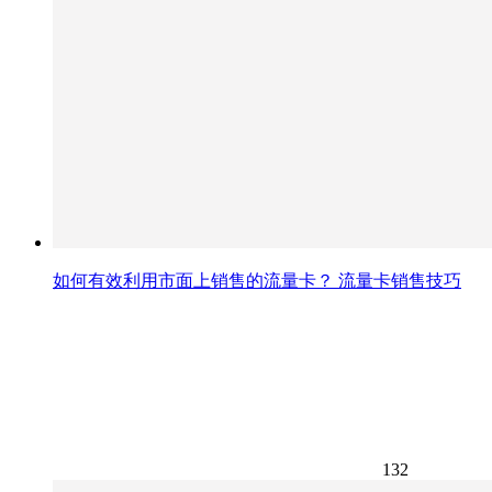
如何有效利用市面上销售的流量卡？ 流量卡销售技巧
132