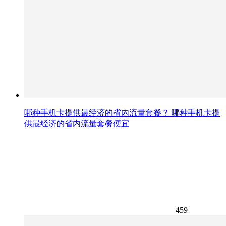
哪种手机卡提供最经济的省内流量套餐？ 哪种手机卡提
供最经济的省内流量套餐便宜
459