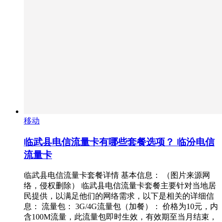
移动
临武县电信流量卡有哪些套餐选项？ 临汾电信
流量卡
临武县电信流量卡套餐详情 基本信息： （图片来源网
络，侵权删除） 临武县电信流量卡套餐主要针对当地居
民提供，以满足他们的网络需求，以下是相关的详细信
息： 流量包： 3G/4G流量包（加餐）： 价格为10元，内
含100M流量，此流量包即时生效，有效期至当月结束，