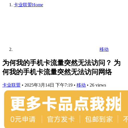
卡业联盟
Home
移动
为何我的手机卡流量突然无法访问？ 为
何我的手机卡流量突然无法访问网络
卡业联盟
•
2025年3月14日 下午7:19
•
移动
•
26 views