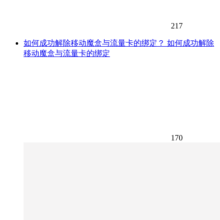
217
如何成功解除移动魔盒与流量卡的绑定？ 如何成功解除
移动魔盒与流量卡的绑定
170