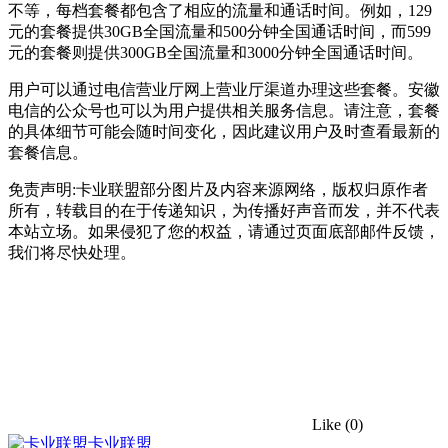
不等，每档套餐都包含了相应的流量和通话时间。例如，129
元的套餐提供30GB全国流量和500分钟全国通话时间，而599
元的套餐则提供300GB全国流量和3000分钟全国通话时间。
用户可以通过电信营业厅网上营业厅渠道办理这些套餐。安徽
电信的公众号也可以为用户提供相关服务信息。请注意，套餐
的具体细节可能会随时间变化，因此建议用户及时查看最新的
套餐信息。
免责声明:卡业联盟部分图片及内容来源网络，版权归原作者
所有，转载目的在于传递知识，为传播好声音而发，并不代表
本站立场。如果侵犯了您的权益，请通过页面底部邮件反馈，
我们将尽快处理。
Like
(0)
卡业联盟