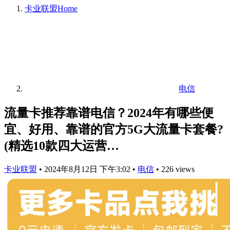
卡业联盟
Home
电信
流量卡推荐靠谱电信？2024年有哪些便
宜、好用、靠谱的官方5G大流量卡套餐?
(精选10款四大运营…
卡业联盟
•
2024年8月12日 下午3:02
•
电信
•
226 views