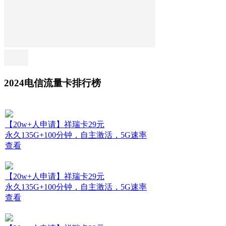
2024电信流量卡排行榜
【20w+人申请】祥瑞卡29元
永久135G+100分钟，自主激活，5G速率
查看
【20w+人申请】祥瑞卡29元
永久135G+100分钟，自主激活，5G速率
查看