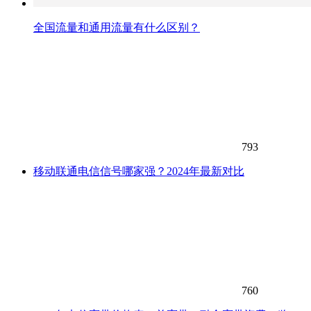
全国流量和通用流量有什么区别？
793
移动联通电信信号哪家强？2024年最新对比
760