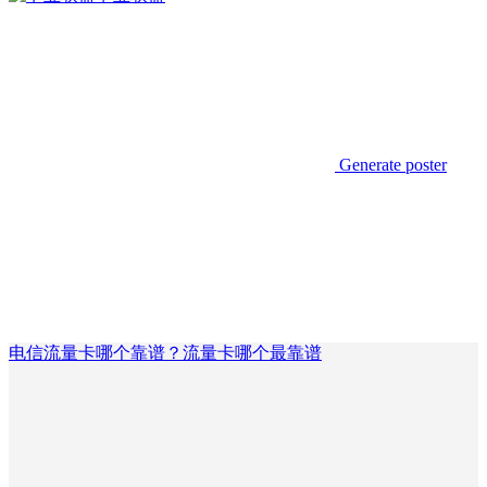
Generate poster
电信流量卡哪个靠谱？流量卡哪个最靠谱