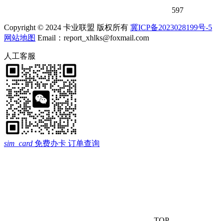
597
Copyright © 2024 卡业联盟 版权所有
冀ICP备2023028199号-5
网站地图
Email：report_xhlks@foxmail.com
人工客服
sim_card
免费办卡
订单查询
TOP