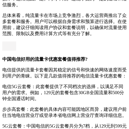
信服务。
总体来看，纯流量卡在市场上竞争激烈，各大运营商推出了众
多套餐和服务。用户可以根据自身需求和预算进行选择。在使
用前，建议仔细阅读用户协议和套餐说明，以确保对流量使用
范围、限制以及费用计算方式等有充分了解。
中国电信好用的流量卡优惠套餐值得推荐?
电信提供的流量卡套餐因其稳定的信号和快速的网络速度而受
到用户的青睐。以下是几款值得推荐的电信流量卡优惠套餐：
电信5G云套餐：此套餐提供了不同档次的选择，以满足不同
用户的需求。例如，129元的套餐包含30GB全国流量和500分
钟全国通话时间。
步步高套餐：此套餐的具体内容可能因地区而异，建议用户前
往当地电信营业厅或登录本省电信网上营业厅查询详细信息。
5G云套餐：中国电信的5G云套餐共分为7档，从129元到599元