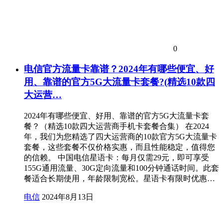
0
电信官方流量卡靠谱？2024年有哪些便宜、好
用、靠谱的官方5G大流量卡套餐?(精选10款四
大运营…
2024年有哪些便宜、好用、靠谱的官方5G大流量卡套
餐？（精选10款四大运营商手机卡套餐合集） 在2024
年，我们为您精选了四大运营商的10款官方5G大流量卡
套餐，这些套餐不仅价格实惠，而且性能稳定，值得您
的信赖。 中国电信星语卡：每月仅需29元，即可享受
155G通用流量、30G定向流量和100分钟通话时间。此套
餐适合长期使用，年龄限制宽松。星语卡有限时优惠…
电信
2024年8月13日