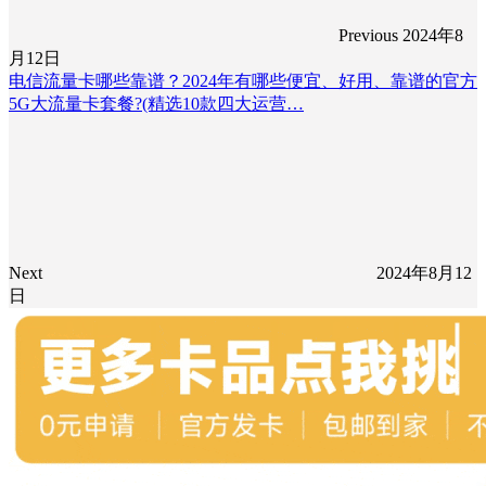
Previous
2024年8
月12日
电信流量卡哪些靠谱？2024年有哪些便宜、好用、靠谱的官方
5G大流量卡套餐?(精选10款四大运营…
Next
2024年8月12
日