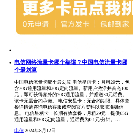
电信网络流量卡哪个靠谱？中国电信流量卡哪
个最划算
中国电信流量卡哪个最划算 电信星雨卡：月租29元，包
含70G通用流量和30G定向流量。新用户激活并首充100
元，即可获得额外的70G通用流量，并赠送30元话费。
该卡无需合约承诺。 电信安星卡：无合约期限。具体套
餐详情请咨询电信客服或查阅官方资料以获取准确信
息。 电信星糖卡：长期有效套餐，月租29元，提供65G
通用流量和30G定向流量，通话费为0.1元/分钟。…
电信
2024年8月12日