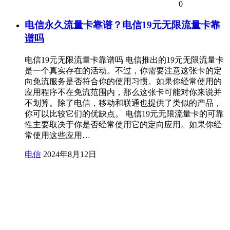
0
电信永久流量卡靠谱？电信19元无限流量卡靠
谱吗
电信19元无限流量卡靠谱吗 电信推出的19元无限流量卡
是一个真实存在的活动。不过，你需要注意这张卡的定
向免流服务是否符合你的使用习惯。如果你经常使用的
应用程序不在免流范围内，那么这张卡可能对你来说并
不划算。除了电信，移动和联通也提供了类似的产品，
你可以比较它们的优缺点。 电信19元无限流量卡的可靠
性主要取决于你是否经常使用它的定向应用。如果你经
常使用这些应用…
电信
2024年8月12日