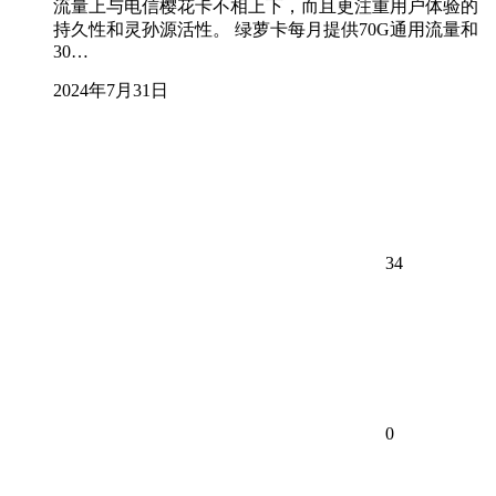
流量上与电信樱花卡不相上下，而且更注重用户体验的
持久性和灵孙源活性。 绿萝卡每月提供70G通用流量和
30…
2024年7月31日
34
0