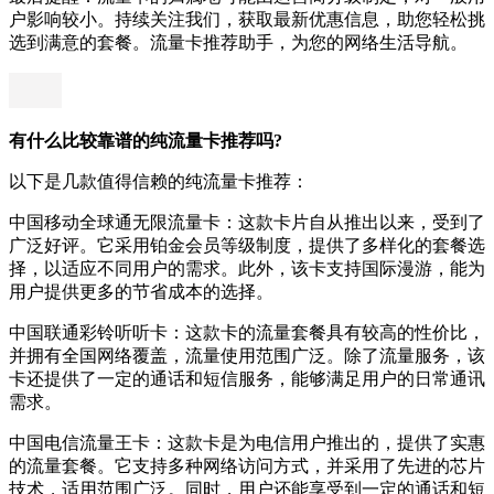
户影响较小。持续关注我们，获取最新优惠信息，助您轻松挑
选到满意的套餐。流量卡推荐助手，为您的网络生活导航。
有什么比较靠谱的纯流量卡推荐吗?
以下是几款值得信赖的纯流量卡推荐：
中国移动全球通无限流量卡：这款卡片自从推出以来，受到了
广泛好评。它采用铂金会员等级制度，提供了多样化的套餐选
择，以适应不同用户的需求。此外，该卡支持国际漫游，能为
用户提供更多的节省成本的选择。
中国联通彩铃听听卡：这款卡的流量套餐具有较高的性价比，
并拥有全国网络覆盖，流量使用范围广泛。除了流量服务，该
卡还提供了一定的通话和短信服务，能够满足用户的日常通讯
需求。
中国电信流量王卡：这款卡是为电信用户推出的，提供了实惠
的流量套餐。它支持多种网络访问方式，并采用了先进的芯片
技术，适用范围广泛。同时，用户还能享受到一定的通话和短