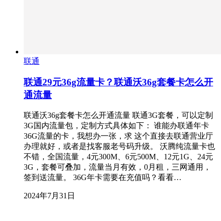
联通
联通29元36g流量卡？联通沃36g套餐卡怎么开
通流量
联通沃36g套餐卡怎么开通流量 联通3G套餐，可以定制
3G国内流量包，定制方式具体如下： 谁能办联通年卡
36G流量的卡，我想办一张，求 这个直接去联通营业厅
办理就好，或者是找客服老号码升级。 沃腾纯流量卡也
不错，全国流量，4元300M、6元500M、12元1G、24元
3G，套餐可叠加，流量当月有效，0月租，三网通用，
签到送流量。 36G年卡需要在充值吗？看看…
2024年7月31日