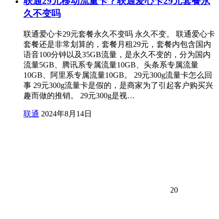
联通29元移动流量卡？联通爱心卡29元套餐永
久不变吗
联通爱心卡29元套餐永久不变吗 永久不变。 联通爱心卡
套餐还是非常划算的，套餐月租29元，套餐内包含国内
语音100分钟以及35GB流量，是永久不变的，分为国内
流量5GB、腾讯系专属流量10GB、头条系专属流量
10GB、阿里系专属流量10GB。 29元300g流量卡怎么回
事 29元300g流量卡是假的，是商家为了引起客户购买兴
趣而做的推销。 29元300g是视…
联通
2024年8月14日
20