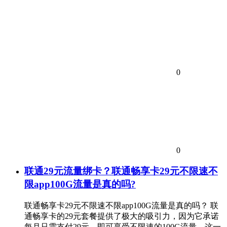
0
0
联通29元流量绑卡？联通畅享卡29元不限速不
限app100G流量是真的吗?
联通畅享卡29元不限速不限app100G流量是真的吗？ 联
通畅享卡的29元套餐提供了极大的吸引力，因为它承诺
每月只需支付29元，即可享受不限速的100G流量。这一