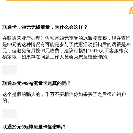
联通卡，99元无线流量，为什么会这样？
在联通营业厅办理时告知是29元享受的冰激凌套餐，现在查询
是99元的这种情况有可能是参与了优惠活动折扣后的话费是29
元，但避免每月按99元收费，建议可拨打10010人工客服核实
确定哦，如果存在问题工作人员会为您反馈处理的。
联通29元9999g流量卡是真的吗？
这个是假的骗人的，千万不要相信你如果买了之后很难销户
的。
联通29元99g纯流量卡靠谱吗？