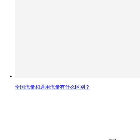
全国流量和通用流量有什么区别？