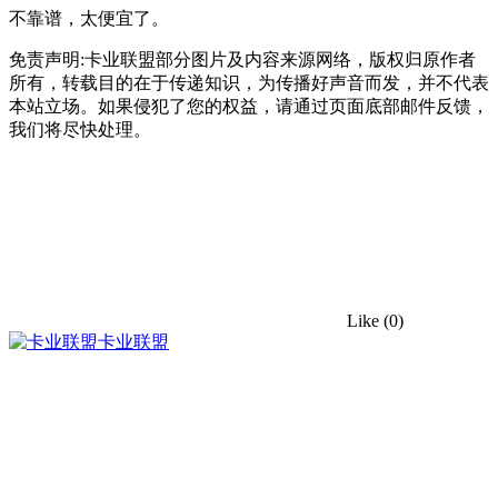
不靠谱，太便宜了。
免责声明:卡业联盟部分图片及内容来源网络，版权归原作者
所有，转载目的在于传递知识，为传播好声音而发，并不代表
本站立场。如果侵犯了您的权益，请通过页面底部邮件反馈，
我们将尽快处理。
Like
(0)
卡业联盟