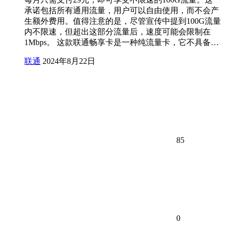
承诺包括所有通用流量，用户可以自由使用，而不会产
生额外费用。值得注意的是，尽管宣传中提到100G流量
内不限速，但超出这部分流量后，速度可能会限制在
1Mbps。 这款联通畅享卡是一种纯流量卡，它不具备…
联通
2024年8月22日
85
0