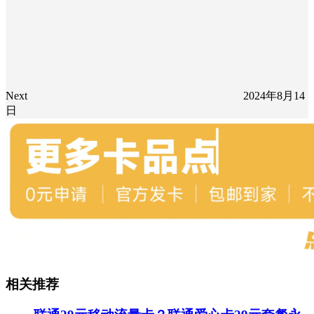
Next
2024年8月14
日
相关推荐