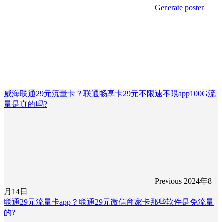
Generate poster
威海联通29元流量卡？联通畅享卡29元不限速不限app100G流
量是真的吗?
Previous
2024年8
月14日
联通29元流量卡app？联通29元微信商家卡那些软件是免流量
的?