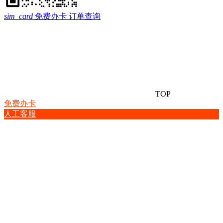
sim_card
免费办卡
订单查询
TOP
免费办卡
人工客服