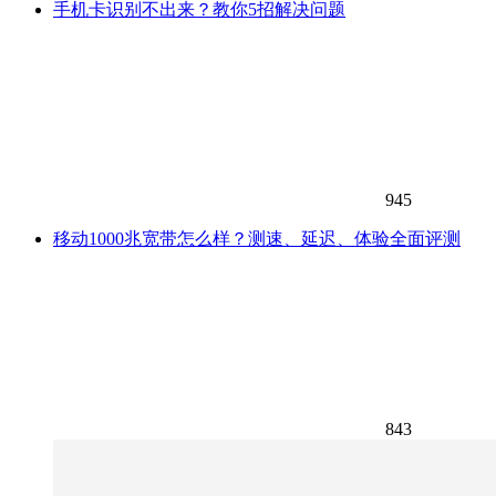
手机卡识别不出来？教你5招解决问题
945
移动1000兆宽带怎么样？测速、延迟、体验全面评测
843