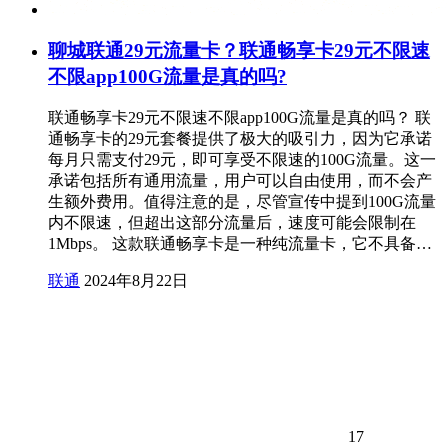
聊城联通29元流量卡？联通畅享卡29元不限速
不限app100G流量是真的吗?
联通畅享卡29元不限速不限app100G流量是真的吗？ 联
通畅享卡的29元套餐提供了极大的吸引力，因为它承诺
每月只需支付29元，即可享受不限速的100G流量。这一
承诺包括所有通用流量，用户可以自由使用，而不会产
生额外费用。值得注意的是，尽管宣传中提到100G流量
内不限速，但超出这部分流量后，速度可能会限制在
1Mbps。 这款联通畅享卡是一种纯流量卡，它不具备…
联通
2024年8月22日
17