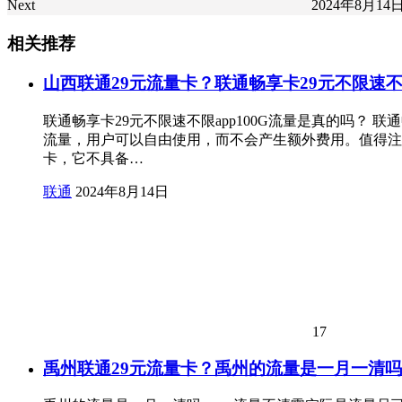
Next
2024年8月14
相关推荐
山西联通29元流量卡？联通畅享卡29元不限速不限
联通畅享卡29元不限速不限app100G流量是真的吗？
流量，用户可以自由使用，而不会产生额外费用。值得注意
卡，它不具备…
联通
2024年8月14日
17
禹州联通29元流量卡？禹州的流量是一月一清吗