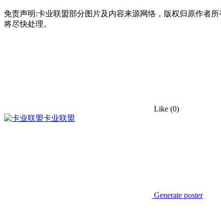
免责声明:卡业联盟部分图片及内容来源网络，版权归原作者
将尽快处理。
Like
(0)
卡业联盟
Generate poster