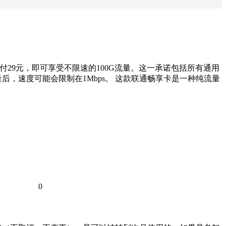
支付29元，即可享受不限速的100G流量。这一承诺包括所有通用
，速度可能会限制在1Mbps。 这款联通畅享卡是一种纯流量
0