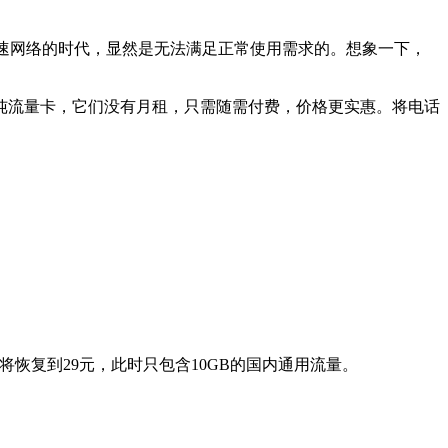
高速网络的时代，显然是无法满足正常使用需求的。想象一下，
纯流量卡，它们没有月租，只需随需付费，价格更实惠。将电话
将恢复到29元，此时只包含10GB的国内通用流量。