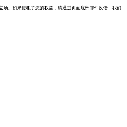
立场。如果侵犯了您的权益，请通过页面底部邮件反馈，我们