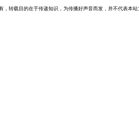
所有，转载目的在于传递知识，为传播好声音而发，并不代表本站