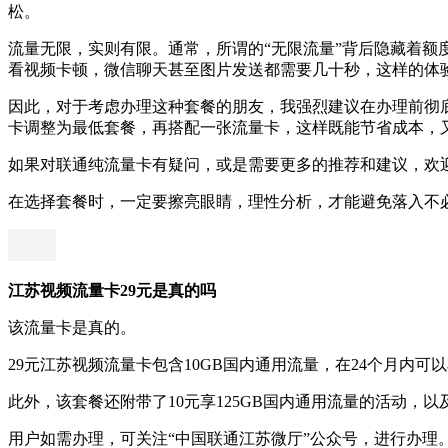
松。
流量无限，实则有限。通常，所谓的“无限流量”背后隐藏着额
看视频卡顿，微信聊天甚至图片发送都需要几十秒，这样的体
因此，对于考虑办理这种套餐的朋友，我强烈建议在办理前彻
卡调整为最低套餐，再搭配一张流量卡，这样既能节省成本，
如果对联通纯流量卡有疑问，或是需要更多的推荐和建议，欢
在选择套餐时，一定要擦亮眼睛，理性分析，才能避免落入不
江苏视频流量卡29元是真的吗
该流量卡是真的。
29元江苏视频流量卡包含10GB国内通用流量，在24个月内可
此外，该套餐还附带了10元享125GB国内通用流量的活动，以
用户如需办理，可关注“中国联通江苏微厅”公众号，进行办理