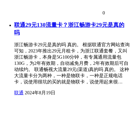
0
联通29元130流量卡？浙江畅游卡29元是真的
吗
浙江畅游卡29元是真的吗 真的。 根据联通官方网站查询
可知，2023年推出29元月租卡，为浙江联通套餐，又叫
浙江畅游卡，本身是5G100分钟，有专属通用流量包
130G，为2年有效期，自动减免月费，2年有效期后可自
动续约。 联通畅视大流量29元(渠道)真的吗 真的。 这种
大流量卡分为两种，一种是物联卡，一种是正规电话
卡，说使用很坑的买的就是物联卡，说使用起来很…
联通
2024年8月19日