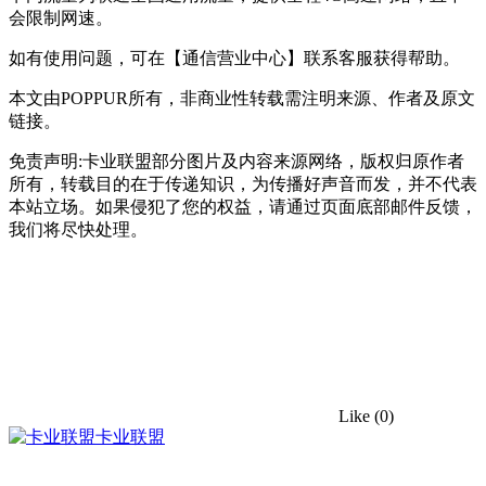
会限制网速。
如有使用问题，可在【通信营业中心】联系客服获得帮助。
本文由POPPUR所有，非商业性转载需注明来源、作者及原文
链接。
免责声明:卡业联盟部分图片及内容来源网络，版权归原作者
所有，转载目的在于传递知识，为传播好声音而发，并不代表
本站立场。如果侵犯了您的权益，请通过页面底部邮件反馈，
我们将尽快处理。
Like
(0)
卡业联盟