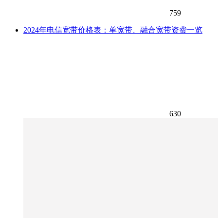
759
2024年电信宽带价格表：单宽带、融合宽带资费一览
630