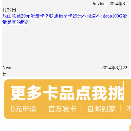
Previous
2024年8
月22日
乐山联通29元流量卡？联通畅享卡29元不限速不限app100G流
量是真的吗?
Next
2024年8月22
日