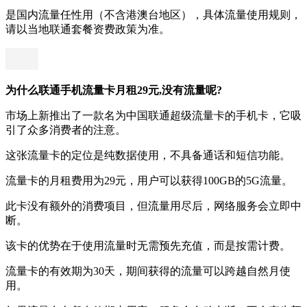
是国内流量任性用（不含港澳台地区），具体流量使用规则，
请以当地联通套餐资费政策为准。
为什么联通手机流量卡月租29元,没有流量呢?
市场上新推出了一款名为中国联通超级流量卡的手机卡，它吸
引了众多消费者的注意。
这张流量卡的定位是纯数据使用，不具备通话和短信功能。
流量卡的月租费用为29元，用户可以获得100GB的5G流量。
此卡没有额外的消费项目，但流量用尽后，网络服务会立即中
断。
该卡的优势在于使用流量时无需预先充值，而是按需计费。
流量卡的有效期为30天，期间获得的流量可以跨越自然月使
用。