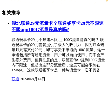
相关推荐
湖北联通29元流量卡？联通畅享卡29元不限速
不限app100G流量是真的吗?
联通畅享卡29元不限速不限app100G流量是真的吗？ 联
通畅享卡的29元套餐提供了极大的吸引力，因为它承诺
每月只需支付29元，即可享受不限速的100G流量。这一
承诺包括所有通用流量，用户可以自由使用，而不会产
生额外费用。值得注意的是，尽管宣传中提到100G流量
内不限速，但超出这部分流量后，速度可能会限制在
1Mbps。 这款联通畅享卡是一种纯流量卡，它不具备…
联通
2024年8月14日