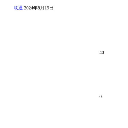
联通
2024年8月19日
40
0