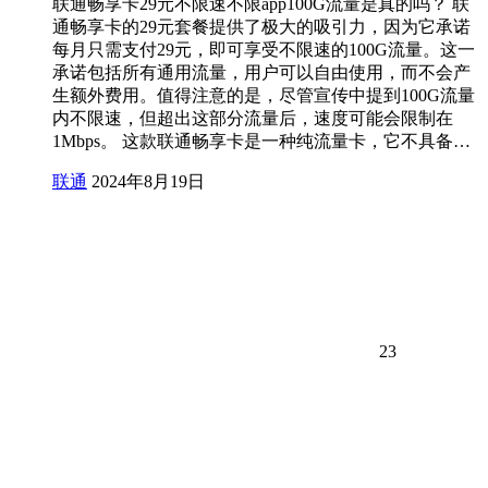
联通畅享卡29元不限速不限app100G流量是真的吗？ 联
通畅享卡的29元套餐提供了极大的吸引力，因为它承诺
每月只需支付29元，即可享受不限速的100G流量。这一
承诺包括所有通用流量，用户可以自由使用，而不会产
生额外费用。值得注意的是，尽管宣传中提到100G流量
内不限速，但超出这部分流量后，速度可能会限制在
1Mbps。 这款联通畅享卡是一种纯流量卡，它不具备…
联通
2024年8月19日
23