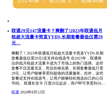
联通29元147流量卡？爽翻了!2023年联通低月
租超大流量卡简直YYDS,长期套餐最低仅需29
元…
爽翻了！2023年联通低月租超大流量卡简直YYDS,长期
套餐最低仅需29元!还支持在线选号 在2023年，联通推
出的低月租超大流量卡成为了市场上的热门选择。这些
套餐不仅流量充足，而且价格实惠，长期套餐最低只需
29元，让用户能够享受到超值的流量服务。此外，这些
套餐还支持在线选号，让用户能够轻松挑选自己的心仪
号码。 联通长安卡 只需29元起步，用户即可享受到16…
联通
2024年8月12日