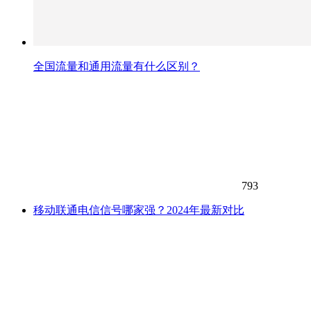
全国流量和通用流量有什么区别？
793
移动联通电信信号哪家强？2024年最新对比