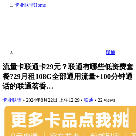
卡业联盟
Home
联通
流量卡联通卡29元？联通有哪些低资费套
餐?29月租108G全部通用流量+100分钟通
话的联通茗香…
卡业联盟
•
2024年8月22日 上午12:29
•
联通
•
22 views