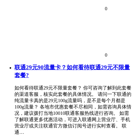
0
0
联通29元90流量卡？如何看待联通29元不限量
套餐?
如何看待联通29元不限量套餐？ 你可咨询了解到此套餐
的渠道客服，核实此套餐的具体情况。 请问一下联通的
纯流量卡真的是29元100g流量吗，是不是每个月都是
100g流量？ 各地市优惠套餐不尽相同，如需咨询具体情
况，建议拨打当地10010联通客服热线进行咨询。 如需
了解联通更多优惠活动，可进入联通网上营业厅、手机
营业厅或关注联通官方微信订阅号进行实时查看。 联
通…