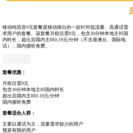
移动纯语音9元套餐是移动推出的一款针对低流量、高通话需
求用户的套餐。该套餐月租仅需9元，包含30分钟本地主叫国
内时长，超出后国内主叫0.19元/分钟（不含港澳台、国际电
话），国内接听免费。
套餐优惠：
月租仅需9元
包含30分钟本地主叫国内时长
超出后国内主叫0.19元/分钟
国内接听免费
套餐适合人群：
主要以通话为主，流量需求较少的用户
预算有限的用户