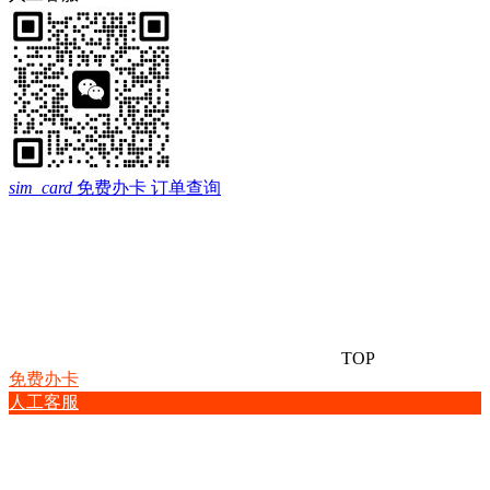
sim_card
免费办卡
订单查询
TOP
免费办卡
人工客服