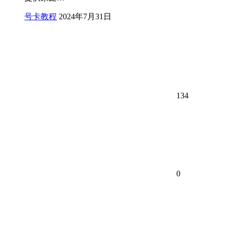
号卡教程
2024年7月31日
134
0