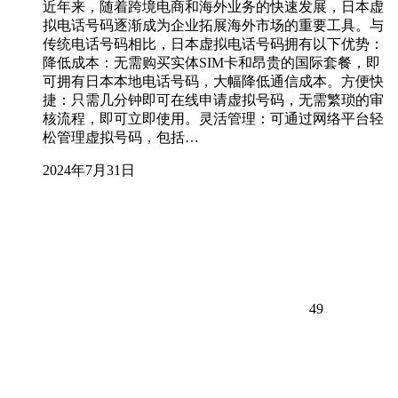
近年来，随着跨境电商和海外业务的快速发展，日本虚
拟电话号码逐渐成为企业拓展海外市场的重要工具。与
传统电话号码相比，日本虚拟电话号码拥有以下优势：
降低成本：无需购买实体SIM卡和昂贵的国际套餐，即
可拥有日本本地电话号码，大幅降低通信成本。方便快
捷：只需几分钟即可在线申请虚拟号码，无需繁琐的审
核流程，即可立即使用。灵活管理：可通过网络平台轻
松管理虚拟号码，包括…
2024年7月31日
49