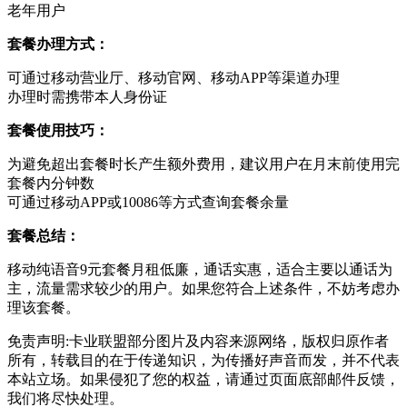
老年用户
套餐办理方式：
可通过移动营业厅、移动官网、移动APP等渠道办理
办理时需携带本人身份证
套餐使用技巧：
为避免超出套餐时长产生额外费用，建议用户在月末前使用完
套餐内分钟数
可通过移动APP或10086等方式查询套餐余量
套餐总结：
移动纯语音9元套餐月租低廉，通话实惠，适合主要以通话为
主，流量需求较少的用户。如果您符合上述条件，不妨考虑办
理该套餐。
免责声明:卡业联盟部分图片及内容来源网络，版权归原作者
所有，转载目的在于传递知识，为传播好声音而发，并不代表
本站立场。如果侵犯了您的权益，请通过页面底部邮件反馈，
我们将尽快处理。