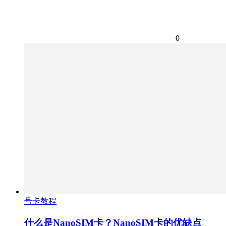
0
号卡教程
什么是NanoSIM卡？NanoSIM卡的优缺点