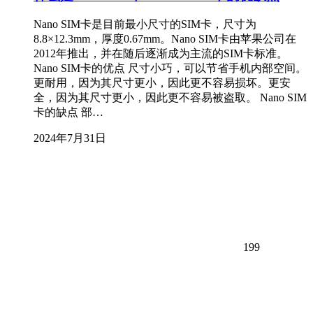
Nano SIM卡是目前最小尺寸的SIM卡，尺寸为
8.8×12.3mm，厚度0.67mm。Nano SIM卡由苹果公司在
2012年推出，并在随后逐渐成为主流的SIM卡标准。
Nano SIM卡的优点 尺寸小巧，可以节省手机内部空间。
更耐用，因为其尺寸更小，因此更不容易损坏。更安
全，因为其尺寸更小，因此更不容易被盗取。 Nano SIM
卡的缺点 部…
2024年7月31日
199