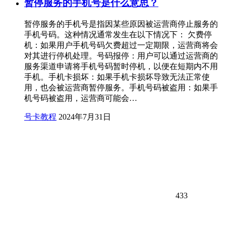
暂停服务的手机号是什么意思？
暂停服务的手机号是指因某些原因被运营商停止服务的
手机号码。这种情况通常发生在以下情况下： 欠费停
机：如果用户手机号码欠费超过一定期限，运营商将会
对其进行停机处理。号码报停：用户可以通过运营商的
服务渠道申请将手机号码暂时停机，以便在短期内不用
手机。手机卡损坏：如果手机卡损坏导致无法正常使
用，也会被运营商暂停服务。手机号码被盗用：如果手
机号码被盗用，运营商可能会…
号卡教程
2024年7月31日
433