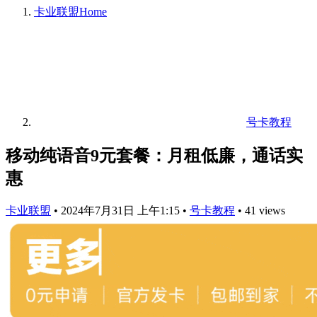
卡业联盟
Home
号卡教程
移动纯语音9元套餐：月租低廉，通话实
惠
卡业联盟
•
2024年7月31日 上午1:15
•
号卡教程
•
41 views