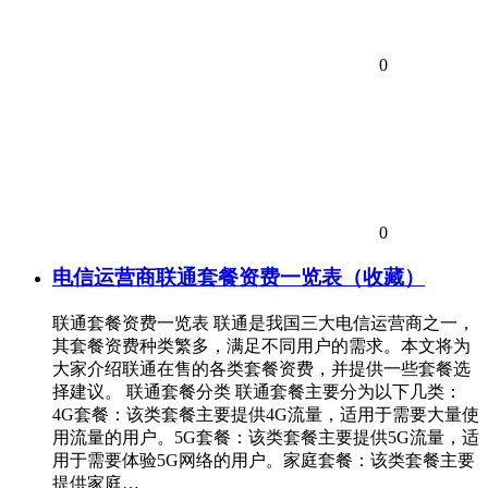
0
0
电信运营商联通套餐资费一览表（收藏）
联通套餐资费一览表 联通是我国三大电信运营商之一，
其套餐资费种类繁多，满足不同用户的需求。本文将为
大家介绍联通在售的各类套餐资费，并提供一些套餐选
择建议。 联通套餐分类 联通套餐主要分为以下几类：
4G套餐：该类套餐主要提供4G流量，适用于需要大量使
用流量的用户。5G套餐：该类套餐主要提供5G流量，适
用于需要体验5G网络的用户。家庭套餐：该类套餐主要
提供家庭…