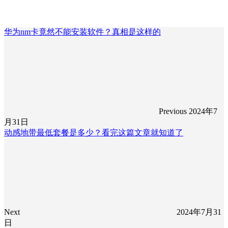
华为nm卡竟然不能安装软件？真相是这样的
Previous
2024年7
月31日
动感地带最低套餐是多少？看完这篇文章就知道了
Next
2024年7月31
日