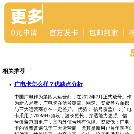
相关推荐
广电卡怎么样？优缺点分析
中国广电作为第四大运营商，在2022年7月正式放号。作
为新入局者，广电卡在信号覆盖、网速、资费等方面都
与三大运营商存在一定差异。 优势： 信号覆盖广：广电
卡采用了700MHz频段，波长更长，穿透能力更强，信
号覆盖范围更广，室内外信号均有保障。资费低：广电
卡的资费普遍低于三大运营商，尤其是新用户首年享有8