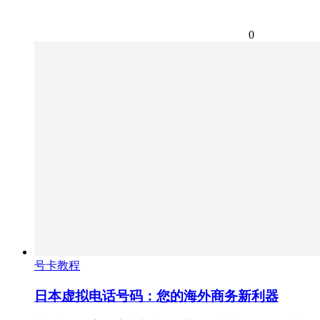
0
号卡教程
日本虚拟电话号码：您的海外商务新利器